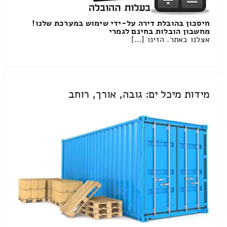
חיסכון בהובלת דירה על-ידי שימוש במערכת שלנו!
מחשבון הובלות בחינם לגמרי
אצלנו באתר. הזינו […]
מידות מיכל ים: גובה, אורך, רוחב