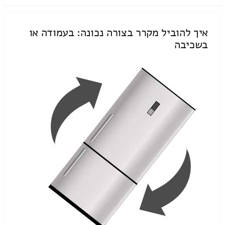
איך להוביל מקרר בצורה נכונה: בעמודה או
בשכיבה