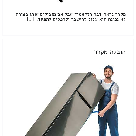
מקרר נראה דבר חזקאמיד אבל אם מובילים אותו בצורה
לא נכונה הוא עלול להישבר ולהפסיק לתפקד. […]
הובלת מקרר