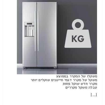
משקלו של המקרר בממוצע
משקל של מקרר דגמי חיישנים שוקלים יותר
מקרר חדש שוקל פחות
טבלה משקל מקררים
[…]