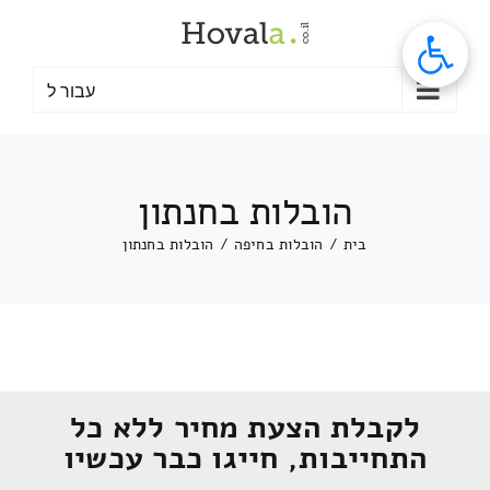
לג
תוכן
עבור ל
הובלות בחנתון
בית
/
הובלות בחיפה
/
הובלות בחנתון
לקבלת הצעת מחיר ללא כל
התחייבות, חייגו כבר עכשיו