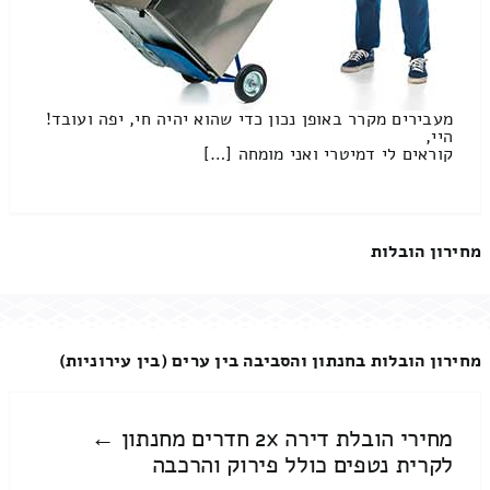
מעבירים מקרר באופן נכון כדי שהוא יהיה חי, יפה ועובד!
היי,
קוראים לי דמיטרי ואני מומחה […]
מחירון הובלות
מחירון הובלות בחנתון והסביבה בין ערים (בין עירוניות)
מחירי הובלת דירה 2x חדרים מחנתון ←
לקרית נטפים כולל פירוק והרכבה