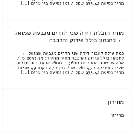
מחיר נסיעה 935.42 שקל / זמן נסיעה בין ערים [...]
מחיר הובלת דירה שני חדרים מגבעת שמואל
← לחנתון כולל פירוק והרכבה
כמה עולה לעבור דירה שני חדרים מגבעת שמואל ←
לחנתון כולל פירוק והרכבה מחיר מחירון: 2953.39 ₪ /
אלה שבטווח המחירים 3600 – 2800 ₪ עבודות סבלות ,
טעינה ופריקה : 1261.45 ₪ / זמן : 47 דקות 49 שניות
מחיר נסיעה 935.42 שקל / זמן נסיעה בין ערים [...]
מחירון
מחירון