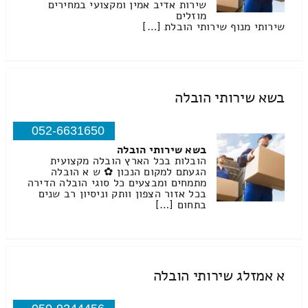
שירות אדיב אמין ומקצועי במחירים
מוזלים
שירותי מנוף שירותי הובלת […]
בשא שירותי הובלה
052-6631650
בשא שירותי הובלה
הובלות בכל הארץ הובלה מקצועית
הגעתם למקום הנכון ✿ ש א הובלה
מתמחים ומבצעים כל סוגי הובלה הדירה
בכל אזור הצפון וותק וניסיון רב שנים
בתחום […]
א אמזלג שירותי הובלה