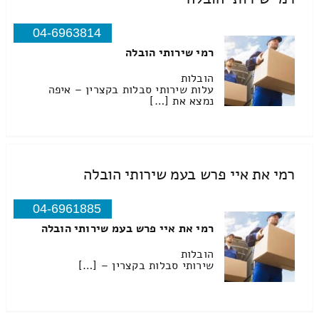
04-6963814
רמי שירותי הובלה
הובלות
עלות שירותי סבלות בקצרין – איפה
נמצא את […]
רמי את איי פרש בעמ שירותי הובלה
04-6961885
רמי את איי פרש בעמ שירותי הובלה
הובלות
שירותי סבלות בקצרין – […]