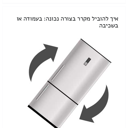
איך להוביל מקרר בצורה נכונה: בעמודה או
בשכיבה