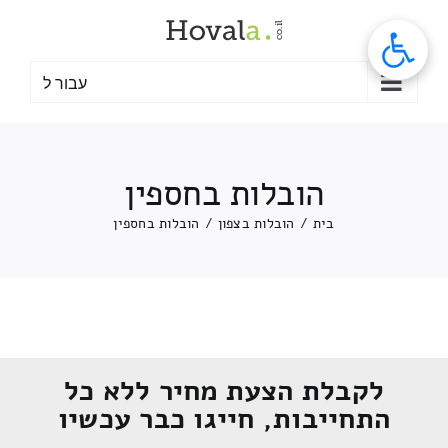
לג
תוכן
עבור ל
הובלות בחספין
בית
/
הובלות בצפון
/
הובלות בחספין
לקבלת הצעת מחיר ללא כל
התחייבות, חייגו כבר עכשיו