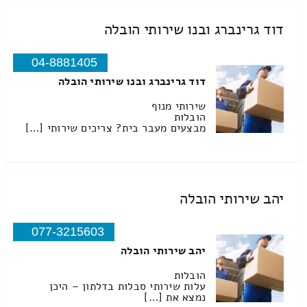
דוד גרינברג ובנו שירותי הובלה
04-8881405
דוד גרינברג ובנו שירותי הובלה
שירותי מנוף
הובלות
מבצעים מעבר בית? צריכים שירותי […]
יהב שירותי הובלה
077-3215603
יהב שירותי הובלה
הובלות
עלות שירותי סבלות בדלתון – היכן
נמצא את […]