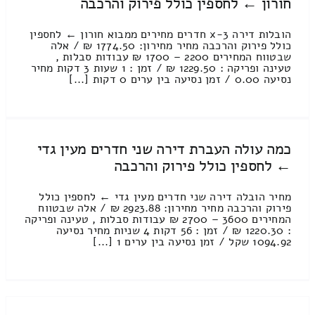
חורון ← לחספין כולל פירוק והרכבה
הובלות דירה 3-x חדרים מחירים ממבוא חורון ← לחספין
כולל פירוק והרכבה מחיר מחירון: 1774.50 ₪ / אלה
שבטווח המחירים 2200 – 1700 ₪ עבודות סבלות ,
טעינה ופריקה : 1229.50 ₪ / זמן : 1 שעות 3 דקות מחיר
נסיעה 0.00 / זמן נסיעה בין ערים 0 דקות [...]
כמה עולה העברת דירה שני חדרים מעין גדי
← לחספין כולל פירוק והרכבה
מחיר הובלה דירה שני חדרים מעין גדי ← לחספין כולל
פירוק והרכבה מחיר מחירון: 2923.88 ₪ / אלה שבטווח
המחירים 3600 – 2700 ₪ עבודות סבלות , טעינה ופריקה
: 1220.30 ₪ / זמן : 56 דקות 4 שניות מחיר נסיעה
1094.92 שקל / זמן נסיעה בין ערים 1 [...]