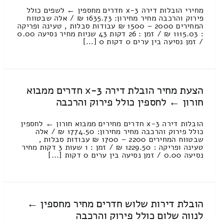
מחירי הובלות דירה 3-x חדרים מחספין ← לשפים כולל
פירוק והרכבה מחיר מחירון: 1635.73 ₪ / אלה שבטווח
המחירים 2000 – 1500 ₪ עבודות סבלות , טעינה ופריקה
: 1115.03 ₪ / זמן : 26 דקות 43 שניות מחיר נסיעה 0.00
/ זמן נסיעה בין ערים 0 דקות 0 [...]
הצעת מחיר הובלת דירה 3-x חדרים ממבוא
חורון ← לחספין כולל פירוק והרכבה
הובלות דירה 3-x חדרים מחירים ממבוא חורון ← לחספין
כולל פירוק והרכבה מחיר מחירון: 1774.50 ₪ / אלה
שבטווח המחירים 2200 – 1700 ₪ עבודות סבלות ,
טעינה ופריקה : 1229.50 ₪ / זמן : 1 שעות 3 דקות מחיר
נסיעה 0.00 / זמן נסיעה בין ערים 0 דקות [...]
הובלת דירות שלוש חדרים מחיר מחספין ←
לנווה שלום כולל פירוק והרכבה