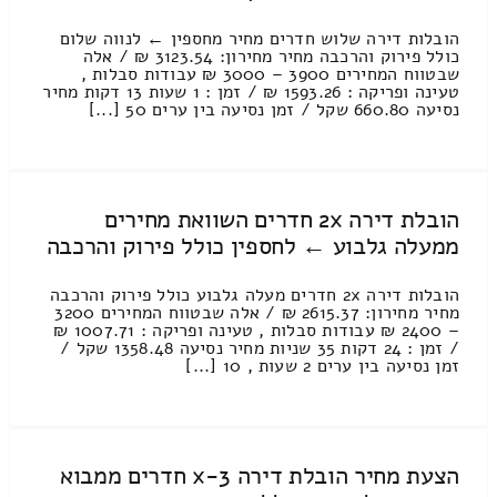
הובלות דירה שלוש חדרים מחיר מחספין ← לנווה שלום
כולל פירוק והרכבה מחיר מחירון: 3123.54 ₪ / אלה
שבטווח המחירים 3900 – 3000 ₪ עבודות סבלות ,
טעינה ופריקה : 1593.26 ₪ / זמן : 1 שעות 13 דקות מחיר
נסיעה 660.80 שקל / זמן נסיעה בין ערים 50 [...]
הובלת דירה 2x חדרים השוואת מחירים
ממעלה גלבוע ← לחספין כולל פירוק והרכבה
הובלות דירה 2x חדרים מעלה גלבוע כולל פירוק והרכבה
מחיר מחירון: 2615.37 ₪ / אלה שבטווח המחירים 3200
– 2400 ₪ עבודות סבלות , טעינה ופריקה : 1007.71 ₪
/ זמן : 24 דקות 35 שניות מחיר נסיעה 1358.48 שקל /
זמן נסיעה בין ערים 2 שעות , 10 [...]
הצעת מחיר הובלת דירה 3-x חדרים ממבוא