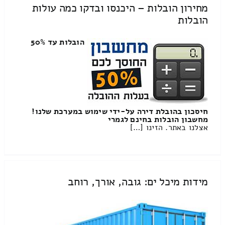
מחירון הובלות – היכנסו ובדקו כמה עולות
הובלות
הובלות עד 50%
חיסכון בהובלת דירה על-ידי שימוש במערכת שלנו!
מחשבון הובלות בחינם לגמרי
אצלנו באתר. הזינו […]
מידות מיכל ים: גובה, אורך, רוחב