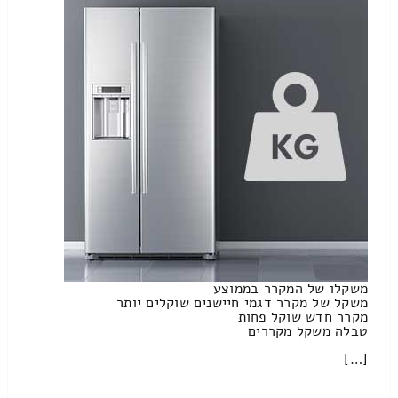
משקלו של המקרר בממוצע
משקל של מקרר דגמי חיישנים שוקלים יותר
מקרר חדש שוקל פחות
טבלה משקל מקררים
[…]