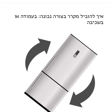
איך להוביל מקרר בצורה נכונה: בעמודה או
בשכיבה