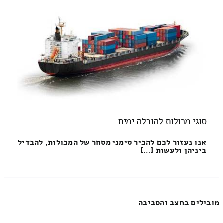
סוגי מכולות להובלה ימית
אנו נעזור לכם להכיר סימני מסחר של המכולות, להבדיל
ביניהן ולעשות […]
מובילים בחצב והסביבה