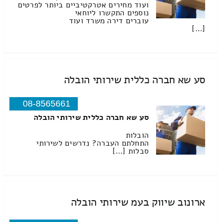
ועוד מחירים אטרקטיביים ביותר לפרטים
נוספים התקשרו ליוחאי
עוברים דירה משרד ועוד
[…]
סע שא חברה כללית שירותי הובלה
08-8565661
סע שא חברה כללית שירותי הובלה
הובלות
התחלתם העברה? נדרשים לשירותי
סבלות […]
ארונוב שיווק בעמ שירותי הובלה