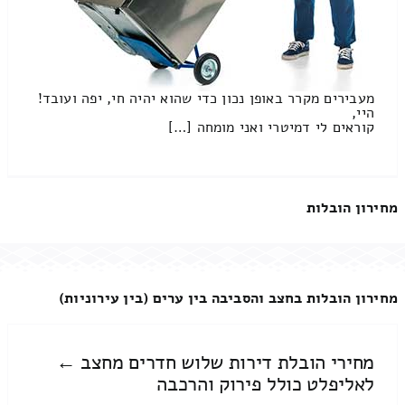
מעבירים מקרר באופן נכון כדי שהוא יהיה חי, יפה ועובד!
היי,
קוראים לי דמיטרי ואני מומחה […]
מחירון הובלות
מחירון הובלות בחצב והסביבה בין ערים (בין עירוניות)
מחירי הובלת דירות שלוש חדרים מחצב ←
לאליפלט כולל פירוק והרכבה