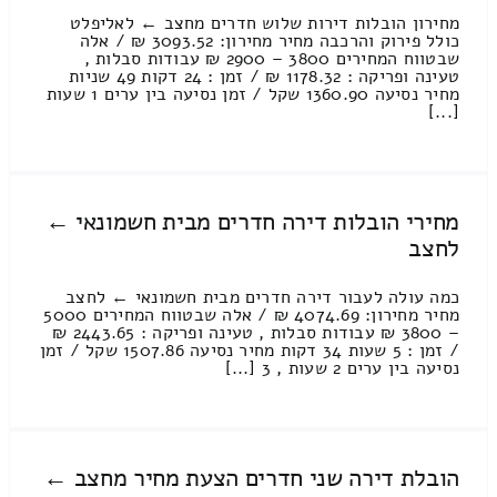
מחירון הובלות דירות שלוש חדרים מחצב ← לאליפלט
כולל פירוק והרכבה מחיר מחירון: 3093.52 ₪ / אלה
שבטווח המחירים 3800 – 2900 ₪ עבודות סבלות ,
טעינה ופריקה : 1178.32 ₪ / זמן : 24 דקות 49 שניות
מחיר נסיעה 1360.90 שקל / זמן נסיעה בין ערים 1 שעות
[...]
מחירי הובלות דירה חדרים מבית חשמונאי ←
לחצב
כמה עולה לעבור דירה חדרים מבית חשמונאי ← לחצב
מחיר מחירון: 4074.69 ₪ / אלה שבטווח המחירים 5000
– 3800 ₪ עבודות סבלות , טעינה ופריקה : 2443.65 ₪
/ זמן : 5 שעות 34 דקות מחיר נסיעה 1507.86 שקל / זמן
נסיעה בין ערים 2 שעות , 3 [...]
הובלת דירה שני חדרים הצעת מחיר מחצב ←