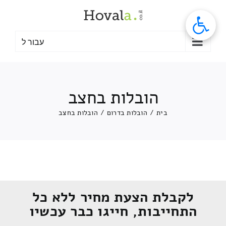
לג
תוכן
עבור ל
הובלות בחצב
בית
/
הובלות בדרום
/
הובלות בחצב
לקבלת הצעת מחיר ללא כל
התחייבות, חייגו כבר עכשיו