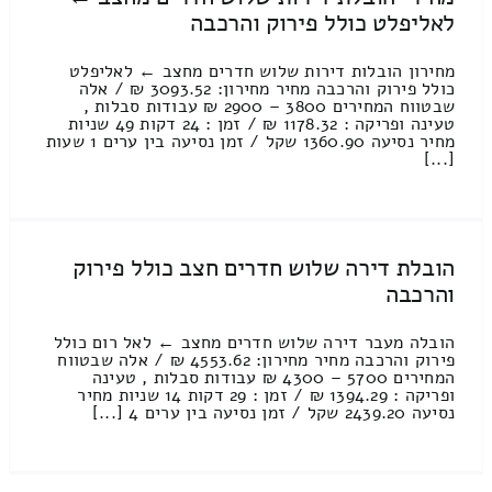
לאליפלט כולל פירוק והרכבה
מחירון הובלות דירות שלוש חדרים מחצב ← לאליפלט
כולל פירוק והרכבה מחיר מחירון: 3093.52 ₪ / אלה
שבטווח המחירים 3800 – 2900 ₪ עבודות סבלות ,
טעינה ופריקה : 1178.32 ₪ / זמן : 24 דקות 49 שניות
מחיר נסיעה 1360.90 שקל / זמן נסיעה בין ערים 1 שעות
[...]
הובלת דירה שלוש חדרים חצב כולל פירוק
והרכבה
הובלה מעבר דירה שלוש חדרים מחצב ← לאל רום כולל
פירוק והרכבה מחיר מחירון: 4553.62 ₪ / אלה שבטווח
המחירים 5700 – 4300 ₪ עבודות סבלות , טעינה
ופריקה : 1394.29 ₪ / זמן : 29 דקות 14 שניות מחיר
נסיעה 2439.20 שקל / זמן נסיעה בין ערים 4 [...]