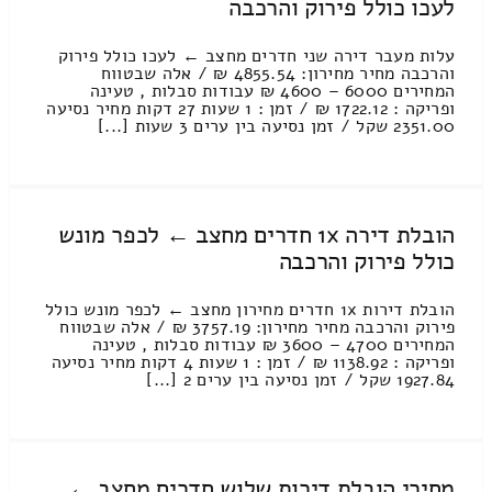
לעכו כולל פירוק והרכבה
עלות מעבר דירה שני חדרים מחצב ← לעכו כולל פירוק
והרכבה מחיר מחירון: 4855.54 ₪ / אלה שבטווח
המחירים 6000 – 4600 ₪ עבודות סבלות , טעינה
ופריקה : 1722.12 ₪ / זמן : 1 שעות 27 דקות מחיר נסיעה
2351.00 שקל / זמן נסיעה בין ערים 3 שעות [...]
הובלת דירה 1x חדרים מחצב ← לכפר מונש
כולל פירוק והרכבה
הובלת דירות 1x חדרים מחירון מחצב ← לכפר מונש כולל
פירוק והרכבה מחיר מחירון: 3757.19 ₪ / אלה שבטווח
המחירים 4700 – 3600 ₪ עבודות סבלות , טעינה
ופריקה : 1138.92 ₪ / זמן : 1 שעות 4 דקות מחיר נסיעה
1927.84 שקל / זמן נסיעה בין ערים 2 [...]
מחירי הובלת דירות שלוש חדרים מחצב ←