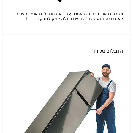
מקרר נראה דבר חזקאמיד אבל אם מובילים אותו בצורה
לא נכונה הוא עלול להישבר ולהפסיק לתפקד. […]
הובלת מקרר