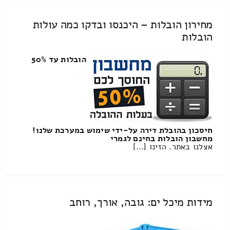
מחירון הובלות – היכנסו ובדקו כמה עולות
הובלות
הובלות עד 50%
חיסכון בהובלת דירה על-ידי שימוש במערכת שלנו!
מחשבון הובלות בחינם לגמרי
אצלנו באתר. הזינו […]
מידות מיכל ים: גובה, אורך, רוחב