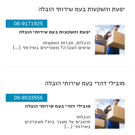
יפעת והשקעות בעמ שירותי הובלה
08-9171925
יפעת והשקעות בעמ שירותי הובלה
הובלות, חברות השקעות
עושים העברה? מעוניינים בשירותי […]
מובילי דהרי בעמ שירותי הובלה
08-8533556
מובילי דהרי בעמ שירותי הובלה
הובלות
חושבים על מעבר בית? מעוניינים
בשירותי […]