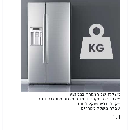
משקלו של המקרר בממוצע
משקל של מקרר דגמי חיישנים שוקלים יותר
מקרר חדש שוקל פחות
טבלה משקל מקררים
[…]