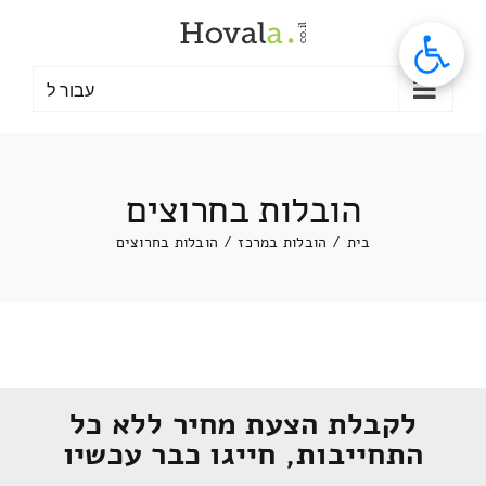
לג
תוכן
עבור ל
הובלות בחרוצים
בית
/
הובלות במרכז
/
הובלות בחרוצים
לקבלת הצעת מחיר ללא כל
התחייבות, חייגו כבר עכשיו