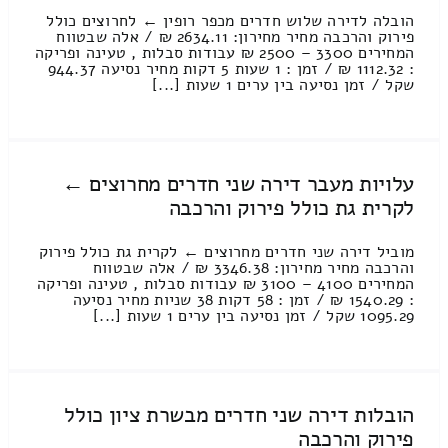
הובלה לדירה שלוש חדרים מכפר רופין ← לחרוצים כולל
פירוק והרכבה מחיר מחירון: 2634.11 ₪ / אלה שבטווח
המחירים 3300 – 2500 ₪ עבודות סבלות , טעינה ופריקה
: 1112.32 ₪ / זמן : 1 שעות 5 דקות מחיר נסיעה 944.37
שקל / זמן נסיעה בין ערים 1 שעות [...]
עלויות מעבר דירה שני חדרים מחרוצים ←
לקרית גת כולל פירוק והרכבה
מוביל דירה שני חדרים מחרוצים ← לקרית גת כולל פירוק
והרכבה מחיר מחירון: 3346.38 ₪ / אלה שבטווח
המחירים 4100 – 3100 ₪ עבודות סבלות , טעינה ופריקה
: 1540.29 ₪ / זמן : 58 דקות 38 שניות מחיר נסיעה
1095.29 שקל / זמן נסיעה בין ערים 1 שעות [...]
הובלות דירה שני חדרים מבשרת ציון כולל
פירוק והרכבה