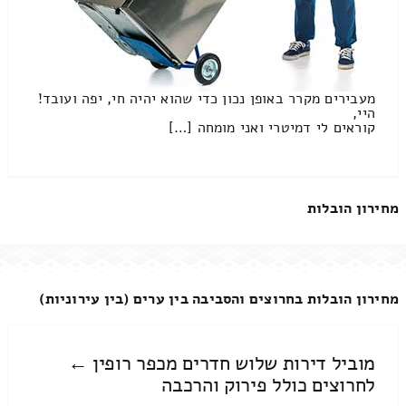
מעבירים מקרר באופן נכון כדי שהוא יהיה חי, יפה ועובד!
היי,
קוראים לי דמיטרי ואני מומחה […]
מחירון הובלות
מחירון הובלות בחרוצים והסביבה בין ערים (בין עירוניות)
מוביל דירות שלוש חדרים מכפר רופין ←
לחרוצים כולל פירוק והרכבה