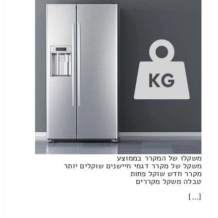
משקלו של המקרר בממוצע
משקל של מקרר דגמי חיישנים שוקלים יותר
מקרר חדש שוקל פחות
טבלה משקל מקררים
[…]