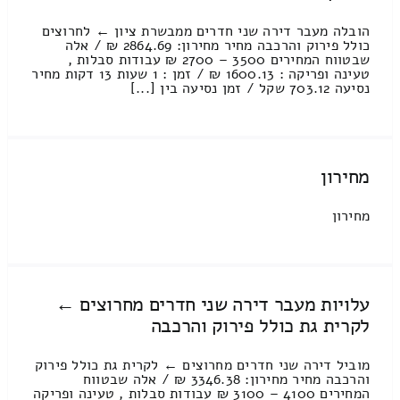
הובלה מעבר דירה שני חדרים ממבשרת ציון ← לחרוצים
כולל פירוק והרכבה מחיר מחירון: 2864.69 ₪ / אלה
שבטווח המחירים 3500 – 2700 ₪ עבודות סבלות ,
טעינה ופריקה : 1600.13 ₪ / זמן : 1 שעות 13 דקות מחיר
נסיעה 703.12 שקל / זמן נסיעה בין [...]
מחירון
מחירון
עלויות מעבר דירה שני חדרים מחרוצים ←
לקרית גת כולל פירוק והרכבה
מוביל דירה שני חדרים מחרוצים ← לקרית גת כולל פירוק
והרכבה מחיר מחירון: 3346.38 ₪ / אלה שבטווח
המחירים 4100 – 3100 ₪ עבודות סבלות , טעינה ופריקה