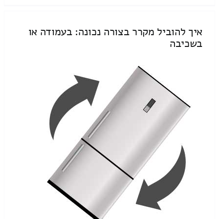
איך להוביל מקרר בצורה נכונה: בעמודה או
בשכיבה