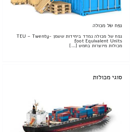
נפח של מכולה
נפח של מכולה נמדד ביחידות ששמן TEU – Twenty-
foot Equivalent Units
מכולות מיוצרות בחמש […]
סוגי מכולות