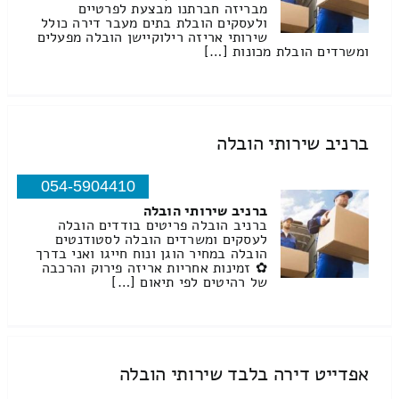
מבריזה חברתנו מבצעת לפרטיים
ולעסקים הובלת בתים מעבר דירה כולל
שירותי אריזה רילוקיישן הובלה מפעלים
ומשרדים הובלת מכונות […]
ברניב שירותי הובלה
054-5904410
ברניב שירותי הובלה
ברניב הובלה פריטים בודדים הובלה
לעסקים ומשרדים הובלה לסטודנטים
הובלה במחיר הוגן ונוח חייגו ואני בדרך
✿ זמינות אחריות אריזה פירוק והרכבה
של רהיטים לפי תיאום […]
אפדייט דירה בלבד שירותי הובלה