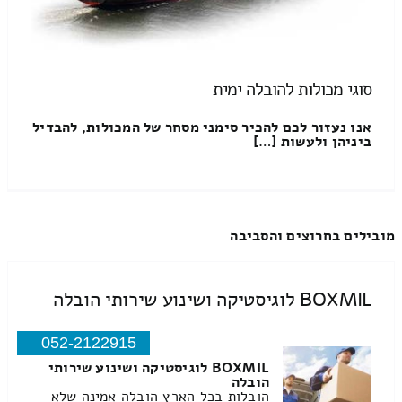
סוגי מכולות להובלה ימית
אנו נעזור לכם להכיר סימני מסחר של המכולות, להבדיל
ביניהן ולעשות […]
מובילים בחרוצים והסביבה
BOXMIL לוגיסטיקה ושינוע שירותי הובלה
052-2122915
BOXMIL לוגיסטיקה ושינוע שירותי
הובלה
הובלות בכל הארץ הובלה אמינה שלא