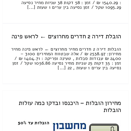
: 1540.29 ₪ / זמן : 58 דקות 38 שניות מחיר נסיעה
1095.29 שקל / זמן נסיעה בין ערים 1 שעות [...]
הובלת דירה 2 חדרים מחרוצים ← לראש פינה
הובלות דירה 2 חדרים מחיר מחרוצים ← לראש פינה מחיר
מחירון: 2538.97 ₪ / אלה שבטווח המחירים 3100 –
2400 ₪ עבודות סבלות , טעינה ופריקה : 1404.71 ₪ /
זמן : 35 דקות 25 שניות מחיר נסיעה 1056.86 שקל / זמן
נסיעה בין ערים 1 שעות , 22 [...]
מחירון הובלות – היכנסו ובדקו כמה עולות
הובלות
הובלות עד 50%