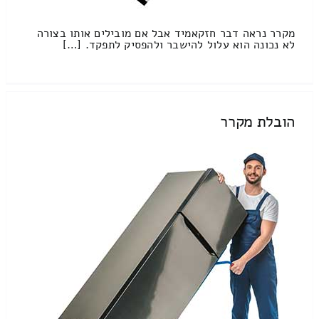
מקרר נראה דבר חזקאמיד אבל אם מובילים אותו בצורה
לא נכונה הוא עלול להישבר ולהפסיק לתפקד. […]
הובלת מקרר