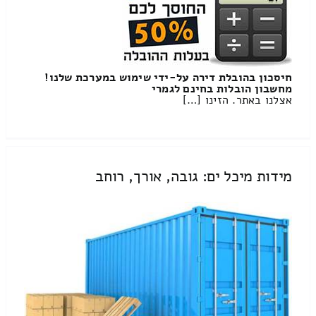
חיסכון בהובלת דירה על-ידי שימוש במערכת שלנו!
מחשבון הובלות בחינם לגמרי
אצלנו באתר. הזינו […]
מידות מיכל ים: גובה, אורך, רוחב