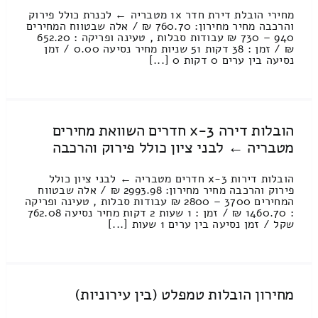
מחירי הובלת דירת חדר 1x מטבריה ← לכנרת כולל פירוק
והרכבה מחיר מחירון: 760.70 ₪ / אלה שבטווח המחירים
940 – 730 ₪ עבודות סבלות , טעינה ופריקה : 652.20
₪ / זמן : 38 דקות 51 שניות מחיר נסיעה 0.00 / זמן
נסיעה בין ערים 0 דקות 0 [...]
הובלות דירה 3-x חדרים השוואת מחירים
מטבריה ← לבני ציון כולל פירוק והרכבה
הובלות דירות 3-x חדרים מטבריה ← לבני ציון כולל
פירוק והרכבה מחיר מחירון: 2993.98 ₪ / אלה שבטווח
המחירים 3700 – 2800 ₪ עבודות סבלות , טעינה ופריקה
: 1460.70 ₪ / זמן : 1 שעות 2 דקות מחיר נסיעה 762.08
שקל / זמן נסיעה בין ערים 1 שעות [...]
מחירון הובלות טמפלט (בין עירוניות)