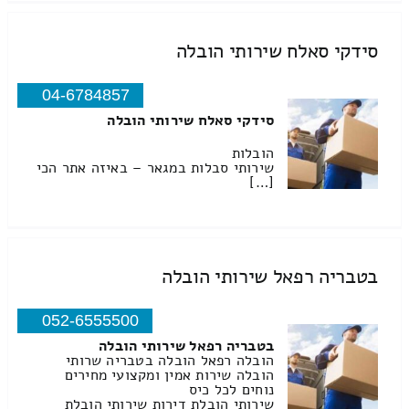
סידקי סאלח שירותי הובלה
04-6784857
סידקי סאלח שירותי הובלה
הובלות
שירותי סבלות במגאר – באיזה אתר הכי
[…]
בטבריה רפאל שירותי הובלה
052-6555500
בטבריה רפאל שירותי הובלה
הובלה רפאל הובלה בטבריה שרותי
הובלה שירות אמין ומקצועי מחירים
נוחים לכל כיס
שירותי הובלת דירות שירותי הובלת