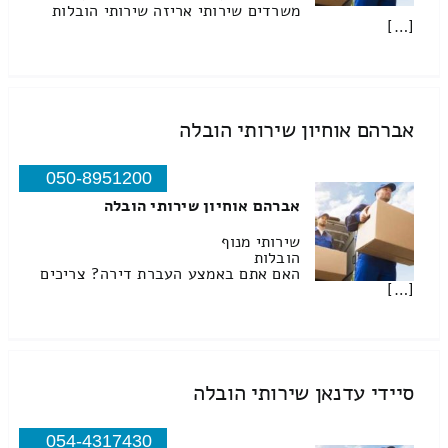
משרדים שירותי אריזה שירותי הובלות
[…]
אברהם אוחיון שירותי הובלה
050-8951200
אברהם אוחיון שירותי הובלה
שירותי מנוף
הובלות
האם אתם באמצע העברת דירה? צריכים
[…]
סיידי עדנאן שירותי הובלה
054-4317430