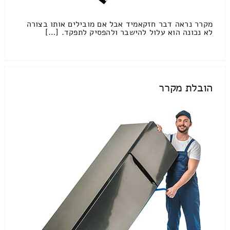
מקרר נראה דבר חזקאמיד אבל אם מובילים אותו בצורה
לא נכונה הוא עלול להישבר ולהפסיק לתפקד. […]
הובלת מקרר