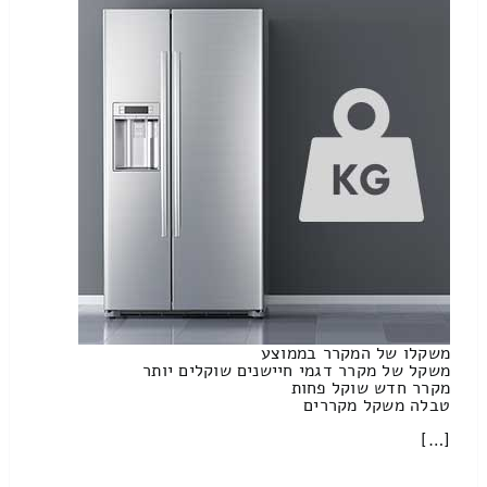
משקלו של המקרר בממוצע
משקל של מקרר דגמי חיישנים שוקלים יותר
מקרר חדש שוקל פחות
טבלה משקל מקררים
[…]