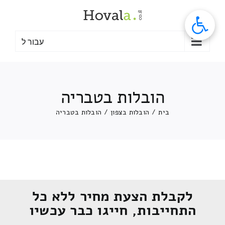
לג
תוכן
עבור ל
הובלות בטבריה
בית
/
הובלות בצפון
/
הובלות בטבריה
לקבלת הצעת מחיר ללא כל
התחייבות, חייגו כבר עכשיו