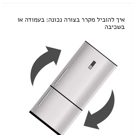
איך להוביל מקרר בצורה נכונה: בעמודה או
בשכיבה