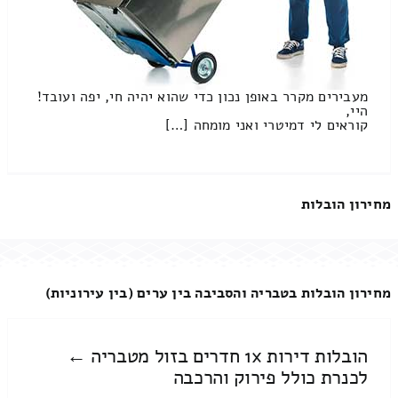
מעבירים מקרר באופן נכון כדי שהוא יהיה חי, יפה ועובד!
היי,
קוראים לי דמיטרי ואני מומחה […]
מחירון הובלות
מחירון הובלות בטבריה והסביבה בין ערים (בין עירוניות)
הובלות דירות 1x חדרים בזול מטבריה ←
לכנרת כולל פירוק והרכבה