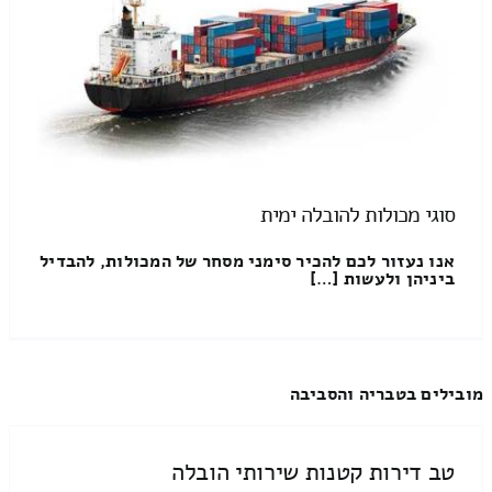
סוגי מכולות להובלה ימית
אנו נעזור לכם להכיר סימני מסחר של המכולות, להבדיל
ביניהן ולעשות […]
מובילים בטבריה והסביבה
טב דירות קטנות שירותי הובלה