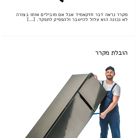
מקרר נראה דבר חזקאמיד אבל אם מובילים אותו בצורה
לא נכונה הוא עלול להישבר ולהפסיק לתפקד. […]
הובלת מקרר