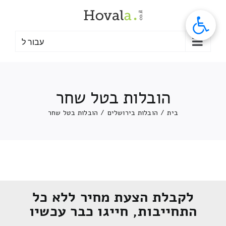
לג
תוכן
עבור ל
הובלות בטל שחר
בית
/
הובלות בירושלים
/
הובלות בטל שחר
לקבלת הצעת מחיר ללא כל
התחייבות, חייגו כבר עכשיו