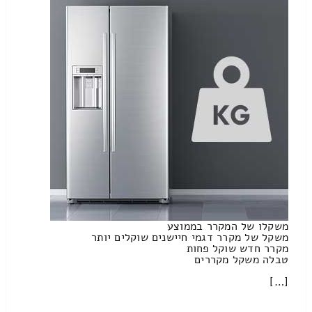
משקלו של המקרר בממוצע
משקל של מקרר דגמי חיישנים שוקלים יותר
מקרר חדש שוקל פחות
טבלה משקל מקררים
[…]