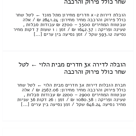
שחר כולל פירוק והרכבה
הובלת דירות 2-x חדרים מחירון מתל מונד ← לטל שחר
כולל פירוק והרכבה מחיר מחירון: 2841.24 ₪ / אלה
שבטווח המחירים 3500 – 2700 ₪ עבודות סבלות ,
טעינה ופריקה : 1642.37 ₪ / זמן : 1 שעות 7 דקות מחיר
נסיעה 593.12 שקל / זמן נסיעה בין ערים [...]
הובלה לדירה 3x חדרים מבית הלוי ← לטל
שחר כולל פירוק והרכבה
חברת הובלות דירות 3x חדרים מבית הלוי ← לטל שחר
כולל פירוק והרכבה מחיר מחירון: 2367.06 ₪ / אלה
שבטווח המחירים 2900 – 2200 ₪ עבודות סבלות ,
טעינה ופריקה : 1080.38 ₪ / זמן : 26 דקות 36 שניות
מחיר נסיעה 646.24 שקל / זמן נסיעה בין ערים [...]