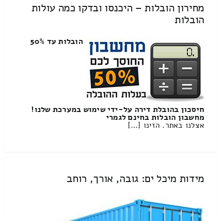
מחירון הובלות – היכנסו ובדקו כמה עולות
הובלות
הובלות עד 50%
חיסכון בהובלת דירה על-ידי שימוש במערכת שלנו!
מחשבון הובלות בחינם לגמרי
אצלנו באתר. הזינו […]
מידות מיכל ים: גובה, אורך, רוחב