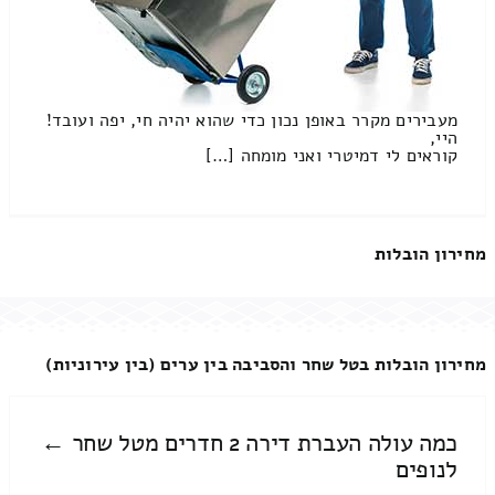
מעבירים מקרר באופן נכון כדי שהוא יהיה חי, יפה ועובד!
היי,
קוראים לי דמיטרי ואני מומחה […]
מחירון הובלות
מחירון הובלות בטל שחר והסביבה בין ערים (בין עירוניות)
כמה עולה העברת דירה 2 חדרים מטל שחר ←
לנופים