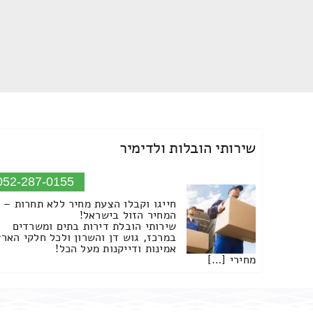
שירותי הובלות ולדימיר
052-287-0155
חייגו וקבלו הצעת מחיר ללא תחרות –
המחיר הזול בישראל!
שירותי הובלת דירות בתים ומשרדים
במרכז, גוש דן והשרון ולכל חלקי הארץ
אמינות ודייקנות מעל הכל!
מחירי […]