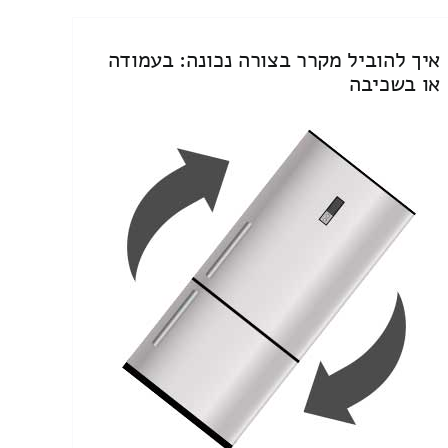
איך להוביל מקרר בצורה נכונה: בעמודה
או בשכיבה