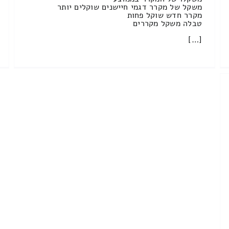
משקל של מקרר דגמי חיישנים שוקלים יותר
מקרר חדש שוקל פחות
טבלה משקל מקררים
[…]