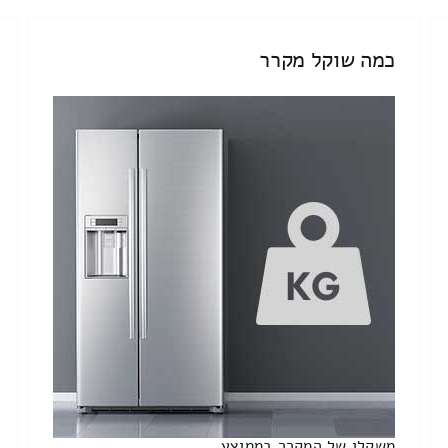
כמה שוקל מקרר
משקלו של המקרר בממוצע