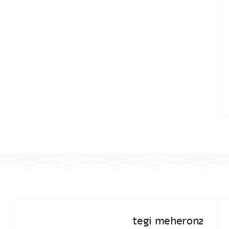
tegi meheron2