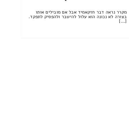
מקרר נראה דבר חזקאמיד אבל אם מובילים אותו
בצורה לא נכונה הוא עלול להישבר ולהפסיק לתפקד.
[…]