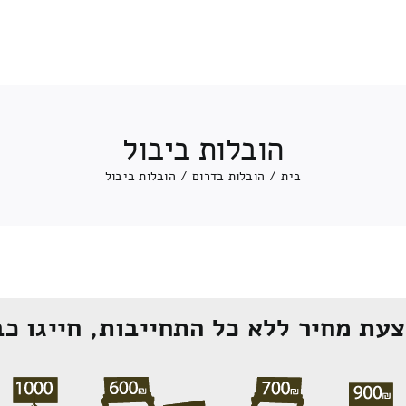
הובלות ביבול
בית
/
הובלות בדרום
/
הובלות ביבול
עת מחיר ללא כל התחייבות, חייגו כב