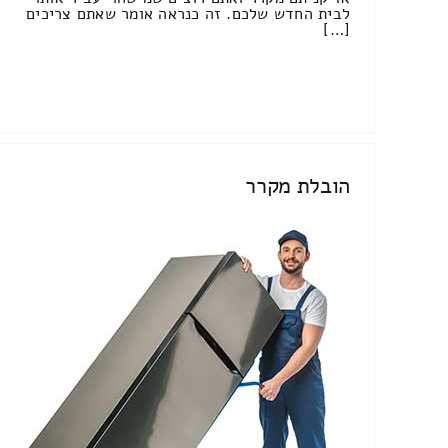
לבית החדש שלכם. זה כנראה אומר שאתם צריכים
[…]
הובלת מקרר