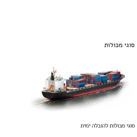
סוגי מכולות
סוגי מכולות להובלה ימית