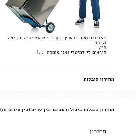
מעבירים מקרר באופן נכון כדי שהוא יהיה חי, יפה
ועובד!
היי,
קוראים לי דמיטרי ואני מומחה […]
מחירון הובלות
מחירון הובלות ביבול והסביבה בין ערים (בין עירוניות)
מחירון