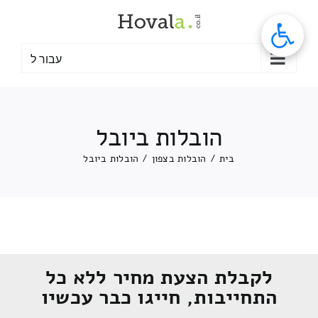
לג
תוכן
עבור ל
הובלות ביובל
בית
/
הובלות בצפון
/
הובלות ביובל
לקבלת הצעת מחיר ללא כל
התחייבות, חייגו כבר עכשיו