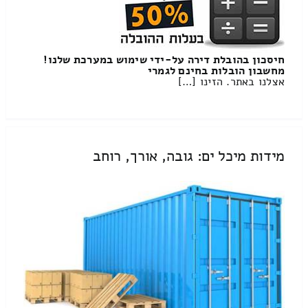
חיסכון בהובלת דירה על-ידי שימוש במערכת שלנו!
מחשבון הובלות בחינם לגמרי
אצלנו באתר. הזינו […]
מידות מיכל ים: גובה, אורך, רוחב