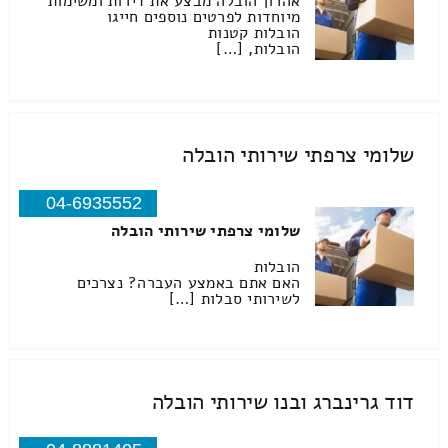
אהרון הובלה מבצע את דירות ומשימות
מיוחדות לפרטים נוספים חייגו
הובלות קטנות
הובלות, […]
שלומי צרפתי שירותי הובלה
04-6935552
שלומי צרפתי שירותי הובלה
הובלות
האם אתם באמצע העברה? נצרכים
לשירותי סבלות […]
דוד גרינברג ובנו שירותי הובלה