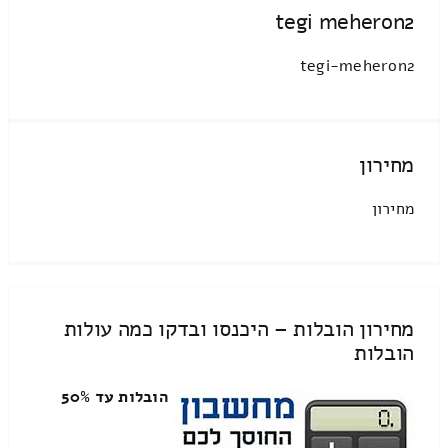
tegi meheron2
tegi-meheron2
מחירון
מחירון
מחירון הובלות – היכנסו ובדקו כמה עולות
הובלות
הובלות עד 50%