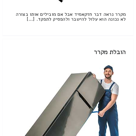
מקרר נראה דבר חזקאמיד אבל אם מובילים אותו בצורה
לא נכונה הוא עלול להישבר ולהפסיק לתפקד. […]
הובלת מקרר