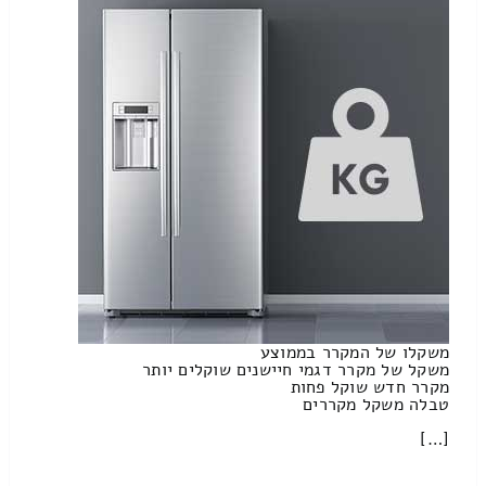
משקלו של המקרר בממוצע
משקל של מקרר דגמי חיישנים שוקלים יותר
מקרר חדש שוקל פחות
טבלה משקל מקררים
[…]