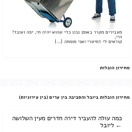
מעבירים מקרר באופן נכון כדי שהוא יהיה חי, יפה ועובד!
היי,
קוראים לי דמיטרי ואני מומחה […]
מחירון הובלות
מחירון הובלות ביובל והסביבה בין ערים (בין עירוניות)
כמה עולה להעביר דירה חדרים מעין השלושה
← ליובל