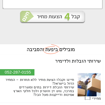
מובילים
ביפעת
והסביבה
שירותי הובלות ולדימיר
052-287-0155
חייגו וקבלו הצעת מחיר ללא תחרות – המחיר
הזול בישראל!
שירותי הובלת דירות בתים ומשרדים
במרכז, גוש דן והשרון ולכל חלקי הארץ
אמינות ודייקנות מעל הכל!
מחירי […]