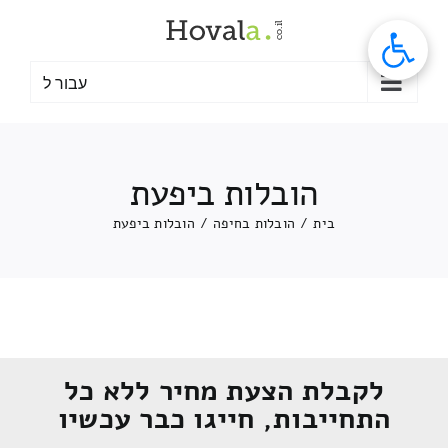
לג
תוכן
עבור ל
הובלות ביפעת
בית
/
הובלות בחיפה
/
הובלות ביפעת
לקבלת הצעת מחיר ללא כל
התחייבות, חייגו כבר עכשיו