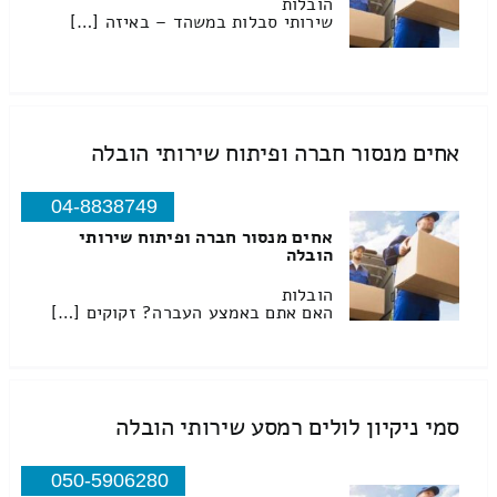
הובלות
שירותי סבלות במשהד – באיזה […]
אחים מנסור חברה ופיתוח שירותי הובלה
04-8838749
אחים מנסור חברה ופיתוח שירותי
הובלה
הובלות
האם אתם באמצע העברה? זקוקים […]
סמי ניקיון לולים רמסע שירותי הובלה
050-5906280