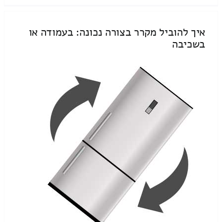
איך להוביל מקרר בצורה נכונה: בעמודה או
בשכיבה