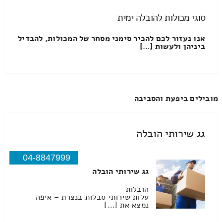
סוגי מכולות להובלה ימית
אנו נעזור לכם להכיר סימני מסחר של המכולות, להבדיל
ביניהן ולעשות […]
מובילים ביפעת והסביבה
גג שירותי הובלה
04-8847999
גג שירותי הובלה
הובלות
עלות שירותי סבלות בנצרת – איפה
נמצא את […]