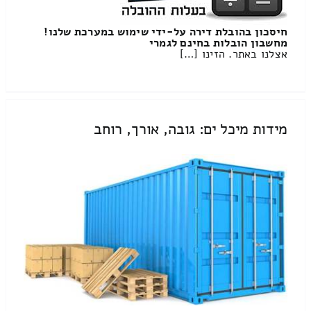
חיסכון בהובלת דירה על-ידי שימוש במערכת שלנו!
מחשבון הובלות בחינם לגמרי
אצלנו באתר. הזינו […]
מידות מיכל ים: גובה, אורך, רוחב