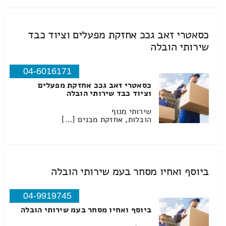
כסאטרי זאב גככ אחזקת מפעלים וציוד כבד
שירותי הובלה
04-6016171
כסאטרי זאב גככ אחזקת מפעלים
וציוד כבד שירותי הובלה
שירותי מנוף
הובלות, אחזקת מבנים […]
ביוסף ואחיו מסחר בעמ שירותי הובלה
04-9919745
ביוסף ואחיו מסחר בעמ שירותי הובלה