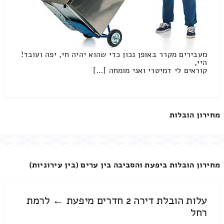
מעבירים מקרר באופן נכון כדי שהוא יהיה חי, יפה ועובד!
היי,
קוראים לי דמיטרי ואני מומחה […]
מחירון הובלות
מחירון הובלות ביפעת והסביבה בין ערים (בין עירוניות)
עלות הובלת דירה 2 חדרים מיפעת ← לרמת
רחל