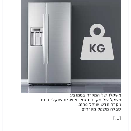
משקלו של המקרר בממוצע
משקל של מקרר דגמי חיישנים שוקלים יותר
מקרר חדש שוקל פחות
טבלה משקל מקררים
[…]