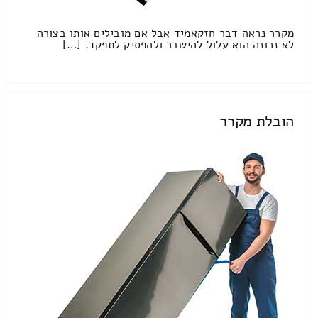
מקרר נראה דבר חזקאמיד אבל אם מובילים אותו בצורה
לא נכונה הוא עלול להישבר ולהפסיק לתפקד. […]
הובלת מקרר