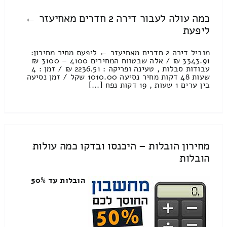
כמה עולה לעבור דירה 2 חדרים מאחיעזר ←
ליפעת
מוביל דירה 2 חדרים מאחיעזר ← ליפעת מחיר מחירון:
3343.91 ₪ / אלה שבטווח המחירים 4100 – 3100 ₪
עבודות סבלות , טעינה ופריקה : 2236.51 ₪ / זמן : 4
שעות 48 דקות מחיר נסיעה 1010.00 שקל / זמן נסיעה
בין ערים 1 שעות , 19 דקות נפח [...]
מחירון הובלות – היכנסו ובדקו כמה עולות
הובלות
הובלות עד 50%