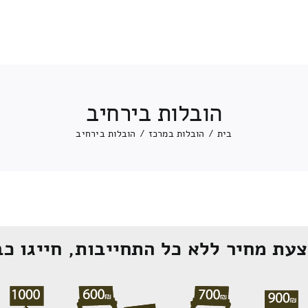
הובלות בירחיב
בית
/
הובלות במרכז
/
הובלות בירחיב
עת מחיר ללא כל התחייבות, חייגו כב