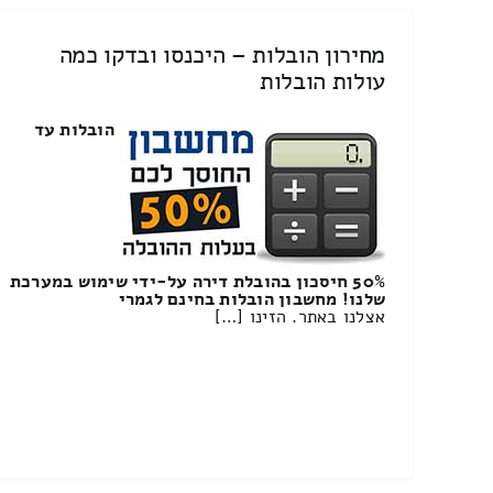
מחירון הובלות – היכנסו ובדקו כמה
עולות הובלות
הובלות עד
50% חיסכון בהובלת דירה על-ידי שימוש במערכת
שלנו! מחשבון הובלות בחינם לגמרי
אצלנו באתר. הזינו […]