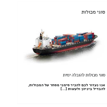
סוגי מכולות
סוגי מכולות להובלה ימית
אנו נעזור לכם להכיר סימני מסחר של המכולות,
להבדיל ביניהן ולעשות […]