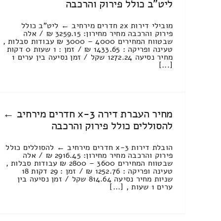
ליט"ב כולל פירוק והרכבה
מובילי דירות 2x חדרים מירחיב ← ליט"ב כולל
פירוק והרכבה מחיר מחירון: 3259.15 ₪ / אלה
שבטווח המחירים 4000 – 3000 ₪ עבודות סבלות ,
טעינה ופריקה : 1433.65 ₪ / זמן : 1 שעות 0 דקות
מחיר נסיעה 1272.24 שקל / זמן נסיעה בין ערים 1
[...]
מחיר העברת דירה 3-x חדרים מירחיב ←
להסוללים כולל פירוק והרכבה
הובלת דירות 3-x חדרים מירחיב ← להסוללים כולל
פירוק והרכבה מחיר מחירון: 2916.45 ₪ / אלה
שבטווח המחירים 3600 – 2800 ₪ עבודות סבלות ,
טעינה ופריקה : 1252.76 ₪ / זמן : 29 דקות 18
שניות מחיר נסיעה 814.64 שקל / זמן נסיעה בין
ערים 1 שעות , [...]