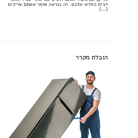
לבית החדש שלכם. זה כנראה אומר שאתם צריכים
[…]
הובלת מקרר