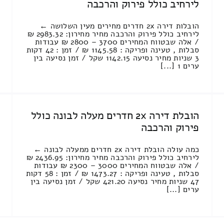
לירחיב כולל פירוק והרכבה
הובלות דירה 2x חדרים מחירים מעין השלושה ←
לירחיב כולל פירוק והרכבה מחיר מחירון: 2983.32 ₪
/ אלה שבטווח המחירים 3700 – 2800 ₪ עבודות
סבלות , טעינה ופריקה : 1145.58 ₪ / זמן : 42 דקות
3 שניות מחיר נסיעה 1142.15 שקל / זמן נסיעה בין
ערים 1 [...]
הובלת דירה 2x חדרים מעלה לבונה כולל
פירוק והרכבה
כמה עולה הובלת דירה 2x חדרים ממעלה לבונה ←
לירחיב כולל פירוק והרכבה מחיר מחירון: 2436.95 ₪
/ אלה שבטווח המחירים 3000 – 2300 ₪ עבודות
סבלות , טעינה ופריקה : 1473.27 ₪ / זמן : 58 דקות
47 שניות מחיר נסיעה 421.20 שקל / זמן נסיעה בין
ערים [...]