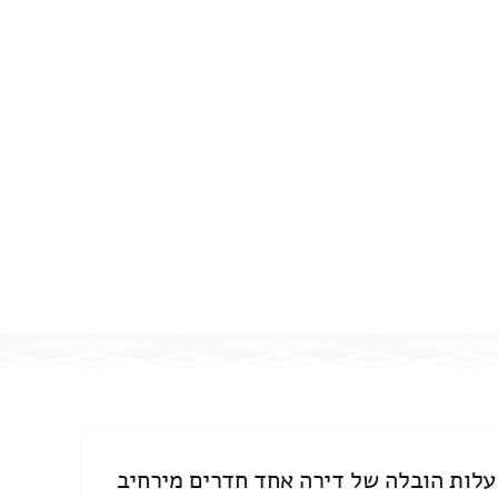
עלות הובלה של דירה אחד חדרים מירחיב