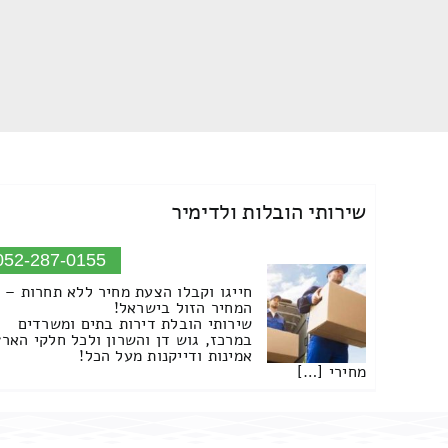
שירותי הובלות ולדימיר
052-287-0155
חייגו וקבלו הצעת מחיר ללא תחרות –
המחיר הזול בישראל!
שירותי הובלת דירות בתים ומשרדים
במרכז, גוש דן והשרון ולכל חלקי הארץ
אמינות ודייקנות מעל הכל!
מחירי […]