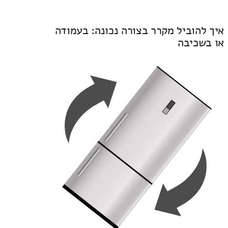
איך להוביל מקרר בצורה נכונה: בעמודה
או בשכיבה