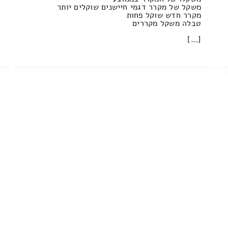
משקל של מקרר דגמי חיישנים שוקלים יותר
מקרר חדש שוקל פחות
טבלה משקל מקררים
[…]