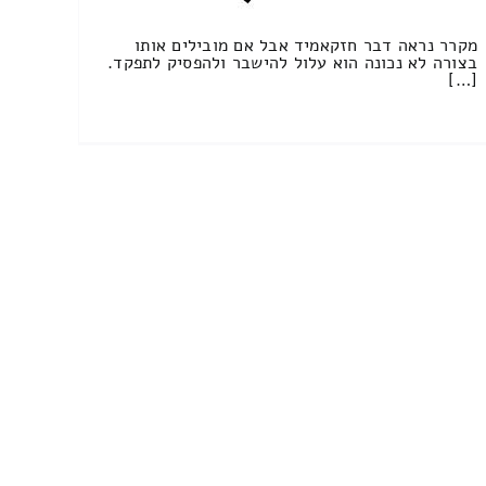
מקרר נראה דבר חזקאמיד אבל אם מובילים אותו
בצורה לא נכונה הוא עלול להישבר ולהפסיק לתפקד.
[…]