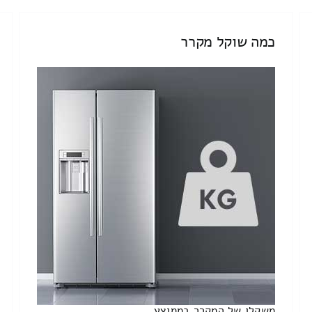
כמה שוקל מקרר
משקלו של המקרר בממוצע