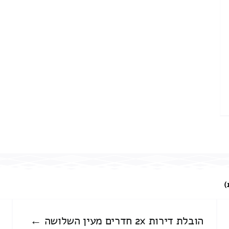
)
הובלת דירות 2x חדרים מעין השלושה ←