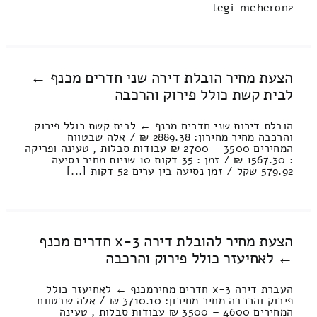
tegi-meheron2
הצעת מחיר הובלת דירה שני חדרים מכנף ←
לבית קשת כולל פירוק והרכבה
הובלת דירות שני חדרים מכנף ← לבית קשת כולל פירוק
והרכבה מחיר מחירון: 2889.38 ₪ / אלה שבטווח
המחירים 3500 – 2700 ₪ עבודות סבלות , טעינה ופריקה
: 1567.30 ₪ / זמן : 35 דקות 10 שניות מחיר נסיעה
579.92 שקל / זמן נסיעה בין ערים 52 דקות [...]
הצעת מחיר להובלת דירה 3-x חדרים מכנף
← לאחיעזר כולל פירוק והרכבה
העברת דירה 3-x חדרים מחירמכנף ← לאחיעזר כולל
פירוק והרכבה מחיר מחירון: 3710.10 ₪ / אלה שבטווח
המחירים 4600 – 3500 ₪ עבודות סבלות , טעינה