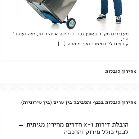
מעבירים מקרר באופן נכון כדי שהוא יהיה חי, יפה ועובד!
היי,
קוראים לי דמיטרי ואני מומחה […]
מחירון הובלות
מחירון הובלות בכנף והסביבה בין ערים (בין עירוניות)
הובלת דירות 1-x חדרים מחירון מגיתית ←
לכנף כולל פירוק והרכבה