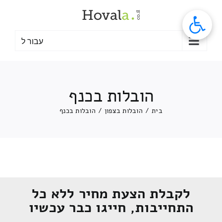
לג
תוכן
עבור ל
הובלות בכנף
בית
/
הובלות בצפון
/
הובלות בכנף
לקבלת הצעת מחיר ללא כל
התחייבות, חייגו כבר עכשיו