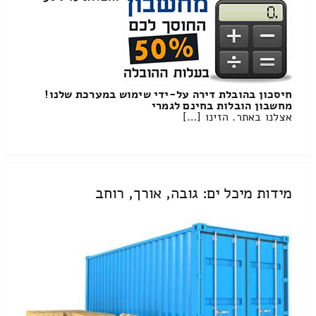
חיסכון בהובלת דירה על-ידי שימוש במערכת שלנו!
מחשבון הובלות בחינם לגמרי
אצלנו באתר. הזינו […]
מידות מיכל ים: גובה, אורך, רוחב