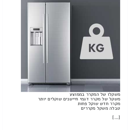
משקלו של המקרר בממוצע
משקל של מקרר דגמי חיישנים שוקלים יותר
מקרר חדש שוקל פחות
טבלה משקל מקררים
[…]