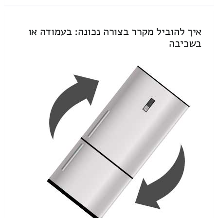
איך להוביל מקרר בצורה נכונה: בעמודה או
בשכיבה