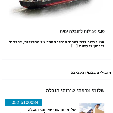
סוגי מכולות להובלה ימית
אנו נעזור לכם להכיר סימני מסחר של המכולות, להבדיל
ביניהן ולעשות […]
מובילים בכנף והסביבה
שלומי צרפתי שירותי הובלה
052-5100084
שלומי צרפתי שירותי הובלה