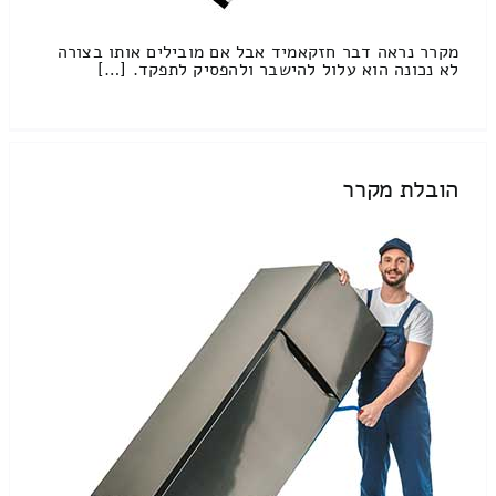
מקרר נראה דבר חזקאמיד אבל אם מובילים אותו בצורה
לא נכונה הוא עלול להישבר ולהפסיק לתפקד. […]
הובלת מקרר