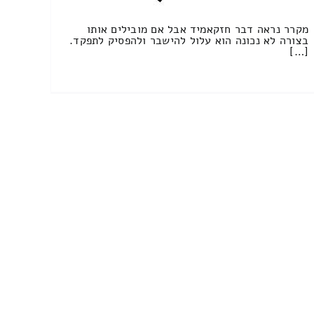
מקרר נראה דבר חזקאמיד אבל אם מובילים אותו
בצורה לא נכונה הוא עלול להישבר ולהפסיק לתפקד.
[…]