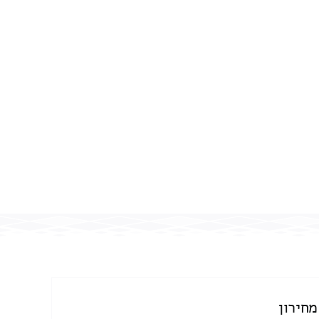
מחירון