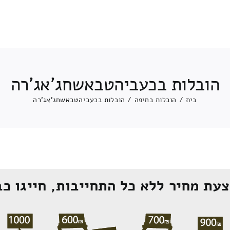
הובלות בכעביהטבאשחג'אג'רה
בית
/
הובלות בחיפה
/
הובלות בכעביהטבאשחג'אג'רה
עת מחיר ללא כל התחייבות, חייגו כב