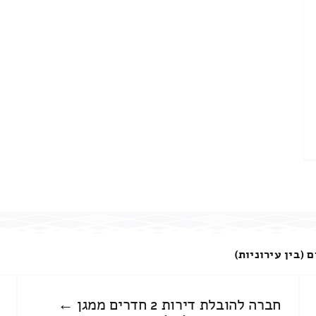
 (בין עירוניות)
חברה להובלת דירות 2 חדרים ממגן ←