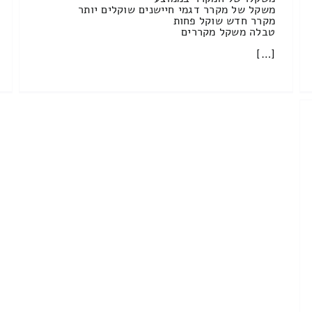
משקל של מקרר דגמי חיישנים שוקלים יותר
מקרר חדש שוקל פחות
טבלה משקל מקררים
[…]