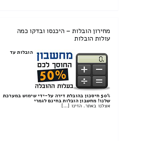
מחירון הובלות – היכנסו ובדקו כמה
עולות הובלות
הובלות עד
50% חיסכון בהובלת דירה על-ידי שימוש במערכת
שלנו! מחשבון הובלות בחינם לגמרי
אצלנו באתר. הזינו […]