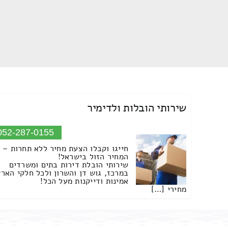
שירותי הובלות ולדימיר
052-287-0155
חייגו וקבלו הצעת מחיר ללא תחרות –
המחיר הזול בישראל!
שירותי הובלת דירות בתים ומשרדים
במרכז, גוש דן והשרון ולכל חלקי הארץ
אמינות ודייקנות מעל הכל!
מחירי […]