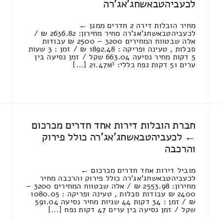
לכעביהטבאשחג'אג'רה
מחיר הובלות דירה 2 חדרים ממגן ←
לכעביהטבאשחג'אג'רה מחיר מחירון: 2636.82 ₪ /
אלה שבטווח המחירים 3200 – 2500 ₪ עבודות
סבלות , טעינה ופריקה : 1892.48 ₪ / זמן : 3 שעות
5 דקות מחיר נסיעה 663.04 שקל / זמן נסיעה בין
ערים 51 דקות נפח כללי: 21.47м³ [...]
חברת הובלות דירות אחד חדרים מכרכום
← לכעביהטבאשחג'אג'רה כולל פירוק
והרכבה
מוביל דירות אחד חדרים מכרכום ←
לכעביהטבאשחג'אג'רה כולל פירוק והרכבה מחיר
מחירון: 2553.98 ₪ / אלה שבטווח המחירים 3200 –
2400 ₪ עבודות סבלות , טעינה ופריקה : 1080.05
₪ / זמן : 34 דקות 44 שניות מחיר נסיעה 591.04
שקל / זמן נסיעה בין ערים 47 דקות נפח [...]