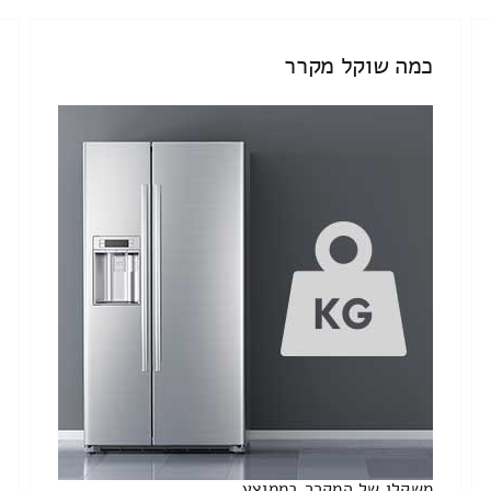
כמה שוקל מקרר
משקלו של המקרר בממוצע