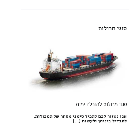
סוגי מכולות
סוגי מכולות להובלה ימית
אנו נעזור לכם להכיר סימני מסחר של המכולות,
להבדיל ביניהן ולעשות […]