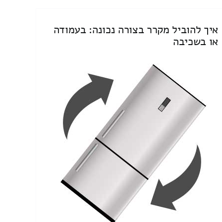
איך להוביל מקרר בצורה נכונה: בעמודה
או בשכיבה