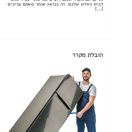
לבית החדש שלכם. זה כנראה אומר שאתם צריכים
[…]
הובלת מקרר