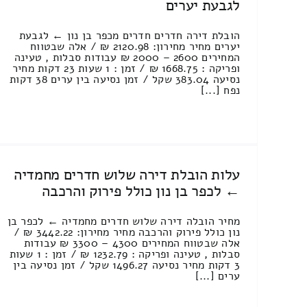
לגבעת יערים
הובלת דירה חדרים חדרים מכפר בן נון ← לגבעת
יערים מחיר מחירון: 2120.98 ₪ / אלה שבטווח
המחירים 2600 – 2000 ₪ עבודות סבלות , טעינה
ופריקה : 1668.75 ₪ / זמן : 1 שעות 23 דקות מחיר
נסיעה 383.04 שקל / זמן נסיעה בין ערים 38 דקות
נפח [...]
עלות הובלת דירה שלוש חדרים מחמדיה
← לכפר בן נון כולל פירוק והרכבה
מחיר הובלה דירה שלוש חדרים מחמדיה ← לכפר בן
נון כולל פירוק והרכבה מחיר מחירון: 3442.22 ₪ /
אלה שבטווח המחירים 4300 – 3300 ₪ עבודות
סבלות , טעינה ופריקה : 1232.79 ₪ / זמן : 1 שעות
3 דקות מחיר נסיעה 1496.27 שקל / זמן נסיעה בין
ערים [...]