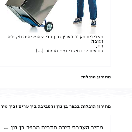
מעבירים מקרר באופן נכון כדי שהוא יהיה חי, יפה
ועובד!
היי,
קוראים לי דמיטרי ואני מומחה […]
מחירון הובלות
מחירון הובלות בכפר בן נון והסביבה בין ערים (בין עירו
מחיר העברת דירה חדרים מכפר בן נון ←