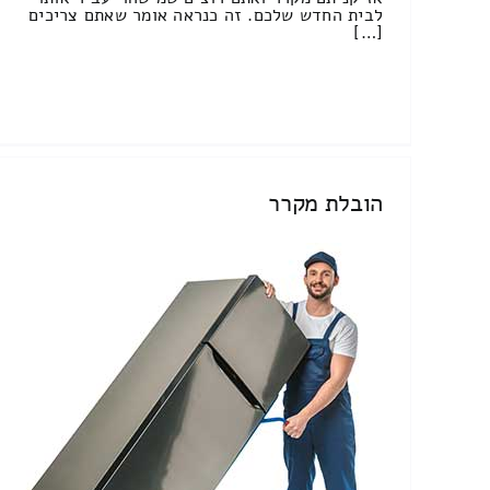
לבית החדש שלכם. זה כנראה אומר שאתם צריכים
[…]
הובלת מקרר