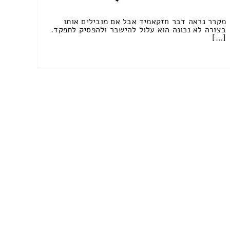
מקרר נראה דבר חזקאמיד אבל אם מובילים אותו
בצורה לא נכונה הוא עלול להישבר ולהפסיק לתפקד.
[…]