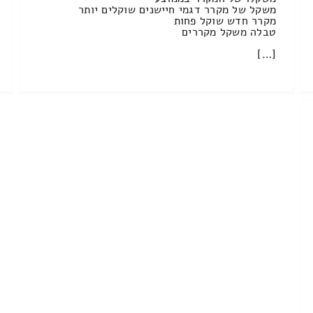
משקל של מקרר דגמי חיישנים שוקלים יותר
מקרר חדש שוקל פחות
טבלה משקל מקררים
[…]