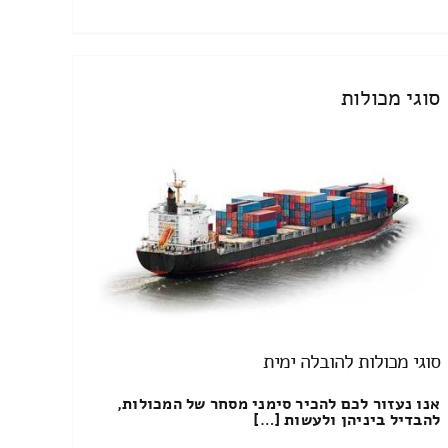
סוגי מכולות
סוגי מכולות להובלה ימית
אנו נעזור לכם להכיר סימני מסחר של המכולות,
להבדיל ביניהן ולעשות […]