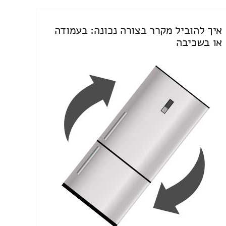
איך להוביל מקרר בצורה נכונה: בעמודה
או בשכיבה