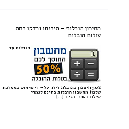
מחירון הובלות – היכנסו ובדקו כמה
עולות הובלות
הובלות עד
50% חיסכון בהובלת דירה על-ידי שימוש במערכת
שלנו! מחשבון הובלות בחינם לגמרי
אצלנו באתר. הזינו […]