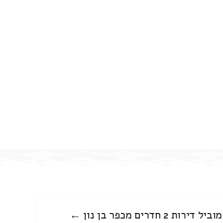
מוביל דירות 2 חדרים מכפר בן נון ←