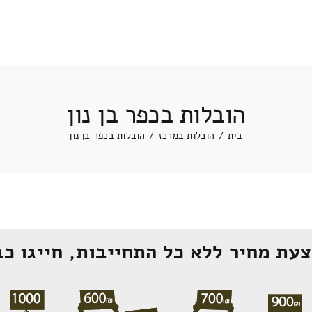
הובלות בכפר בן נון
בית
/
הובלות במרכז
/
הובלות בכפר בן נון
עת מחיר ללא כל התחייבות, חייגו כב