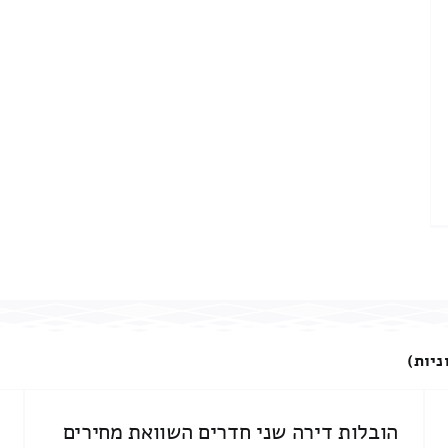
ניות)
הובלות דירה שני חדרים השוואת מחירים