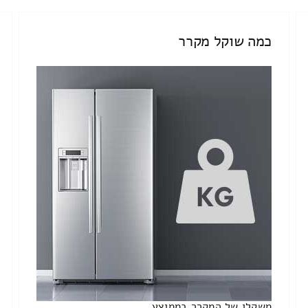
כמה שוקל מקרר
משקלו של המקרר בממוצע