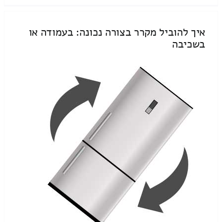
איך להוביל מקרר בצורה נכונה: בעמודה או
בשכיבה