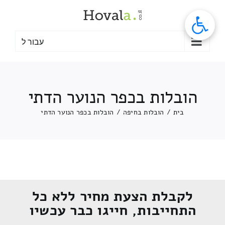
לג
תוכן
עבור ל
הובלות בכפר הנוער הדתי
בית
/
הובלות בחיפה
/
הובלות בכפר הנוער הדתי
לקבלת הצעת מחיר ללא כל
התחייבות, חייגו כבר עכשיו