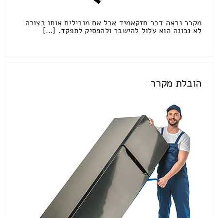
מקרר נראה דבר חזקאמיד אבל אם מובילים אותו בצורה
לא נכונה הוא עלול להישבר ולהפסיק לתפקד. […]
הובלת מקרר