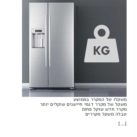
משקלו של המקרר בממוצע
משקל של מקרר דגמי חיישנים שוקלים יותר
מקרר חדש שוקל פחות
טבלה משקל מקררים
[…]