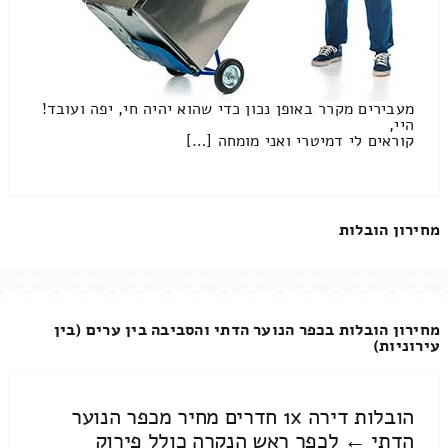
מעבירים מקרר באופן נכון כדי שהוא יהיה חי, יפה ועובד!
היי,
קוראים לי דמיטרי ואני מומחה […]
מחירון הובלות
מחירון הובלות בכפר הנוער הדתי והסביבה בין ערים (בין
עירוניות)
הובלות דירה 1x חדרים מחיר מכפר הנוער
הדתי ← לכפר ראש הנקרה כולל פירוק