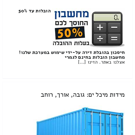
הובלות עד 50%
חיסכון בהובלת דירה על-ידי שימוש במערכת שלנו!
מחשבון הובלות בחינם לגמרי
אצלנו באתר. הזינו […]
מידות מיכל ים: גובה, אורך, רוחב