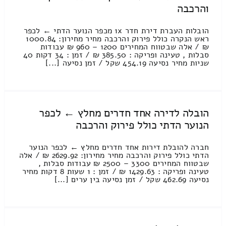
והרכבה
הובלות העברת דירת חדר 1x מכפר הנוער הדתי ← לכפר
ראש הנקרה כולל פירוק והרכבה מחיר מחירון: 1000.84
₪ / אלה שבטווח המחירים 1200 – 960 ₪ עבודות
סבלות , טעינה ופריקה : 385.50 ₪ / זמן : 34 דקות 40
שניות מחיר נסיעה 454.19 שקל / זמן נסיעה [...]
הובלה לדירה אחד חדרים מחלץ ← לכפר
הנוער הדתי כולל פירוק והרכבה
חברה להובלת דירות אחד חדרים מחלץ ← לכפר הנוער
הדתי כולל פירוק והרכבה מחיר מחירון: 2629.92 ₪ / אלה
שבטווח המחירים 3300 – 2500 ₪ עבודות סבלות ,
טעינה ופריקה : 1429.63 ₪ / זמן : 1 שעות 8 דקות מחיר
נסיעה 462.69 שקל / זמן נסיעה בין ערים [...]