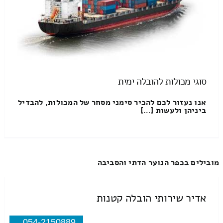
סוגי מכולות להובלה ימית
אנו נעזור לכם להכיר סימני מסחר של המכולות, להבדיל
ביניהן ולעשות […]
מובילים בכפר הנוער הדתי והסביבה
אדיר שירותי הובלה קטנות
054-2150889