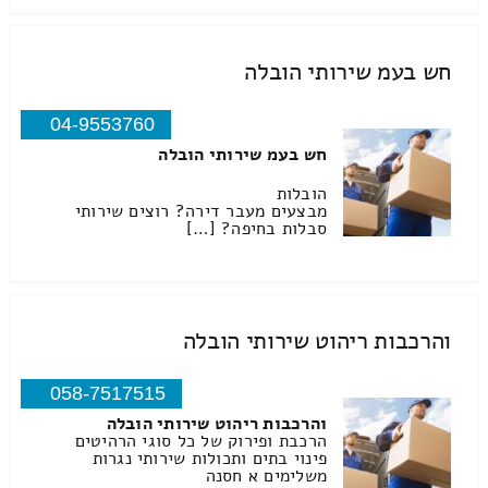
חש בעמ שירותי הובלה
04-9553760
חש בעמ שירותי הובלה
הובלות
מבצעים מעבר דירה? רוצים שירותי
סבלות בחיפה? […]
והרכבות ריהוט שירותי הובלה
058-7517515
והרכבות ריהוט שירותי הובלה
הרכבת ופירוק של כל סוגי הרהיטים
פינוי בתים ותכולות שירותי נגרות
משלימים א חסנה