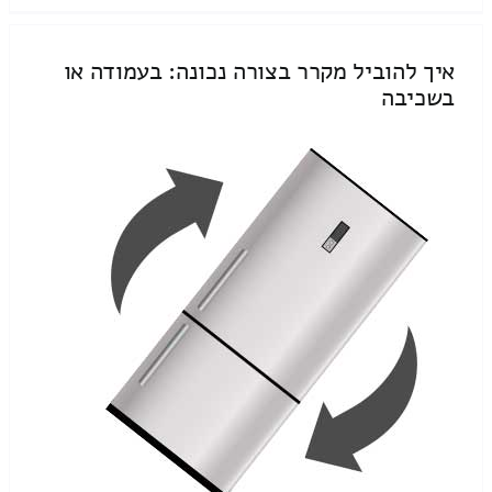
איך להוביל מקרר בצורה נכונה: בעמודה או
בשכיבה