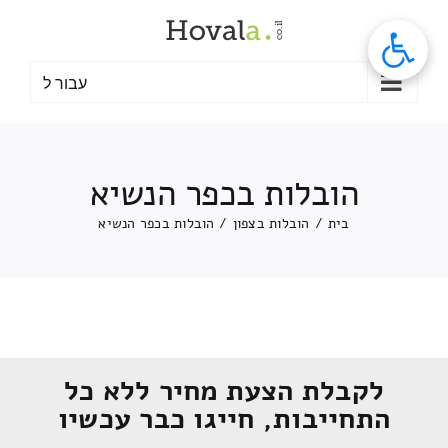
לג
תוכן
עבור ל
הובלות בכפר הנשיא
בית
/
הובלות בצפון
/
הובלות בכפר הנשיא
לקבלת הצעת מחיר ללא כל
התחייבות, חייגו כבר עכשיו