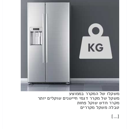
משקלו של המקרר בממוצע
משקל של מקרר דגמי חיישנים שוקלים יותר
מקרר חדש שוקל פחות
טבלה משקל מקררים
[…]