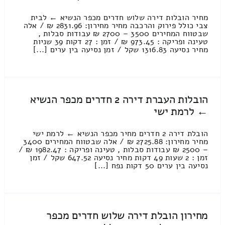
מחיר הובלות דירה שלוש חדרים מכפר הנשיא ← לבית
צבי כולל פירוק והרכבה מחיר מחירון: 2831.96 ₪ / אלה
שבטווח המחירים 3500 – 2700 ₪ עבודות סבלות ,
טעינה ופריקה : 973.45 ₪ / זמן : 27 דקות 39 שניות
מחיר נסיעה 1316.83 שקל / זמן נסיעה בין ערים [...]
הובלות העברת דירה 2 חדרים מכפר הנשיא
← לרמת ישי
הובלת דירה 2 חדרים מחיר מכפר הנשיא ← לרמת ישי
מחיר מחירון: 2725.88 ₪ / אלה שבטווח המחירים 3400
– 2500 ₪ עבודות סבלות , טעינה ופריקה : 1982.47 ₪ /
זמן : 2 שעות 49 דקות מחיר נסיעה 647.52 שקל / זמן
נסיעה בין ערים 50 דקות נפח [...]
מחירון הובלת דירה שלוש חדרים מכפר