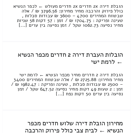
הובלת דירה 2x חדרים 2x חדרים מעולש ← לכפר הנשיא
כולל פירוק והרכבה מחיר מחירון: 3796.56 ₪ / אלה
שבטווח המחירים 4700 – 3600 ₪ עבודות סבלות ,
טעינה ופריקה : 1704.75 ₪ / זמן : 57 דקות 58 שניות
מחיר נסיעה 1062.73 שקל / זמן נסיעה בין ערים [...]
הובלות העברת דירה 2 חדרים מכפר הנשיא
← לרמת ישי
הובלת דירה 2 חדרים מחיר מכפר הנשיא ← לרמת ישי
מחיר מחירון: 2725.88 ₪ / אלה שבטווח המחירים 3400
– 2500 ₪ עבודות סבלות , טעינה ופריקה : 1982.47 ₪ /
זמן : 2 שעות 49 דקות מחיר נסיעה 647.52 שקל / זמן
נסיעה בין ערים 50 דקות נפח [...]
מחירון הובלת דירה שלוש חדרים מכפר
הנשיא ← לבית צבי כולל פירוק והרכבה