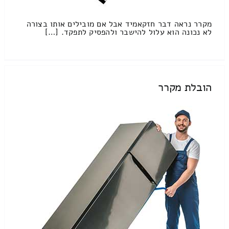
מקרר נראה דבר חזקאמיד אבל אם מובילים אותו בצורה
לא נכונה הוא עלול להישבר ולהפסיק לתפקד. […]
הובלת מקרר