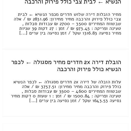
הנשיא ← לבית צבי כולל פירוק והרכבה
מחיר הובלות דירה שלוש חדרים מכפר הנשיא ← לבית
צבי כולל פירוק והרכבה מחיר מחירון: 2831.96 ₪ / אלה
שבטווח המחירים 3500 – 2700 ₪ עבודות סבלות ,
טעינה ופריקה : 973.45 ₪ / זמן : 27 דקות 39 שניות
מחיר נסיעה 1316.83 שקל / זמן נסיעה בין ערים [...]
הובלת דירה 2x חדרים מחיר מסגולה ← לכפר
הנשיא כולל פירוק והרכבה
עלות הובלה של דירה 2x חדרים מסגולה ← לכפר הנשיא
כולל פירוק והרכבה מחיר מחירון: 3757.51 ₪ / אלה
שבטווח המחירים 4600 – 3500 ₪ עבודות סבלות ,
טעינה ופריקה : 1500.84 ₪ / זמן : 1 שעות 0 דקות מחיר
נסיעה 1643.53 שקל / זמן נסיעה בין ערים [...]