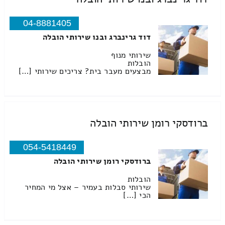
04-8881405
דוד גרינברג ובנו שירותי הובלה
שירותי מנוף
הובלות
מבצעים מעבר בית? צריכים שירותי […]
ברודסקי רומן שירותי הובלה
054-5418449
ברודסקי רומן שירותי הובלה
הובלות
שירותי סבלות בעמיר – אצל מי המחיר
הכי […]