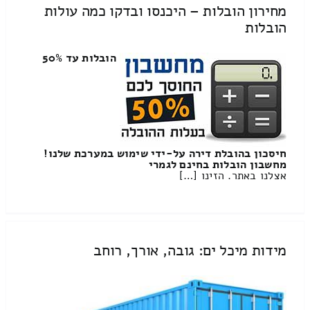
מחירון הובלות – היכנסו ובדקו כמה עולות
הובלות
הובלות עד 50%
חיסכון בהובלת דירה על-ידי שימוש במערכת שלנו!
מחשבון הובלות בחינם לגמרי
אצלנו באתר. הזינו […]
מידות מיכל ים: גובה, אורך, רוחב