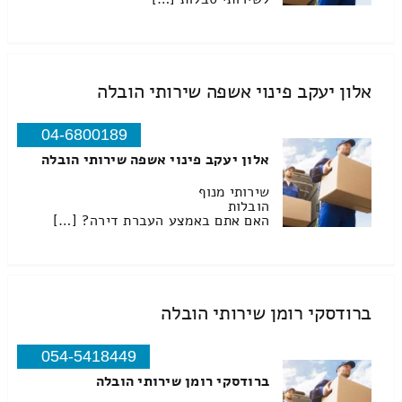
אלון יעקב פינוי אשפה שירותי הובלה
04-6800189
אלון יעקב פינוי אשפה שירותי הובלה
שירותי מנוף
הובלות
האם אתם באמצע העברת דירה? […]
ברודסקי רומן שירותי הובלה
054-5418449
ברודסקי רומן שירותי הובלה