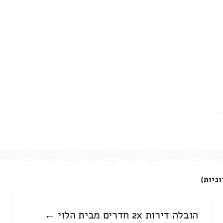
וניות)
הובלה דירות 2x חדרים מבית הלוי ←