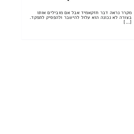
מקרר נראה דבר חזקאמיד אבל אם מובילים אותו
בצורה לא נכונה הוא עלול להישבר ולהפסיק לתפקד.
[…]