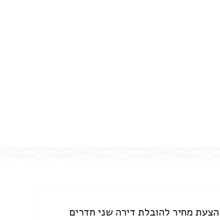
הצעת מחיר להובלת דירה שני חדרים