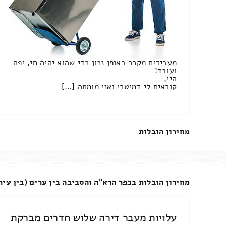
מעבירים מקרר באופן נכון כדי שהוא יהיה חי, יפה
ועובד!
היי,
קוראים לי דמיטרי ואני מומחה […]
מחירון הובלות
מחירון הובלות בכפר הרא"ה והסביבה בין ערים (בין עיר
עלויות מעבר דירה שלוש חדרים מברקת