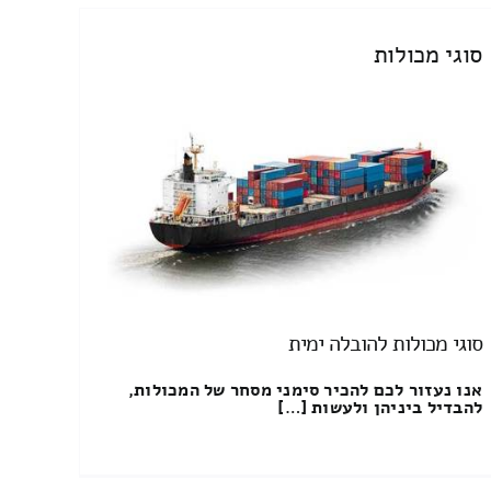
סוגי מכולות
סוגי מכולות להובלה ימית
אנו נעזור לכם להכיר סימני מסחר של המכולות,
להבדיל ביניהן ולעשות […]