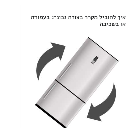
איך להוביל מקרר בצורה נכונה: בעמודה
או בשכיבה