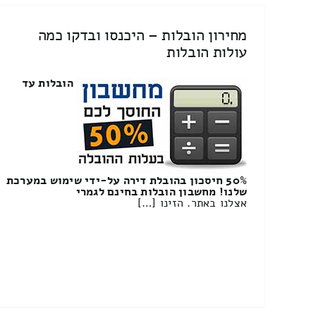
מחירון הובלות – היכנסו ובדקו כמה
עולות הובלות
הובלות עד
50% חיסכון בהובלת דירה על-ידי שימוש במערכת
שלנו! מחשבון הובלות בחינם לגמרי
אצלנו באתר. הזינו […]