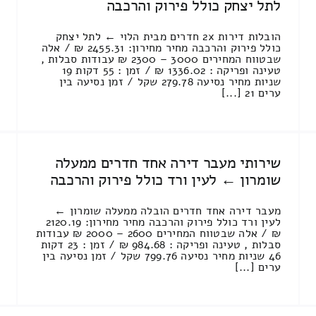
לתל יצחק כולל פירוק והרכבה
הובלות דירות 2x חדרים מבית הלוי ← לתל יצחק
כולל פירוק והרכבה מחיר מחירון: 2455.31 ₪ / אלה
שבטווח המחירים 3000 – 2300 ₪ עבודות סבלות ,
טעינה ופריקה : 1336.02 ₪ / זמן : 55 דקות 19
שניות מחיר נסיעה 279.78 שקל / זמן נסיעה בין
ערים 21 [...]
שירותי מעבר דירה אחד חדרים ממעלה
שומרון ← לעין ורד כולל פירוק והרכבה
מעבר דירה אחד חדרים הובלה ממעלה שומרון ←
לעין ורד כולל פירוק והרכבה מחיר מחירון: 2120.19
₪ / אלה שבטווח המחירים 2600 – 2000 ₪ עבודות
סבלות , טעינה ופריקה : 984.68 ₪ / זמן : 23 דקות
46 שניות מחיר נסיעה 799.76 שקל / זמן נסיעה בין
ערים [...]