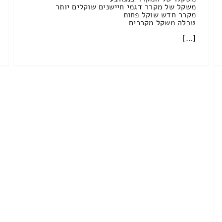
משקל של מקרר דגמי חיישנים שוקלים יותר
מקרר חדש שוקל פחות
טבלה משקל מקררים
[…]