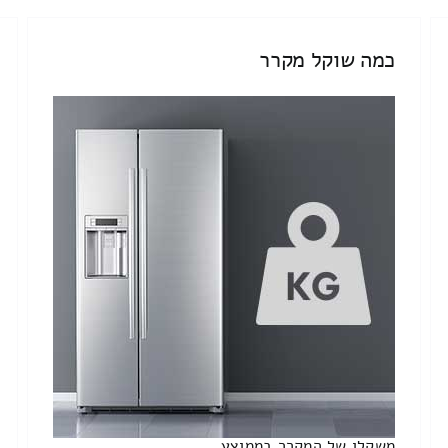
כמה שוקל מקרר
משקלו של המקרר בממוצע