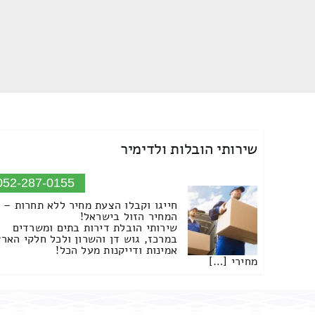
שירותי הובלות ולדימיר
052-287-0155
חייגו וקבלו הצעת מחיר ללא תחרות –
המחיר הזול בישראל!
שירותי הובלת דירות בתים ומשרדים
במרכז, גוש דן והשרון ולכל חלקי הארץ
אמינות ודייקנות מעל הכל!
מחירי […]