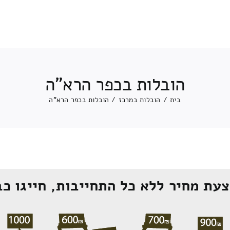
הובלות בכפר הרא"ה
בית
/
הובלות במרכז
/
הובלות בכפר הרא"ה
עת מחיר ללא כל התחייבות, חייגו כב