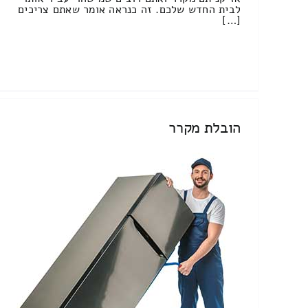
לבית החדש שלכם. זה כנראה אומר שאתם צריכים
[…]
הובלת מקרר