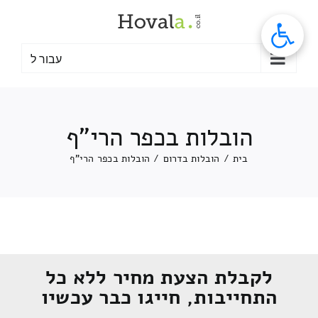
לג
תוכן
עבור ל
הובלות בכפר הרי"ף
בית
/
הובלות בדרום
/
הובלות בכפר הרי"ף
לקבלת הצעת מחיר ללא כל
התחייבות, חייגו כבר עכשיו