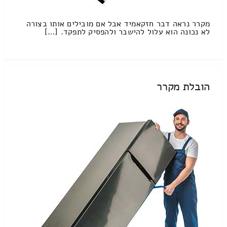
מקרר נראה דבר חזקאמיד אבל אם מובילים אותו בצורה
לא נכונה הוא עלול להישבר ולהפסיק לתפקד. […]
הובלת מקרר