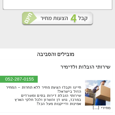
מובילים
והסביבה
שירותי הובלות ולדימיר
052-287-0155
חייגו וקבלו הצעת מחיר ללא תחרות – המחיר
הזול בישראל!
שירותי הובלת דירות בתים ומשרדים
במרכז, גוש דן והשרון ולכל חלקי הארץ
אמינות ודייקנות מעל הכל!
מחירי […]