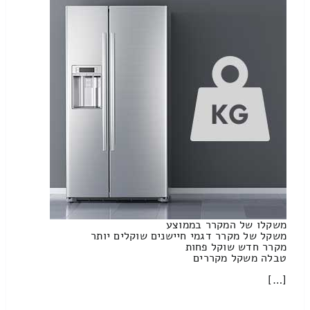
משקלו של המקרר בממוצע
משקל של מקרר דגמי חיישנים שוקלים יותר
מקרר חדש שוקל פחות
טבלה משקל מקררים
[…]