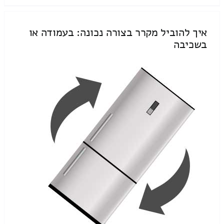
איך להוביל מקרר בצורה נכונה: בעמודה או
בשכיבה