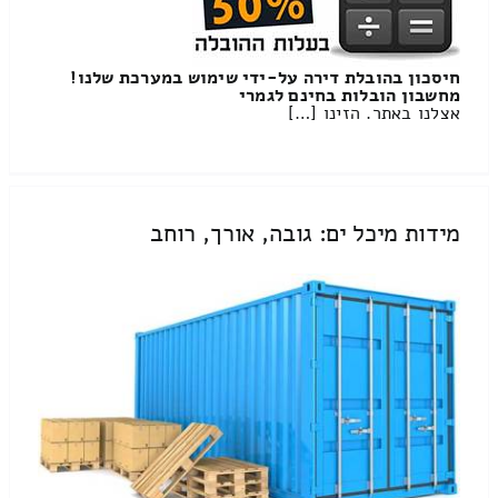
חיסכון בהובלת דירה על-ידי שימוש במערכת שלנו!
מחשבון הובלות בחינם לגמרי
אצלנו באתר. הזינו […]
מידות מיכל ים: גובה, אורך, רוחב