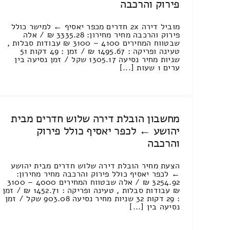
פירוק והרכבה
מוביל דירה 2x חדרים מכפר יאסיף ← למישר כולל
פירוק והרכבה מחיר מחירון: 3335.28 ₪ / אלה
שבטווח המחירים 4100 – 3100 ₪ עבודות סבלות ,
טעינה ופריקה : 1495.67 ₪ / זמן : 49 דקות 51
שניות מחיר נסיעה 1305.17 שקל / זמן נסיעה בין
ערים 1 שעות [...]
מחשבון הובלת דירה שלוש חדרים מבית
יהושע ← לכפר יאסיף כולל פירוק
והרכבה
הצעת מחיר הובלת דירה שלוש חדרים מבית יהושע
← לכפר יאסיף כולל פירוק והרכבה מחיר מחירון:
3254.92 ₪ / אלה שבטווח המחירים 4000 – 3100
₪ עבודות סבלות , טעינה ופריקה : 1452.71 ₪ / זמן
: 29 דקות 32 שניות מחיר נסיעה 903.08 שקל / זמן
נסיעה בין [...]