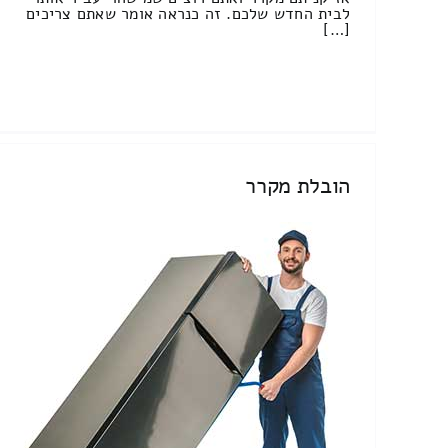
לבית החדש שלכם. זה כנראה אומר שאתם צריכים
[…]
הובלת מקרר