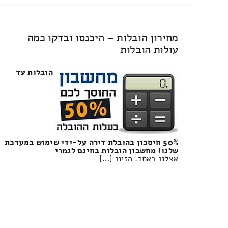
מחירון הובלות – היכנסו ובדקו כמה
עולות הובלות
הובלות עד
50% חיסכון בהובלת דירה על-ידי שימוש במערכת
שלנו! מחשבון הובלות בחינם לגמרי
אצלנו באתר. הזינו […]