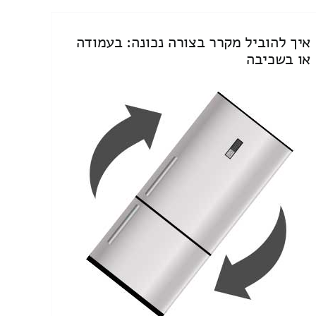
איך להוביל מקרר בצורה נכונה: בעמודה
או בשכיבה