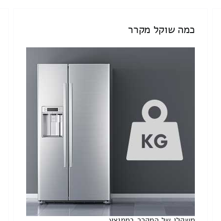
כמה שוקל מקרר
משקלו של המקרר בממוצע