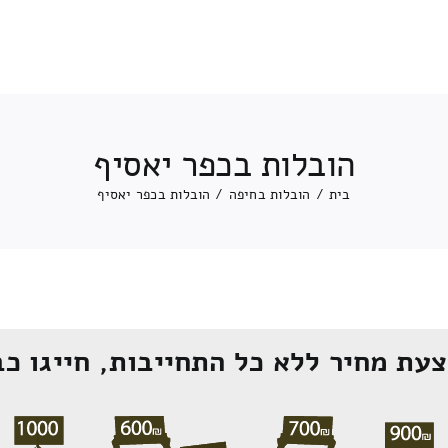
הובלות בכפר יאסיף
בית
/
הובלות בחיפה
/
הובלות בכפר יאסיף
עת מחיר ללא כל התחייבות, חייגו כב