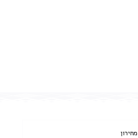
מחירון