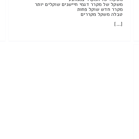
משקל של מקרר דגמי חיישנים שוקלים יותר
מקרר חדש שוקל פחות
טבלה משקל מקררים
[…]