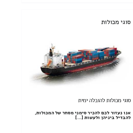
סוגי מכולות
סוגי מכולות להובלה ימית
אנו נעזור לכם להכיר סימני מסחר של המכולות,
להבדיל ביניהן ולעשות […]