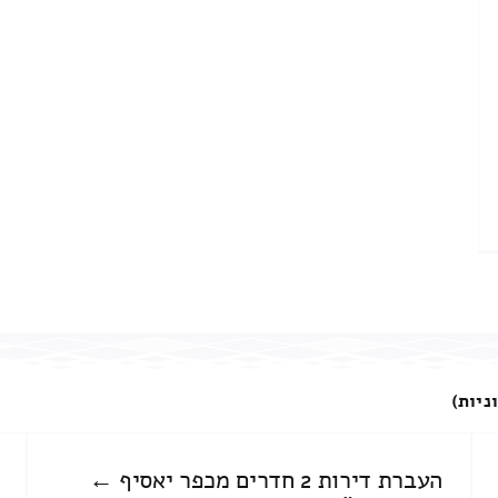
ניות)
העברת דירות 2 חדרים מכפר יאסיף ←