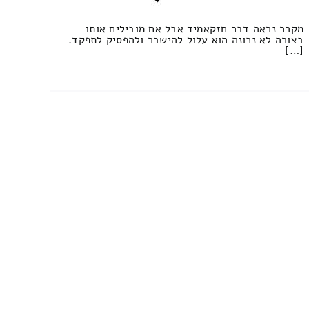
מקרר נראה דבר חזקאמיד אבל אם מובילים אותו
בצורה לא נכונה הוא עלול להישבר ולהפסיק לתפקד.
[…]