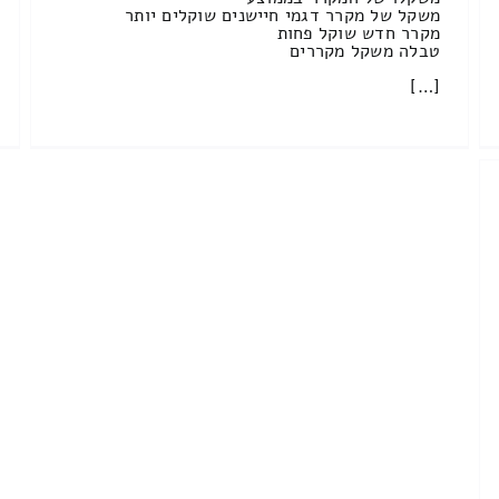
משקל של מקרר דגמי חיישנים שוקלים יותר
מקרר חדש שוקל פחות
טבלה משקל מקררים
[…]