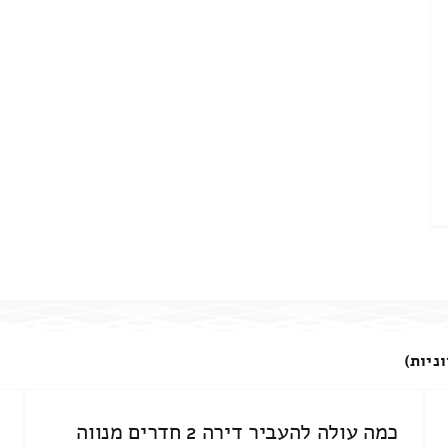
ניות)
כמה עולה להעביר דירה 2 חדרים מנווה