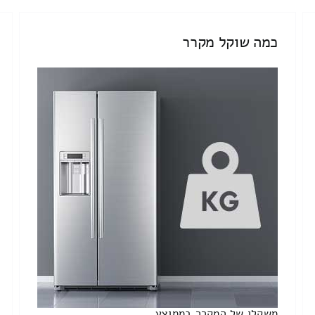
כמה שוקל מקרר
משקלו של המקרר בממוצע