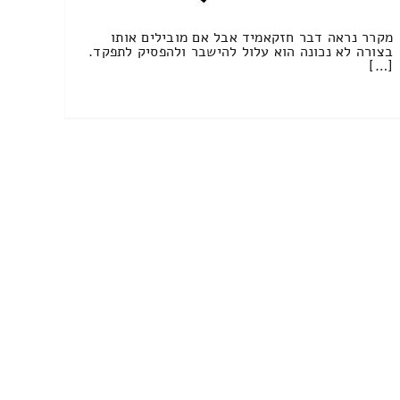
מקרר נראה דבר חזקאמיד אבל אם מובילים אותו
בצורה לא נכונה הוא עלול להישבר ולהפסיק לתפקד.
[…]