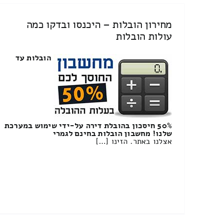
מחירון הובלות – היכנסו ובדקו כמה
עולות הובלות
הובלות עד
50% חיסכון בהובלת דירה על-ידי שימוש במערכת
שלנו! מחשבון הובלות בחינם לגמרי
אצלנו באתר. הזינו […]