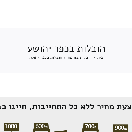
הובלות בכפר יהושע
בית
/
הובלות בחיפה
/
הובלות בכפר יהושע
עת מחיר ללא כל התחייבות, חייגו כב