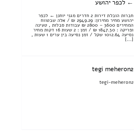
← לכפר יהושע
חברות הובלת דירות 2 חדרים מגני יוחנן ← לכפר
יהושע מחיר מחירון: 2949.29 ₪ / אלה שבטווח
המחירים 3600 – 2800 ₪ עבודות סבלות , טעינה
ופריקה : 1847.30 ₪ / זמן : 2 שעות 16 דקות מחיר
נסיעה 1012.64 שקל / זמן נסיעה בין ערים 1 שעות ,
[...]
tegi meheron2
tegi-meheron2