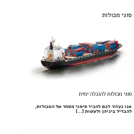
סוגי מכולות
סוגי מכולות להובלה ימית
אנו נעזור לכם להכיר סימני מסחר של המכולות,
להבדיל ביניהן ולעשות […]