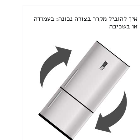
איך להוביל מקרר בצורה נכונה: בעמודה
או בשכיבה