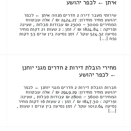
איתן ← לכפר יהושע
שירותי מעבר דירה 2 חדרים מנווה איתן ← לכפר
יהושע מחיר מחירון: 2424.27 ₪ / אלה שבטווח
המחירים 3000 – 2300 ₪ עבודות סבלות , טעינה
ופריקה : 1824.84 ₪ / זמן : 2 שעות 21 דקות מחיר
נסיעה 524.32 שקל / זמן נסיעה בין ערים 53 דקות
נפח [...]
מחירי הובלת דירות 2 חדרים מגני יוחנן
← לכפר יהושע
חברות הובלת דירות 2 חדרים מגני יוחנן ← לכפר
יהושע מחיר מחירון: 2949.29 ₪ / אלה שבטווח
המחירים 3600 – 2800 ₪ עבודות סבלות , טעינה
ופריקה : 1847.30 ₪ / זמן : 2 שעות 16 דקות מחיר
נסיעה 1012.64 שקל / זמן נסיעה בין ערים 1 שעות ,
[...]