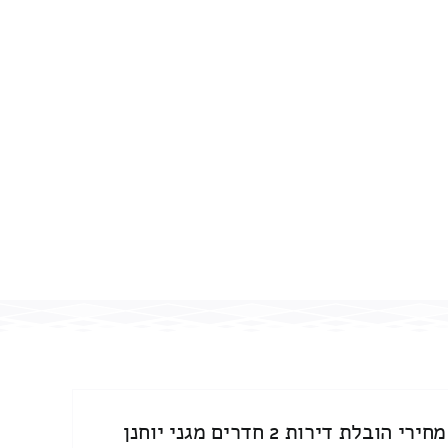
מחירי הובלת דירות 2 חדרים מגני יוחנן