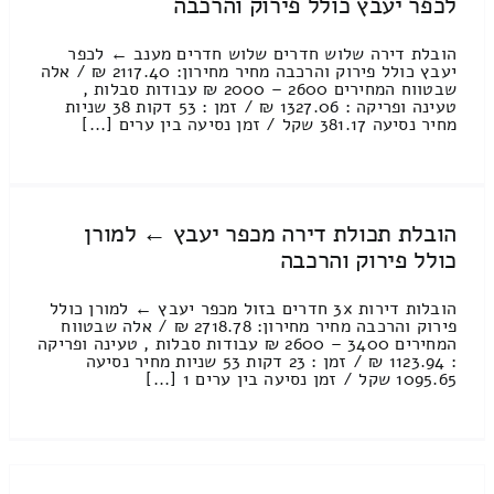
לכפר יעבץ כולל פירוק והרכבה
הובלת דירה שלוש חדרים שלוש חדרים מענב ← לכפר
יעבץ כולל פירוק והרכבה מחיר מחירון: 2117.40 ₪ / אלה
שבטווח המחירים 2600 – 2000 ₪ עבודות סבלות ,
טעינה ופריקה : 1327.06 ₪ / זמן : 53 דקות 38 שניות
מחיר נסיעה 381.17 שקל / זמן נסיעה בין ערים [...]
הובלת תכולת דירה מכפר יעבץ ← למורן
כולל פירוק והרכבה
הובלות דירות 3x חדרים בזול מכפר יעבץ ← למורן כולל
פירוק והרכבה מחיר מחירון: 2718.78 ₪ / אלה שבטווח
המחירים 3400 – 2600 ₪ עבודות סבלות , טעינה ופריקה
: 1123.94 ₪ / זמן : 23 דקות 53 שניות מחיר נסיעה
1095.65 שקל / זמן נסיעה בין ערים 1 [...]