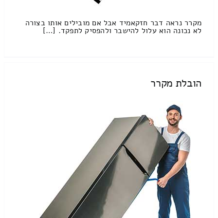
מקרר נראה דבר חזקאמיד אבל אם מובילים אותו בצורה
לא נכונה הוא עלול להישבר ולהפסיק לתפקד. […]
הובלת מקרר