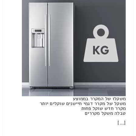
משקלו של המקרר בממוצע
משקל של מקרר דגמי חיישנים שוקלים יותר
מקרר חדש שוקל פחות
טבלה משקל מקררים
[…]