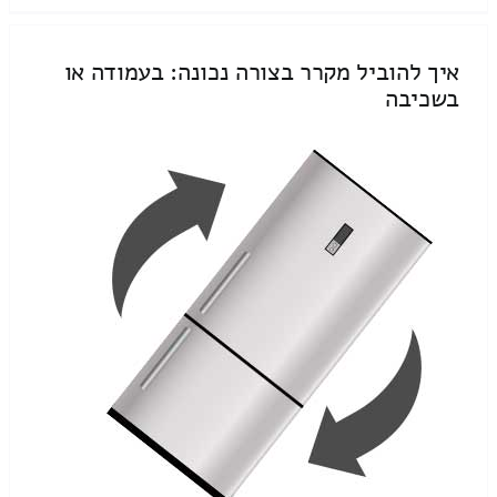
איך להוביל מקרר בצורה נכונה: בעמודה או
בשכיבה