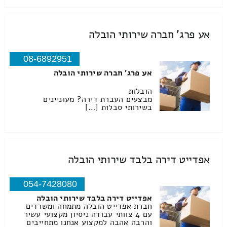
אע פרג' חברה שירותי הובלה
08-6892951
אע פרג' חברה שירותי הובלה
הובלות
מבצעים העברת דירה? מעוניינים
בשירותי סבלות […]
אפדייט דירה בלבד שירותי הובלה
054-7428080
אפדייט דירה בלבד שירותי הובלה
חברת אפדייט הובלה מתמחה ומשרדים
עם 4 צוותי עבודה ניסיון מקצועי עשיר
והרבה אהבה למקצוע אנחנו מתחייבים