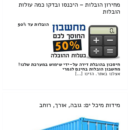
מחירון הובלות – היכנסו ובדקו כמה עולות
הובלות
הובלות עד 50%
חיסכון בהובלת דירה על-ידי שימוש במערכת שלנו!
מחשבון הובלות בחינם לגמרי
אצלנו באתר. הזינו […]
מידות מיכל ים: גובה, אורך, רוחב