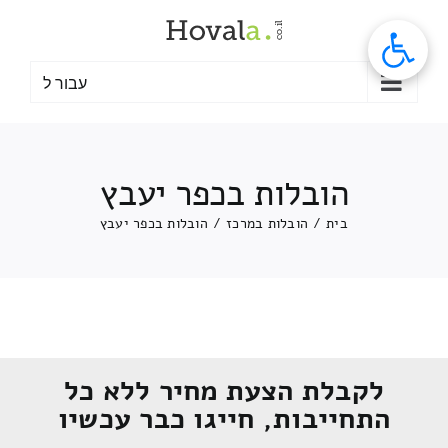
לג
תוכן
עבור ל
הובלות בכפר יעבץ
בית
/
הובלות במרכז
/
הובלות בכפר יעבץ
לקבלת הצעת מחיר ללא כל
התחייבות, חייגו כבר עכשיו