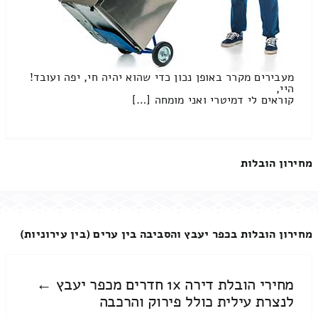
מעבירים מקרר באופן נכון כדי שהוא יהיה חי, יפה ועובד!
היי,
קוראים לי דמיטרי ואני מומחה […]
מחירון הובלות
מחירון הובלות בכפר יעבץ והסביבה בין ערים (בין עירוניות)
מחירי הובלת דירה 1x חדרים מכפר יעבץ ←
לנצרת עילית כולל פירוק והרכבה