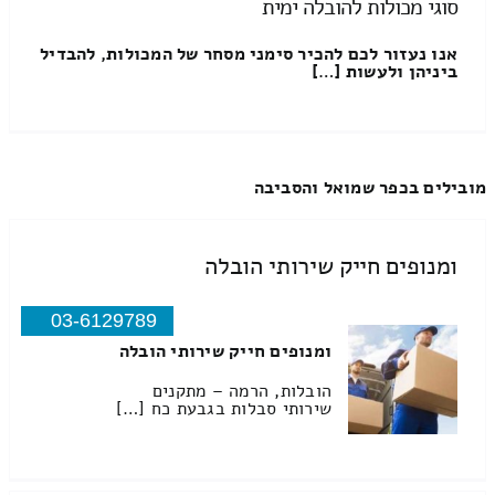
סוגי מכולות להובלה ימית
אנו נעזור לכם להכיר סימני מסחר של המכולות, להבדיל
ביניהן ולעשות […]
מובילים בכפר שמואל והסביבה
ומנופים חייק שירותי הובלה
03-6129789
ומנופים חייק שירותי הובלה
הובלות, הרמה – מתקנים
שירותי סבלות בגבעת כח […]