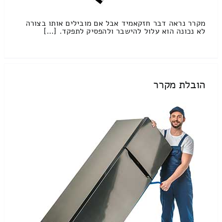
מקרר נראה דבר חזקאמיד אבל אם מובילים אותו בצורה
לא נכונה הוא עלול להישבר ולהפסיק לתפקד. […]
הובלת מקרר