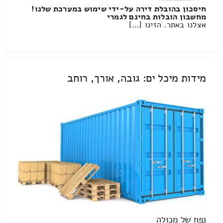
חיסכון בהובלת דירה על-ידי שימוש במערכת שלנו!
מחשבון הובלות בחינם לגמרי
אצלנו באתר. הזינו […]
מידות מיכל ים: גובה, אורך, רוחב
נפח של מכולה