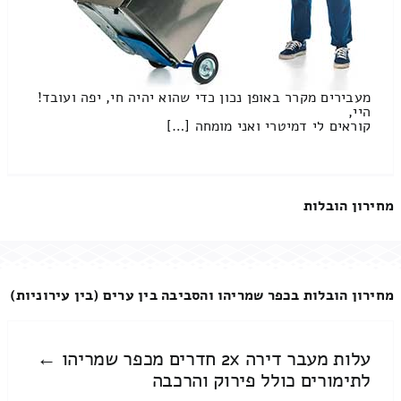
מעבירים מקרר באופן נכון כדי שהוא יהיה חי, יפה ועובד!
היי,
קוראים לי דמיטרי ואני מומחה […]
מחירון הובלות
מחירון הובלות בכפר שמריהו והסביבה בין ערים (בין עירוניות)
עלות מעבר דירה 2x חדרים מכפר שמריהו ←
לתימורים כולל פירוק והרכבה