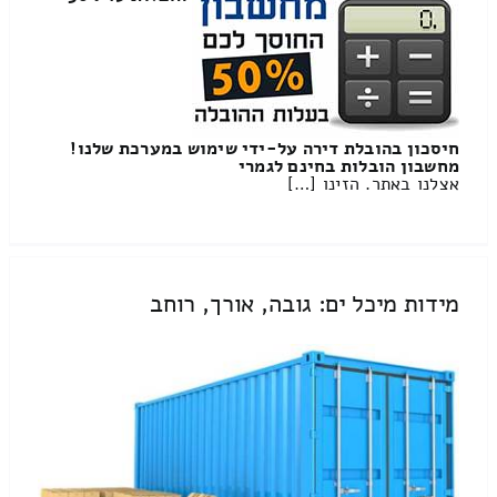
חיסכון בהובלת דירה על-ידי שימוש במערכת שלנו!
מחשבון הובלות בחינם לגמרי
אצלנו באתר. הזינו […]
מידות מיכל ים: גובה, אורך, רוחב