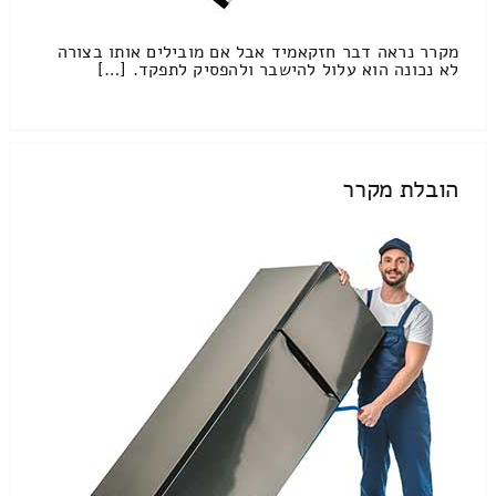
מקרר נראה דבר חזקאמיד אבל אם מובילים אותו בצורה
לא נכונה הוא עלול להישבר ולהפסיק לתפקד. […]
הובלת מקרר