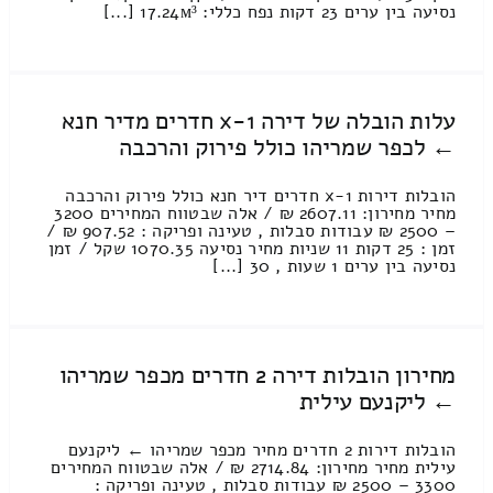
נסיעה בין ערים 23 דקות נפח כללי: 17.24м³ [...]
עלות הובלה של דירה 1-x חדרים מדיר חנא
← לכפר שמריהו כולל פירוק והרכבה
הובלות דירות 1-x חדרים דיר חנא כולל פירוק והרכבה
מחיר מחירון: 2607.11 ₪ / אלה שבטווח המחירים 3200
– 2500 ₪ עבודות סבלות , טעינה ופריקה : 907.52 ₪ /
זמן : 25 דקות 11 שניות מחיר נסיעה 1070.35 שקל / זמן
נסיעה בין ערים 1 שעות , 30 [...]
מחירון הובלות דירה 2 חדרים מכפר שמריהו
← ליקנעם עילית
הובלות דירות 2 חדרים מחיר מכפר שמריהו ← ליקנעם
עילית מחיר מחירון: 2714.84 ₪ / אלה שבטווח המחירים
3300 – 2500 ₪ עבודות סבלות , טעינה ופריקה :