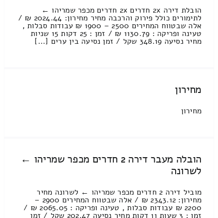
הובלת דירה 2x חדרים 2x חדרים מכפר שמריהו ←
לתימורים כולל פירוק והרכבה מחיר מחירון: 2024.44 ₪ /
אלה שבטווח המחירים 2500 – 1900 ₪ עבודות סבלות ,
טעינה ופריקה : 1130.79 ₪ / זמן : 25 דקות 15 שניות
מחיר נסיעה 348.19 שקל / זמן נסיעה בין ערים [...]
מחירון
מחירון
הובלה מעבר דירה 2 חדרים מכפר שמריהו ←
לשרונה
מוביל דירה 2 חדרים מכפר שמריהו ← לשרונה מחיר
מחירון: 2343.12 ₪ / אלה שבטווח המחירים 2900 –
2200 ₪ עבודות סבלות , טעינה ופריקה : 2065.05 ₪ /
זמן : 3 שעות 11 דקות מחיר נסיעה 202.47 שקל / זמן