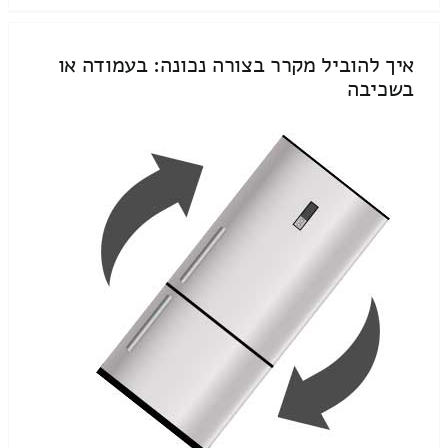
איך להוביל מקרר בצורה נכונה: בעמודה או
בשכיבה