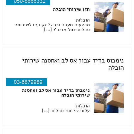
050-8866331
חזן שירותי הובלה
הובלות
מבצעים מעבר דירה? זקוקים לשירותי
סבלות בתל אביב? […]
נימבוס בדיד עבור אס לב ואחסנה שירותי
הובלה
03-6879989
נימבוס בדיד עבור אס לב ואחסנה
שירותי הובלה
הובלות
עלות שירותי סבלות […]