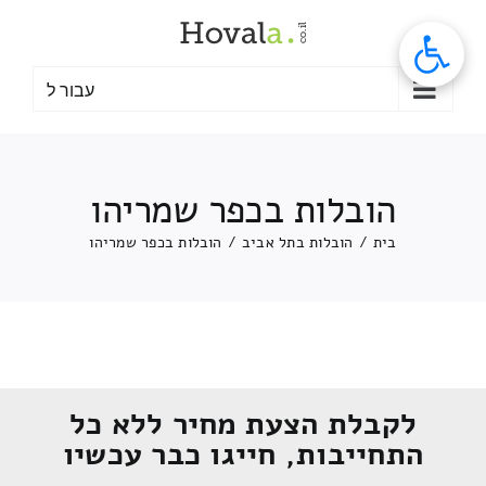
לג
תוכן
עבור ל
הובלות בכפר שמריהו
בית
/
הובלות בתל אביב
/
הובלות בכפר שמריהו
לקבלת הצעת מחיר ללא כל
התחייבות, חייגו כבר עכשיו