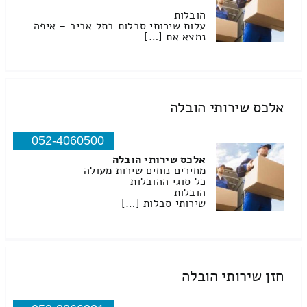
הובלות
עלות שירותי סבלות בתל אביב – איפה
נמצא את […]
אלכס שירותי הובלה
052-4060500
אלכס שירותי הובלה
מחירים נוחים שירות מעולה
כל סוגי ההובלות
הובלות
שירותי סבלות […]
חזן שירותי הובלה