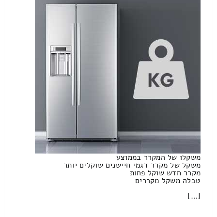
משקלו של המקרר בממוצע
משקל של מקרר דגמי חיישנים שוקלים יותר
מקרר חדש שוקל פחות
טבלה משקל מקררים
[…]