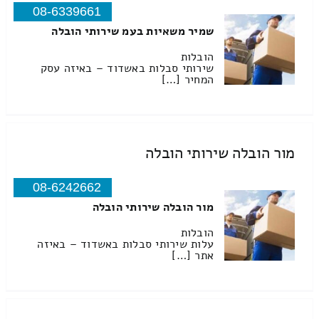
08-6339661
שמיר משאיות בעמ שירותי הובלה
הובלות
שירותי סבלות באשדוד – באיזה עסק
המחיר […]
מור הובלה שירותי הובלה
08-6242662
מור הובלה שירותי הובלה
הובלות
עלות שירותי סבלות באשדוד – באיזה
אתר […]