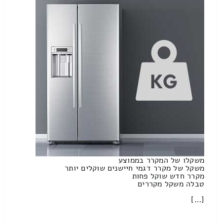
משקלו של המקרר בממוצע
משקל של מקרר דגמי חיישנים שוקלים יותר
מקרר חדש שוקל פחות
טבלה משקל מקררים
[…]