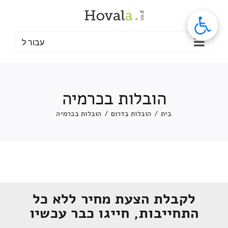
לג
תוכן
עבור ל
הובלות בכרמיה
בית
/
הובלות בדרום
/
הובלות בכרמיה
לקבלת הצעת מחיר ללא כל
התחייבות, חייגו כבר עכשיו