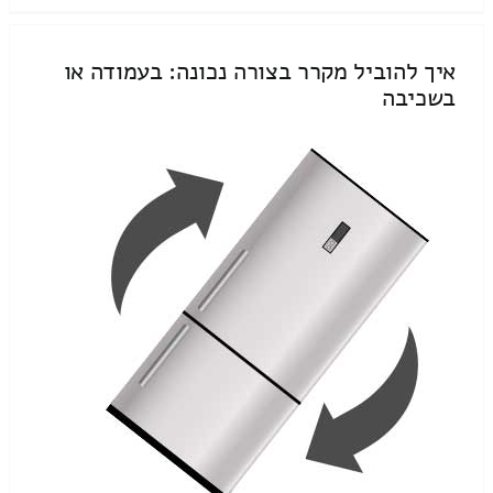
איך להוביל מקרר בצורה נכונה: בעמודה או
בשכיבה