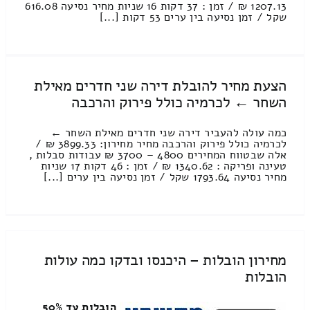
1207.13 ₪ / זמן : 37 דקות 16 שניות מחיר נסיעה 616.08
שקל / זמן נסיעה בין ערים 53 דקות [...]
הצעת מחיר להובלת דירה שני חדרים מאילת
השחר ← לכרמיה כולל פירוק והרכבה
כמה עולה להעביר דירה שני חדרים מאילת השחר ←
לכרמיה כולל פירוק והרכבה מחיר מחירון: 3899.33 ₪ /
אלה שבטווח המחירים 4800 – 3700 ₪ עבודות סבלות ,
טעינה ופריקה : 1340.62 ₪ / זמן : 46 דקות 17 שניות
מחיר נסיעה 1793.64 שקל / זמן נסיעה בין ערים [...]
מחירון הובלות – היכנסו ובדקו כמה עולות
הובלות
הובלות עד 50%