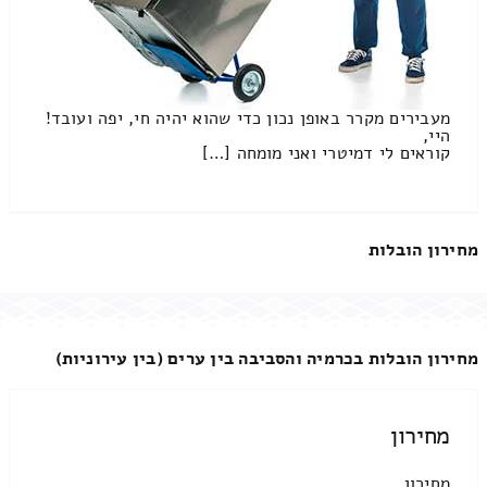
מעבירים מקרר באופן נכון כדי שהוא יהיה חי, יפה ועובד!
היי,
קוראים לי דמיטרי ואני מומחה […]
מחירון הובלות
מחירון הובלות בכרמיה והסביבה בין ערים (בין עירוניות)
מחירון
מחירון