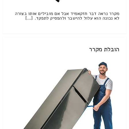
מקרר נראה דבר חזקאמיד אבל אם מובילים אותו בצורה
לא נכונה הוא עלול להישבר ולהפסיק לתפקד. […]
הובלת מקרר