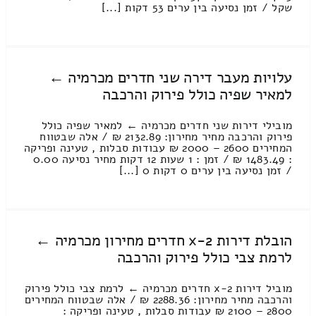
שקל / זמן נסיעה בין ערים 53 דקות [...]
עלויות מעבר דירה שני חדרים מכרמיה ←
למאיר שפיה כולל פירוק והרכבה
מובילי דירות שני חדרים מכרמיה ← למאיר שפיה כולל
פירוק והרכבה מחיר מחירון: 2132.89 ₪ / אלה שבטווח
המחירים 2600 – 2000 ₪ עבודות סבלות , טעינה ופריקה
: 1483.49 ₪ / זמן : 1 שעות 12 דקות מחיר נסיעה 0.00
/ זמן נסיעה בין ערים 0 דקות 0 [...]
הובלת דירות 2-x חדרים מחירון מכרמיה ←
לרמת צבי כולל פירוק והרכבה
מוביל דירות 2-x חדרים מכרמיה ← לרמת צבי כולל פירוק
והרכבה מחיר מחירון: 2288.36 ₪ / אלה שבטווח המחירים
2800 – 2100 ₪ עבודות סבלות , טעינה ופריקה :