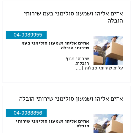
אחים אליהו ושמעון סולימני בעמ שירותי
הובלה
04-9989955
אחים אליהו ושמעון סולימני בעמ
שירותי הובלה
שירותי מנוף
הובלות
עלות שירותי סבלות […]
אחים אליהו ושמעון סולימני שירותי הובלה
04-9988856
אחים אליהו ושמעון סולימני שירותי
הובלה