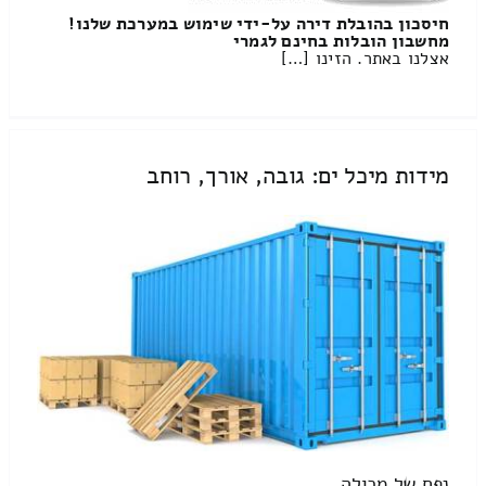
חיסכון בהובלת דירה על-ידי שימוש במערכת שלנו!
מחשבון הובלות בחינם לגמרי
אצלנו באתר. הזינו […]
מידות מיכל ים: גובה, אורך, רוחב
נפח של מכולה