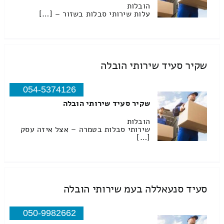
הובלות
עלות שירותי סבלות בשזור – […]
שקיר סעיד שירותי הובלה
054-5374126
שקיר סעיד שירותי הובלה
הובלות
שירותי סבלות בטמרה – אצל איזה עסק
[…]
סעיד סנעאללה בעמ שירותי הובלה
050-9982662