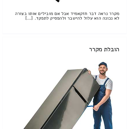
מקרר נראה דבר חזקאמיד אבל אם מובילים אותו בצורה
לא נכונה הוא עלול להישבר ולהפסיק לתפקד. […]
הובלת מקרר