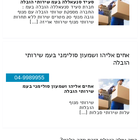
סעיד סנעאללה בעמ שירותי הובלה
חברת סעיד סנעאללה הובלה בעמ :
החברה מספקת שרותי הובלה עם מנוף
גובה מנוף 20 מטרים שירות ללא תחרות
שירותי מנוף שירותי אריזה […]
אחים אליהו ושמעון סולימני בעמ שירותי
הובלה
04-9989955
אחים אליהו ושמעון סולימני בעמ
שירותי הובלה
שירותי מנוף
הובלות
עלות שירותי סבלות […]