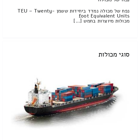
נפח של מכולה נמדד ביחידות ששמן TEU – Twenty-
foot Equivalent Units
מכולות מיוצרות בחמש […]
סוגי מכולות