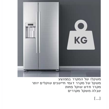
משקלו של המקרר בממוצע
משקל של מקרר דגמי חיישנים שוקלים יותר
מקרר חדש שוקל פחות
טבלה משקל מקררים
[…]