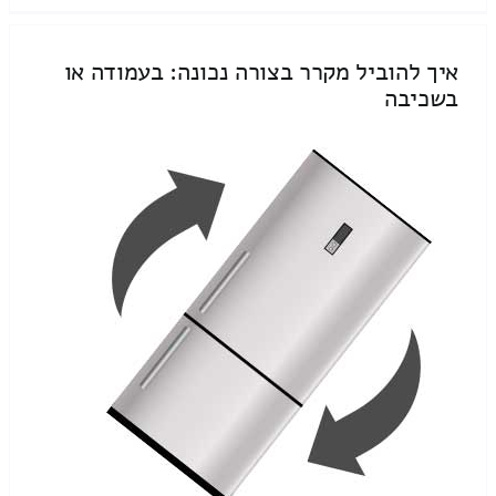
איך להוביל מקרר בצורה נכונה: בעמודה או
בשכיבה