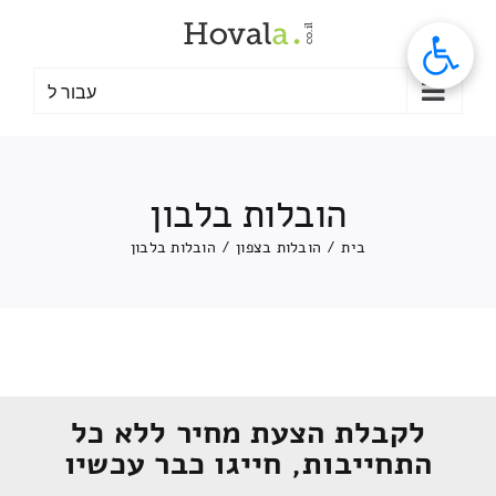
לג
תוכן
עבור ל
הובלות בלבון
בית
/
הובלות בצפון
/
הובלות בלבון
לקבלת הצעת מחיר ללא כל
התחייבות, חייגו כבר עכשיו