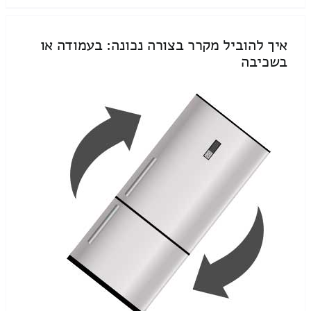
איך להוביל מקרר בצורה נכונה: בעמודה או
בשכיבה