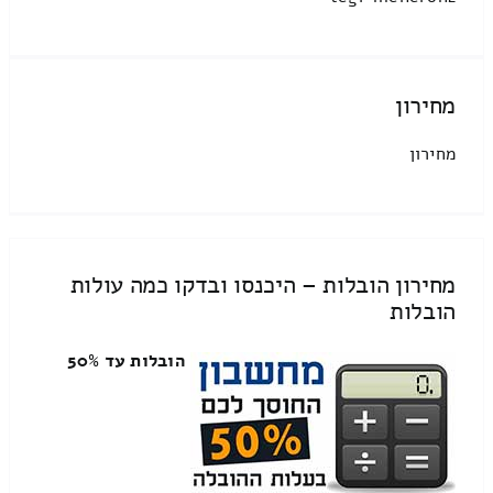
מחירון
מחירון
מחירון הובלות – היכנסו ובדקו כמה עולות
הובלות
הובלות עד 50%