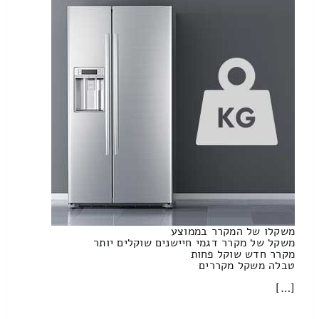
משקלו של המקרר בממוצע
משקל של מקרר דגמי חיישנים שוקלים יותר
מקרר חדש שוקל פחות
טבלה משקל מקררים
[…]