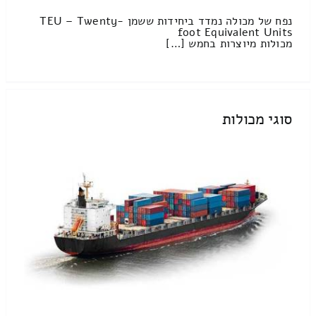
נפח של מכולה נמדד ביחידות ששמן TEU – Twenty-
foot Equivalent Units
מכולות מיוצרות בחמש […]
סוגי מכולות