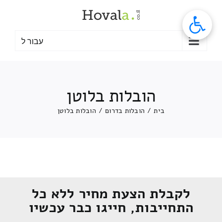
לג
תוכן
עבור ל
הובלות בלוטן
בית
/
הובלות בדרום
/
הובלות בלוטן
לקבלת הצעת מחיר ללא כל
התחייבות, חייגו כבר עכשיו