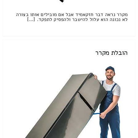
מקרר נראה דבר חזקאמיד אבל אם מובילים אותו בצורה
לא נכונה הוא עלול להישבר ולהפסיק לתפקד. […]
הובלת מקרר