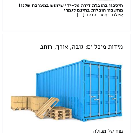
חיסכון בהובלת דירה על-ידי שימוש במערכת שלנו!
מחשבון הובלות בחינם לגמרי
אצלנו באתר. הזינו […]
מידות מיכל ים: גובה, אורך, רוחב
נפח של מכולה