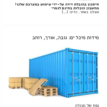
חיסכון בהובלת דירה על-ידי שימוש במערכת שלנו!
מחשבון הובלות בחינם לגמרי
אצלנו באתר. הזינו […]
מידות מיכל ים: גובה, אורך, רוחב
נפח של מכולה