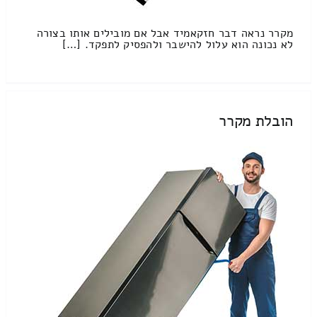
מקרר נראה דבר חזקאמיד אבל אם מובילים אותו בצורה
לא נכונה הוא עלול להישבר ולהפסיק לתפקד. […]
הובלת מקרר