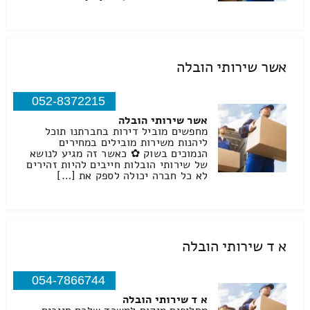
אשר שירותי הובלה
052-8372215
אשר שירותי הובלה
מחפשים מוביל דירות בחברתנו תוכל
ליהנות משירות מובילים במחירים
הנמוכים בשוק ✿ כאשר זה מגיע לנושא
של שירותי הובלות חייבים להיות זהירים
לא כל חברה יכולה לספק את […]
א ד שירותי הובלה
054-7866744
א ד שירותי הובלה