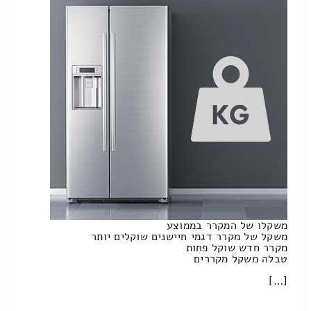
משקלו של המקרר בממוצע
משקל של מקרר דגמי חיישנים שוקלים יותר
מקרר חדש שוקל פחות
טבלה משקל מקררים
[…]