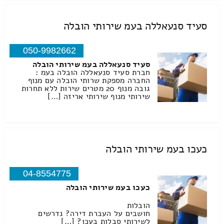
סעיד סנעאללה בעמ שירותי הובלה
050-9982662
סעיד סנעאללה בעמ שירותי הובלה
חברת סעיד סנעאללה הובלה בעמ :
החברה מספקת שרותי הובלה עם מנוף
גובה מנוף 20 מטרים שירות ללא תחרות
שירותי מנוף שירותי אריזה […]
כעכו בעמ שירותי הובלה
04-8554775
כעכו בעמ שירותי הובלה
הובלות
חושבים על העברת דירה? נדרשים
לשירותי סבלות בעכו? […]