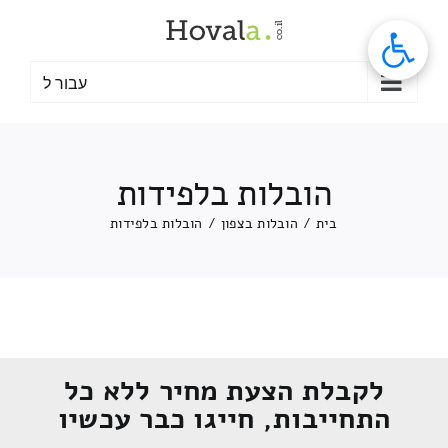
לג
תוכן
עבור ל
הובלות בלפידות
בית
/
הובלות בצפון
/
הובלות בלפידות
לקבלת הצעת מחיר ללא כל
התחייבות, חייגו כבר עכשיו