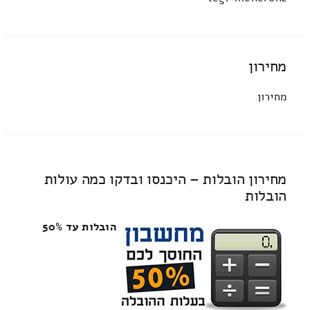
מחירון
מחירון
מחירון הובלות – היכנסו ובדקו כמה עולות
הובלות
הובלות עד 50%