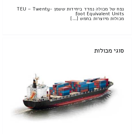
נפח של מכולה נמדד ביחידות ששמן TEU – Twenty-
foot Equivalent Units
מכולות מיוצרות בחמש […]
סוגי מכולות