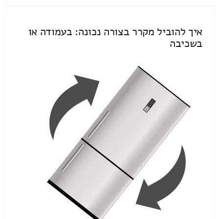
איך להוביל מקרר בצורה נכונה: בעמודה או
בשכיבה