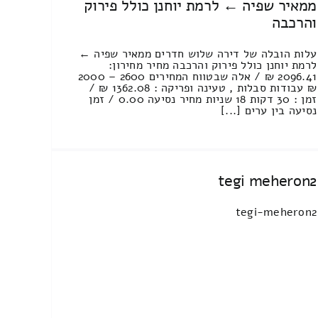
ממאיר שפיה ← לרמת יוחנן כולל פירוק
והרכבה
עלות הובלה של דירה שלוש חדרים ממאיר שפיה ←
לרמת יוחנן כולל פירוק והרכבה מחיר מחירון:
2096.41 ₪ / אלה שבטווח המחירים 2600 – 2000
₪ עבודות סבלות , טעינה ופריקה : 1362.08 ₪ /
זמן : 30 דקות 18 שניות מחיר נסיעה 0.00 / זמן
נסיעה בין ערים [...]
tegi meheron2
tegi-meheron2