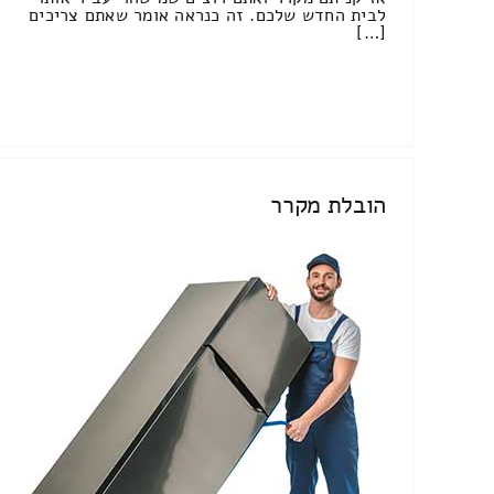
לבית החדש שלכם. זה כנראה אומר שאתם צריכים
[…]
הובלת מקרר