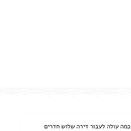
כמה עולה לעבור דירה שלוש חדרים