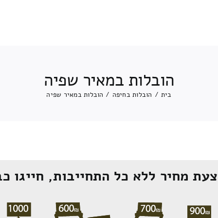
הובלות במאיר שפיה
בית
/
הובלות בחיפה
/
הובלות במאיר שפיה
עת מחיר ללא כל התחייבות, חייגו כב