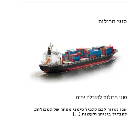
סוגי מכולות
סוגי מכולות להובלה ימית
אנו נעזור לכם להכיר סימני מסחר של המכולות,
להבדיל ביניהן ולעשות […]