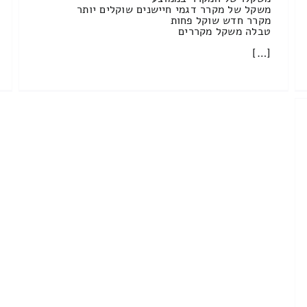
משקל של מקרר דגמי חיישנים שוקלים יותר
מקרר חדש שוקל פחות
טבלה משקל מקררים
[…]