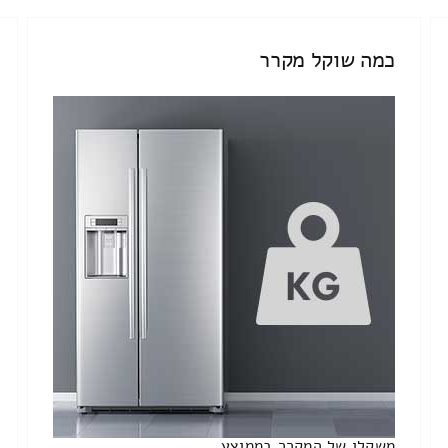
כמה שוקל מקרר
משקלו של המקרר בממוצע