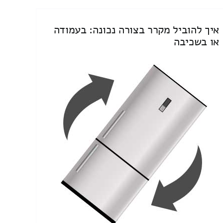
איך להוביל מקרר בצורה נכונה: בעמודה
או בשכיבה