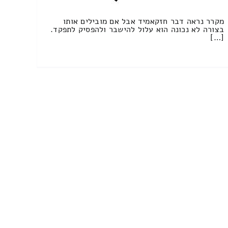
מקרר נראה דבר חזקאמיד אבל אם מובילים אותו
בצורה לא נכונה הוא עלול להישבר ולהפסיק לתפקד.
[…]