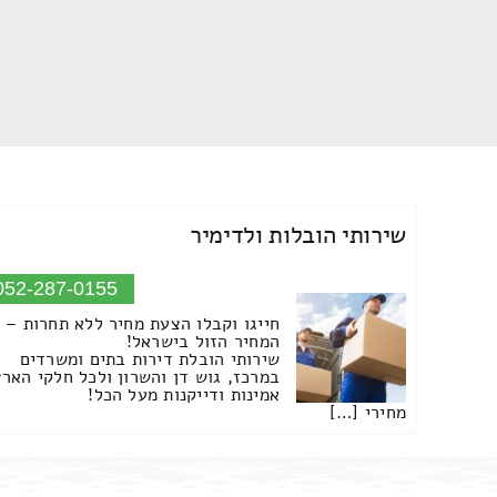
שירותי הובלות ולדימיר
052-287-0155
חייגו וקבלו הצעת מחיר ללא תחרות –
המחיר הזול בישראל!
שירותי הובלת דירות בתים ומשרדים
במרכז, גוש דן והשרון ולכל חלקי הארץ
אמינות ודייקנות מעל הכל!
מחירי […]