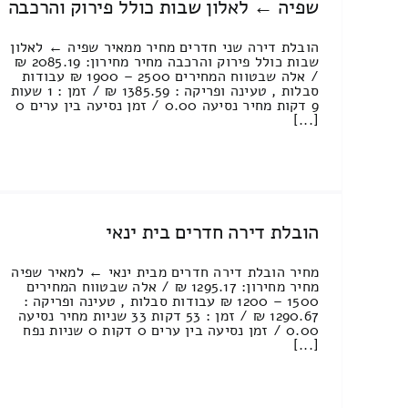
שפיה ← לאלון שבות כולל פירוק והרכבה
הובלת דירה שני חדרים מחיר ממאיר שפיה ← לאלון
שבות כולל פירוק והרכבה מחיר מחירון: 2085.19 ₪
/ אלה שבטווח המחירים 2500 – 1900 ₪ עבודות
סבלות , טעינה ופריקה : 1385.59 ₪ / זמן : 1 שעות
9 דקות מחיר נסיעה 0.00 / זמן נסיעה בין ערים 0
[...]
הובלת דירה חדרים בית ינאי
מחיר הובלת דירה חדרים מבית ינאי ← למאיר שפיה
מחיר מחירון: 1295.17 ₪ / אלה שבטווח המחירים
1500 – 1200 ₪ עבודות סבלות , טעינה ופריקה :
1290.67 ₪ / זמן : 53 דקות 33 שניות מחיר נסיעה
0.00 / זמן נסיעה בין ערים 0 דקות 0 שניות נפח
[...]