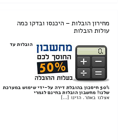
מחירון הובלות – היכנסו ובדקו כמה
עולות הובלות
הובלות עד
50% חיסכון בהובלת דירה על-ידי שימוש במערכת
שלנו! מחשבון הובלות בחינם לגמרי
אצלנו באתר. הזינו […]