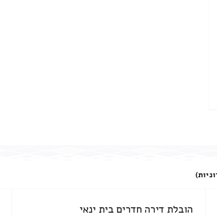
וניות)
הובלת דירה חדרים בית ינאי