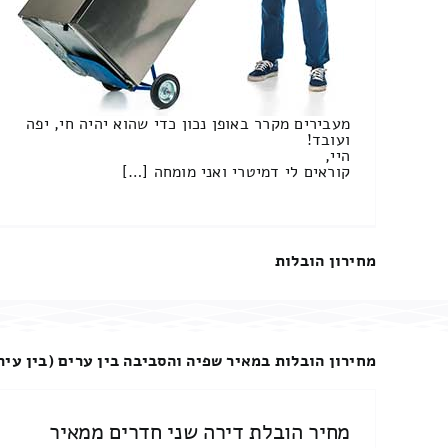
מעבירים מקרר באופן נכון כדי שהוא יהיה חי, יפה
ועובד!
היי,
קוראים לי דמיטרי ואני מומחה […]
מחירון הובלות
מחירון הובלות במאיר שפיה והסביבה בין ערים (בין עיר
מחיר הובלת דירה שני חדרים ממאיר