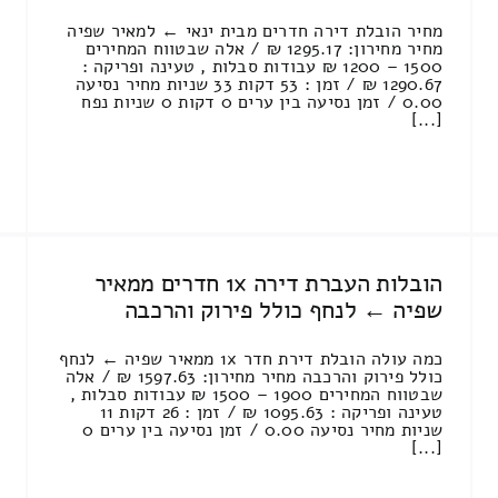
מחיר הובלת דירה חדרים מבית ינאי ← למאיר שפיה
מחיר מחירון: 1295.17 ₪ / אלה שבטווח המחירים
1500 – 1200 ₪ עבודות סבלות , טעינה ופריקה :
1290.67 ₪ / זמן : 53 דקות 33 שניות מחיר נסיעה
0.00 / זמן נסיעה בין ערים 0 דקות 0 שניות נפח
[...]
הובלות העברת דירה 1x חדרים ממאיר
שפיה ← לנחף כולל פירוק והרכבה
כמה עולה הובלת דירת חדר 1x ממאיר שפיה ← לנחף
כולל פירוק והרכבה מחיר מחירון: 1597.63 ₪ / אלה
שבטווח המחירים 1900 – 1500 ₪ עבודות סבלות ,
טעינה ופריקה : 1095.63 ₪ / זמן : 26 דקות 11
שניות מחיר נסיעה 0.00 / זמן נסיעה בין ערים 0
[...]