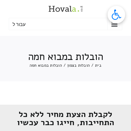
לג
תוכן
עבור ל
הובלות במבוא חמה
בית
/
הובלות בצפון
/
הובלות במבוא חמה
לקבלת הצעת מחיר ללא כל
התחייבות, חייגו כבר עכשיו