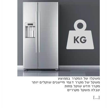
משקלו של המקרר בממוצע
משקל של מקרר דגמי חיישנים שוקלים יותר
מקרר חדש שוקל פחות
טבלה משקל מקררים
[…]