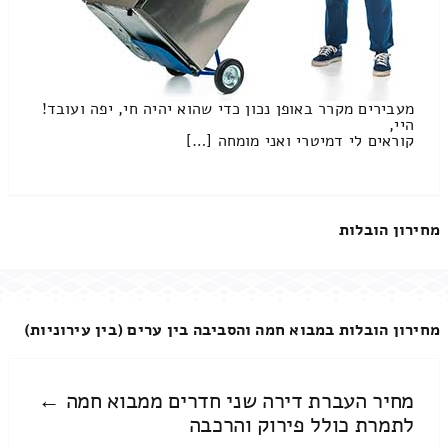
מעבירים מקרר באופן נכון כדי שהוא יהיה חי, יפה ועובד!
היי,
קוראים לי דמיטרי ואני מומחה […]
מחירון הובלות
מחירון הובלות במבוא חמה והסביבה בין ערים (בין עירוניות)
מחיר העברת דירה שני חדרים ממבוא חמה ←
לתמרת כולל פירוק והרכבה