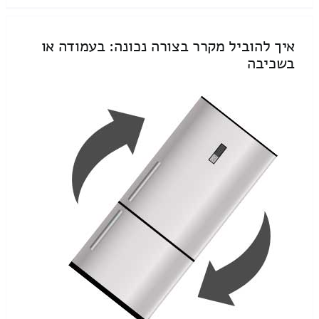
איך להוביל מקרר בצורה נכונה: בעמודה או
בשכיבה