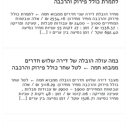
לתמרת כולל פירוק והרכבה
מחיר הובלת דירה שני חדרים ממבוא חמה ← לתמרת כולל
פירוק והרכבה מחיר מחירון: 2554.16 ₪ / אלה שבטווח
המחירים 3100 – 2400 ₪ עבודות סבלות , טעינה ופריקה
: 1336.37 ₪ / זמן : 27 דקות 55 שניות מחיר נסיעה
692.40 שקל / זמן נסיעה בין ערים 1 [...]
כמה עולה הובלה של דירה שלוש חדרים
ממבוא חמה ← לטל שחר כולל פירוק והרכבה
מעבר דירה שלוש חדרים הובלה ממבוא חמה ← לטל שחר
כולל פירוק והרכבה מחיר מחירון: 3118.29 ₪ / אלה
שבטווח המחירים 3900 – 2900 ₪ עבודות סבלות ,
טעינה ופריקה : 1017.06 ₪ / זמן : 48 דקות 7 שניות
מחיר נסיעה 1526.71 שקל / זמן נסיעה בין ערים [...]