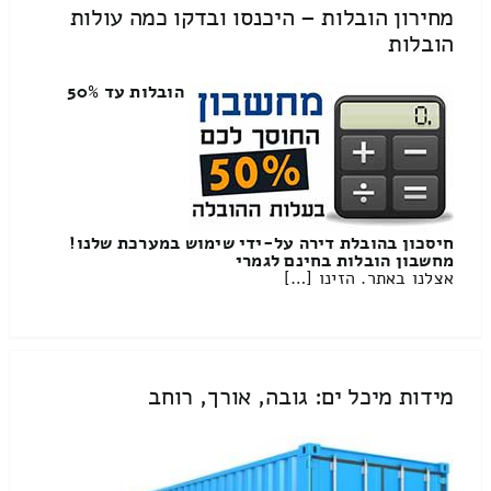
מחירון הובלות – היכנסו ובדקו כמה עולות
הובלות
הובלות עד 50%
חיסכון בהובלת דירה על-ידי שימוש במערכת שלנו!
מחשבון הובלות בחינם לגמרי
אצלנו באתר. הזינו […]
מידות מיכל ים: גובה, אורך, רוחב