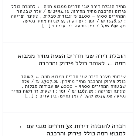
מחיר הובלת דירה שני חדרים ממבוא חמה ← לתמרת כולל
פירוק והרכבה מחיר מחירון: 2554.16 ₪ / אלה שבטווח
המחירים 3100 – 2400 ₪ עבודות סבלות , טעינה ופריקה
: 1336.37 ₪ / זמן : 27 דקות 55 שניות מחיר נסיעה
692.40 שקל / זמן נסיעה בין ערים 1 [...]
הובלת דירה שני חדרים הצעת מחיר ממבוא
חמה ← לאוהד כולל פירוק והרכבה
שירותי מעבר דירה שני חדרים ממבוא חמה ← לאוהד
כולל פירוק והרכבה מחיר מחירון: 4307.26 ₪ / אלה
שבטווח המחירים 5300 – 4000 ₪ עבודות סבלות ,
טעינה ופריקה : 1467.29 ₪ / זמן : 1 שעות 13 דקות מחיר
נסיעה 2034.02 שקל / זמן נסיעה בין ערים 3 [...]
חברה להובלת דירות 3x חדרים מגני עם ←
למבוא חמה כולל פירוק והרכבה