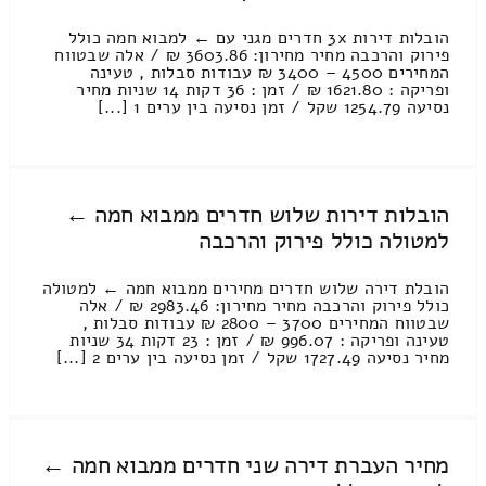
הובלות דירות 3x חדרים מגני עם ← למבוא חמה כולל
פירוק והרכבה מחיר מחירון: 3603.86 ₪ / אלה שבטווח
המחירים 4500 – 3400 ₪ עבודות סבלות , טעינה
ופריקה : 1621.80 ₪ / זמן : 36 דקות 14 שניות מחיר
נסיעה 1254.79 שקל / זמן נסיעה בין ערים 1 [...]
הובלות דירות שלוש חדרים ממבוא חמה ←
למטולה כולל פירוק והרכבה
הובלת דירה שלוש חדרים מחירים ממבוא חמה ← למטולה
כולל פירוק והרכבה מחיר מחירון: 2983.46 ₪ / אלה
שבטווח המחירים 3700 – 2800 ₪ עבודות סבלות ,
טעינה ופריקה : 996.07 ₪ / זמן : 23 דקות 34 שניות
מחיר נסיעה 1727.49 שקל / זמן נסיעה בין ערים 2 [...]
מחיר העברת דירה שני חדרים ממבוא חמה ←