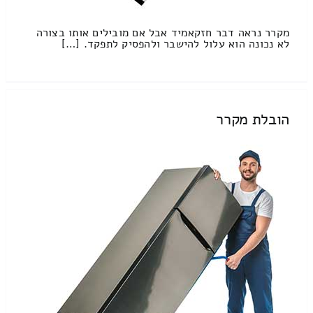
מקרר נראה דבר חזקאמיד אבל אם מובילים אותו בצורה
לא נכונה הוא עלול להישבר ולהפסיק לתפקד. […]
הובלת מקרר