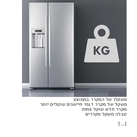
משקלו של המקרר בממוצע
משקל של מקרר דגמי חיישנים שוקלים יותר
מקרר חדש שוקל פחות
טבלה משקל מקררים
[…]