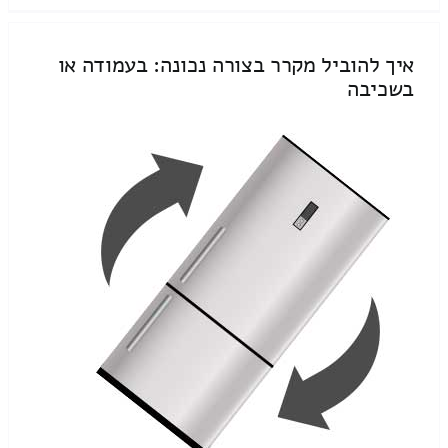
איך להוביל מקרר בצורה נכונה: בעמודה או
בשכיבה