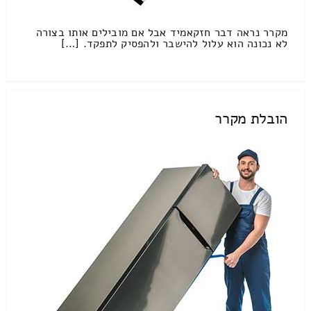
מקרר נראה דבר חזקאמיד אבל אם מובילים אותו בצורה
לא נכונה הוא עלול להישבר ולהפסיק לתפקד. […]
הובלת מקרר