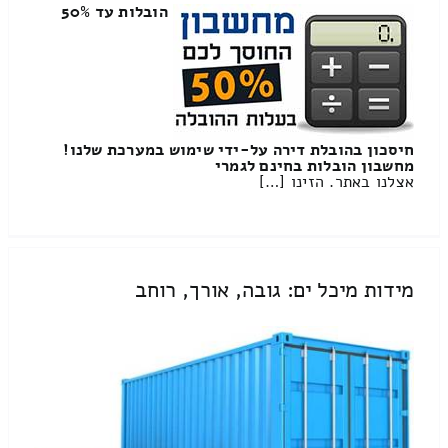
הובלות עד 50%
חיסכון בהובלת דירה על-ידי שימוש במערכת שלנו!
מחשבון הובלות בחינם לגמרי
אצלנו באתר. הזינו […]
מידות מיכל ים: גובה, אורך, רוחב