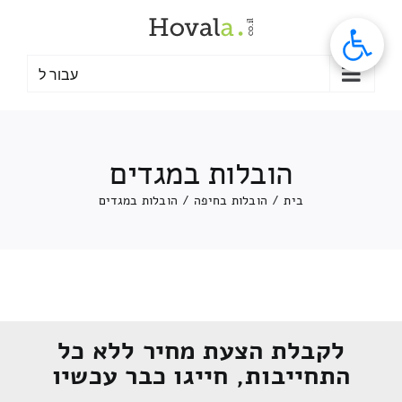
לג
תוכן
עבור ל
הובלות במגדים
בית
/
הובלות בחיפה
/
הובלות במגדים
לקבלת הצעת מחיר ללא כל
התחייבות, חייגו כבר עכשיו