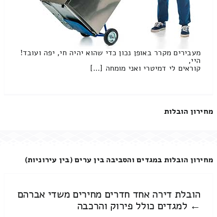
מעבירים מקרר באופן נכון כדי שהוא יהיה חי, יפה ועובד!
היי,
קוראים לי דמיטרי ואני מומחה […]
מחירון הובלות
מחירון הובלות במגדים והסביבה בין ערים (בין עירוניות)
הובלת דירה אחד חדרים מחירים משדי אברהם
← למגדים כולל פירוק והרכבה