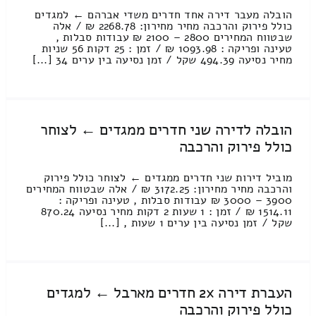
הובלה מעבר דירה אחד חדרים משדי אברהם ← למגדים
כולל פירוק והרכבה מחיר מחירון: 2268.78 ₪ / אלה
שבטווח המחירים 2800 – 2100 ₪ עבודות סבלות ,
טעינה ופריקה : 1093.98 ₪ / זמן : 25 דקות 56 שניות
מחיר נסיעה 494.39 שקל / זמן נסיעה בין ערים 34 [...]
הובלה לדירה שני חדרים ממגדים ← לצוחר
כולל פירוק והרכבה
מוביל דירות שני חדרים ממגדים ← לצוחר כולל פירוק
והרכבה מחיר מחירון: 3172.25 ₪ / אלה שבטווח המחירים
3900 – 3000 ₪ עבודות סבלות , טעינה ופריקה :
1514.11 ₪ / זמן : 1 שעות 2 דקות מחיר נסיעה 870.24
שקל / זמן נסיעה בין ערים 1 שעות , [...]
העברת דירה 2x חדרים מארבל ← למגדים
כולל פירוק והרכבה