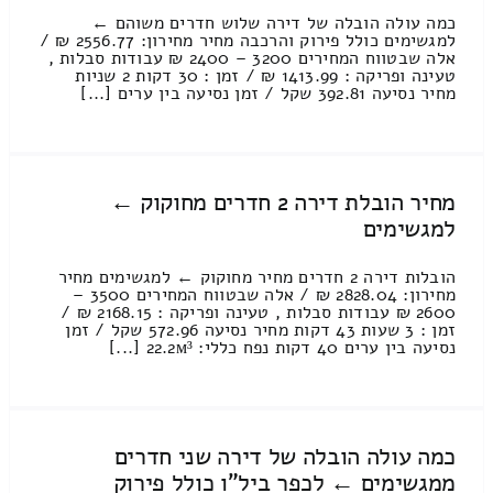
כמה עולה הובלה של דירה שלוש חדרים משוהם ←
למגשימים כולל פירוק והרכבה מחיר מחירון: 2556.77 ₪ /
אלה שבטווח המחירים 3200 – 2400 ₪ עבודות סבלות ,
טעינה ופריקה : 1413.99 ₪ / זמן : 30 דקות 2 שניות
מחיר נסיעה 392.81 שקל / זמן נסיעה בין ערים [...]
מחיר הובלת דירה 2 חדרים מחוקוק ←
למגשימים
הובלות דירה 2 חדרים מחיר מחוקוק ← למגשימים מחיר
מחירון: 2828.04 ₪ / אלה שבטווח המחירים 3500 –
2600 ₪ עבודות סבלות , טעינה ופריקה : 2168.15 ₪ /
זמן : 3 שעות 43 דקות מחיר נסיעה 572.96 שקל / זמן
נסיעה בין ערים 40 דקות נפח כללי: 22.2м³ [...]
כמה עולה הובלה של דירה שני חדרים
ממגשימים ← לכפר ביל"ו כולל פירוק