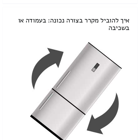
איך להוביל מקרר בצורה נכונה: בעמודה או
בשכיבה