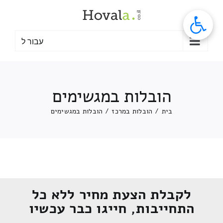
לג
תוכן
עבור ל
הובלות במגשימים
בית
/
הובלות במרכז
/
הובלות במגשימים
לקבלת הצעת מחיר ללא כל
התחייבות, חייגו כבר עכשיו