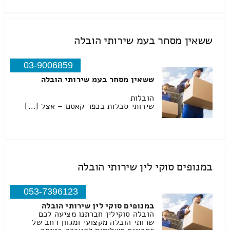
ששאין מסחר בעמ שירותי הובלה
03-9006859
ששאין מסחר בעמ שירותי הובלה
הובלות
שירותי סבלות בכפר קאסם – אצל […]
במנופים סוקי לין שירותי הובלה
053-7396123
במנופים סוקי לין שירותי הובלה
הובלה סוקילין חברתנו מציעה לכם
שרותי הובלה מקצועי ומגוון רחב של