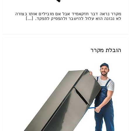
מקרר נראה דבר חזקאמיד אבל אם מובילים אותו בצורה
לא נכונה הוא עלול להישבר ולהפסיק לתפקד. […]
הובלת מקרר