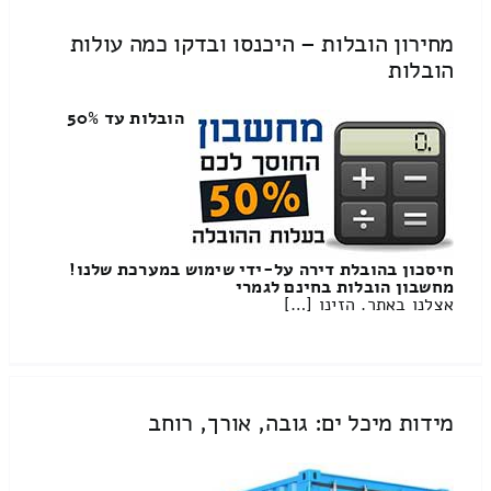
מחירון הובלות – היכנסו ובדקו כמה עולות
הובלות
הובלות עד 50%
חיסכון בהובלת דירה על-ידי שימוש במערכת שלנו!
מחשבון הובלות בחינם לגמרי
אצלנו באתר. הזינו […]
מידות מיכל ים: גובה, אורך, רוחב