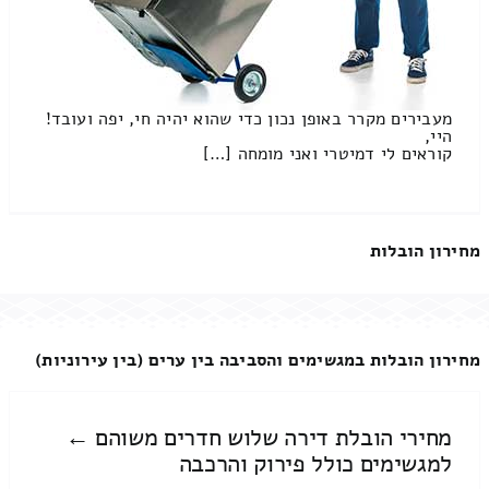
מעבירים מקרר באופן נכון כדי שהוא יהיה חי, יפה ועובד!
היי,
קוראים לי דמיטרי ואני מומחה […]
מחירון הובלות
מחירון הובלות במגשימים והסביבה בין ערים (בין עירוניות)
מחירי הובלת דירה שלוש חדרים משוהם ←
למגשימים כולל פירוק והרכבה