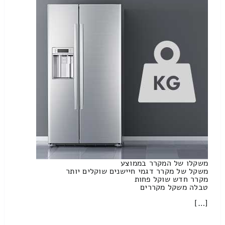
משקלו של המקרר בממוצע
משקל של מקרר דגמי חיישנים שוקלים יותר
מקרר חדש שוקל פחות
טבלה משקל מקררים
[…]