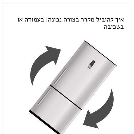
איך להוביל מקרר בצורה נכונה: בעמודה או
בשכיבה