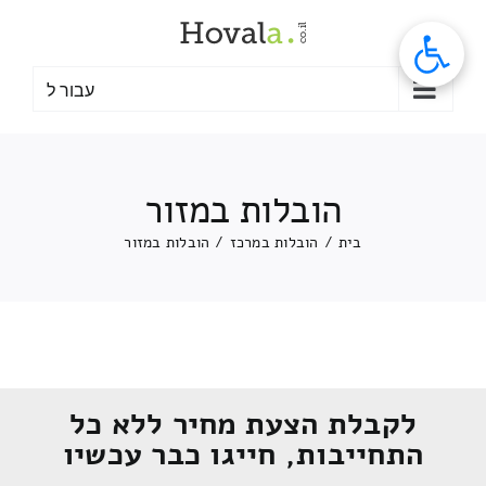
לג
תוכן
עבור ל
הובלות במזור
בית
/
הובלות במרכז
/
הובלות במזור
לקבלת הצעת מחיר ללא כל
התחייבות, חייגו כבר עכשיו