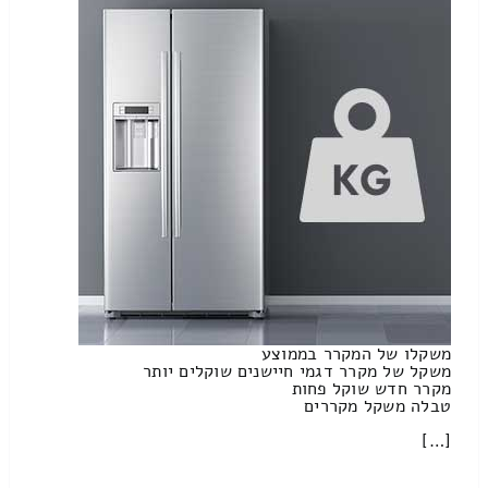
משקלו של המקרר בממוצע
משקל של מקרר דגמי חיישנים שוקלים יותר
מקרר חדש שוקל פחות
טבלה משקל מקררים
[…]