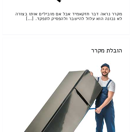
מקרר נראה דבר חזקאמיד אבל אם מובילים אותו בצורה
לא נכונה הוא עלול להישבר ולהפסיק לתפקד. […]
הובלת מקרר