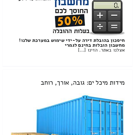
חיסכון בהובלת דירה על-ידי שימוש במערכת שלנו!
מחשבון הובלות בחינם לגמרי
אצלנו באתר. הזינו […]
מידות מיכל ים: גובה, אורך, רוחב