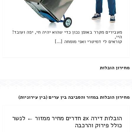
מעבירים מקרר באופן נכון כדי שהוא יהיה חי, יפה ועובד!
היי,
קוראים לי דמיטרי ואני מומחה […]
מחירון הובלות
מחירון הובלות במזור והסביבה בין ערים (בין עירוניות)
הובלות דירה 2x חדרים מחיר ממזור ← לנשר
כולל פירוק והרכבה