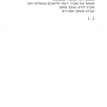
משקל של מקרר דגמי חיישנים שוקלים יותר
מקרר חדש שוקל פחות
טבלה משקל מקררים
[…]