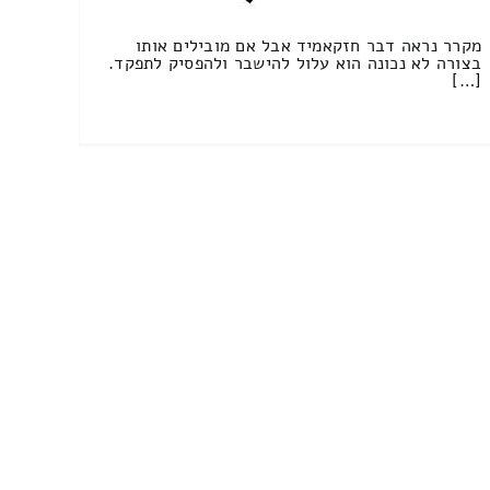
מקרר נראה דבר חזקאמיד אבל אם מובילים אותו
בצורה לא נכונה הוא עלול להישבר ולהפסיק לתפקד.
[…]