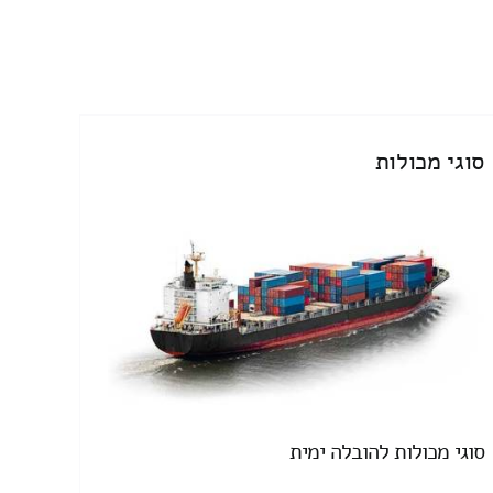
סוגי מכולות
סוגי מכולות להובלה ימית