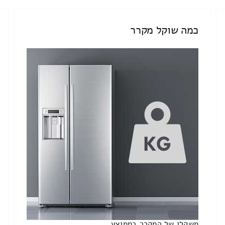
כמה שוקל מקרר
משקלו של המקרר בממוצע