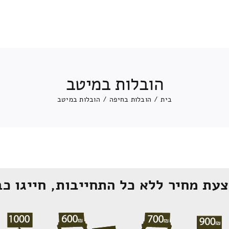
הובלות במיטב
בית
/
הובלות בחיפה
/
הובלות במיטב
עת מחיר ללא כל התחייבות, חייגו כב