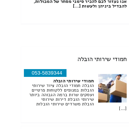
אנו נעזור לכם להכיר סימני מסחר של המכולות,
להבדיל ביניהן ולעשות […]
חמודי שירותי הובלה
053-5839344
חמודי שירותי הובלה
הובלה חמודי הובלה ציוד שירותי
הובלות במנופים ללקוחות פרטיים
ועסקים שרות ברמה הגבוהה ביותר
שירותי הובלת דירות שירותי
הובלת משרדים שירותי הובלות
[…]