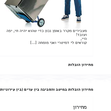
מעבירים מקרר באופן נכון כדי שהוא יהיה חי, יפה
ועובד!
היי,
קוראים לי דמיטרי ואני מומחה […]
מחירון הובלות
מחירון הובלות במיטב והסביבה בין ערים (בין עירוניות)
מחירון