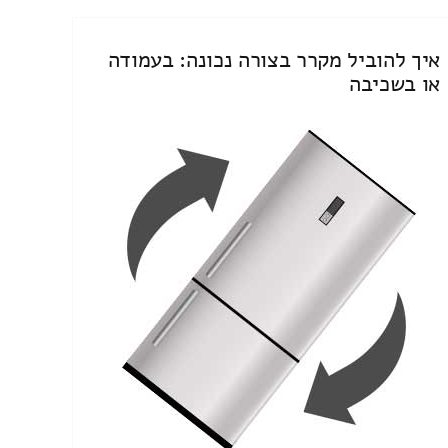
איך להוביל מקרר בצורה נכונה: בעמודה
או בשכיבה