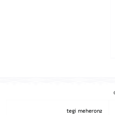
tegi meheron2