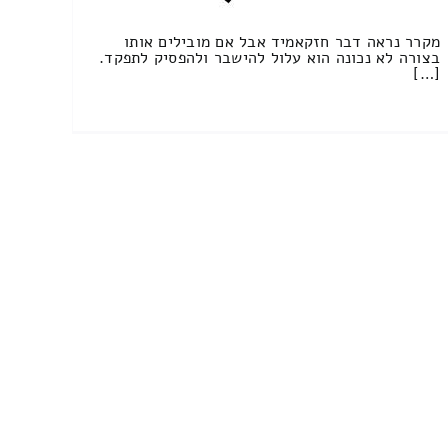
מקרר נראה דבר חזקאמיד אבל אם מובילים אותו
בצורה לא נכונה הוא עלול להישבר ולהפסיק לתפקד.
[…]