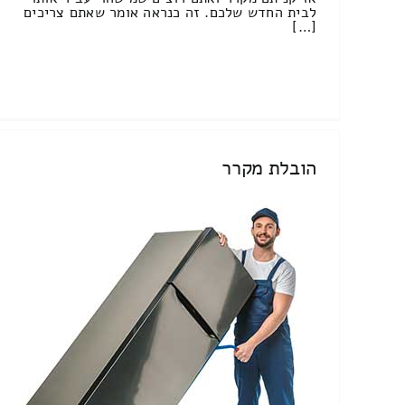
לבית החדש שלכם. זה כנראה אומר שאתם צריכים
[…]
הובלת מקרר