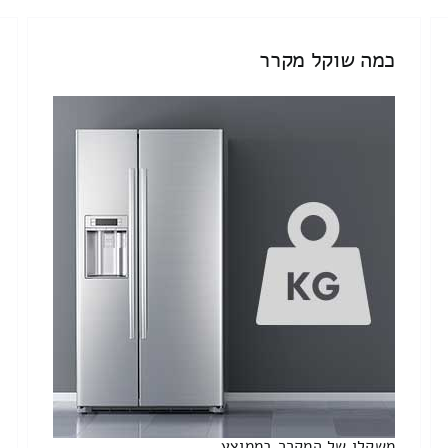
כמה שוקל מקרר
משקלו של המקרר בממוצע