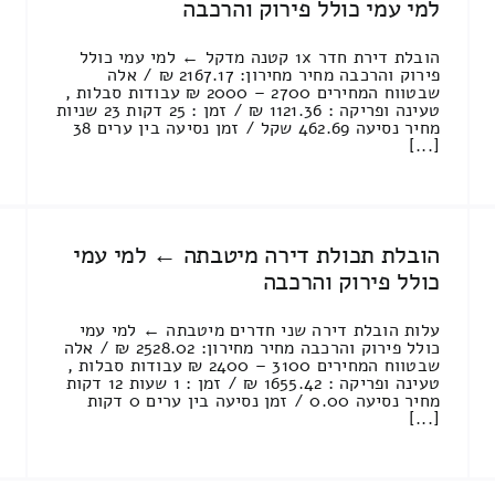
למי עמי כולל פירוק והרכבה
הובלת דירת חדר 1x קטנה מדקל ← למי עמי כולל
פירוק והרכבה מחיר מחירון: 2167.17 ₪ / אלה
שבטווח המחירים 2700 – 2000 ₪ עבודות סבלות ,
טעינה ופריקה : 1121.36 ₪ / זמן : 25 דקות 23 שניות
מחיר נסיעה 462.69 שקל / זמן נסיעה בין ערים 38
[...]
הובלת תכולת דירה מיטבתה ← למי עמי
כולל פירוק והרכבה
עלות הובלת דירה שני חדרים מיטבתה ← למי עמי
כולל פירוק והרכבה מחיר מחירון: 2528.02 ₪ / אלה
שבטווח המחירים 3100 – 2400 ₪ עבודות סבלות ,
טעינה ופריקה : 1655.42 ₪ / זמן : 1 שעות 12 דקות
מחיר נסיעה 0.00 / זמן נסיעה בין ערים 0 דקות
[...]