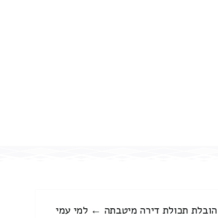
הובלת תכולת דירה מיטבתה ← למי עמי