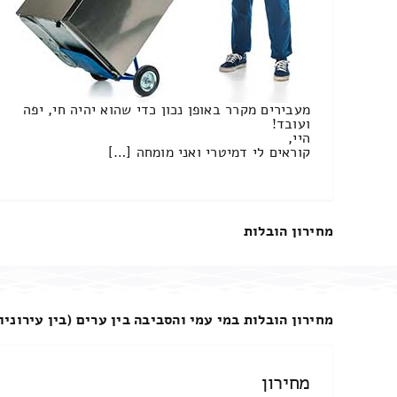
מעבירים מקרר באופן נכון כדי שהוא יהיה חי, יפה
ועובד!
היי,
קוראים לי דמיטרי ואני מומחה […]
מחירון הובלות
מחירון הובלות במי עמי והסביבה בין ערים (בין עירוניו
מחירון