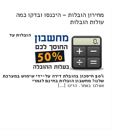
מחירון הובלות – היכנסו ובדקו כמה
עולות הובלות
הובלות עד
50% חיסכון בהובלת דירה על-ידי שימוש במערכת
שלנו! מחשבון הובלות בחינם לגמרי
אצלנו באתר. הזינו […]