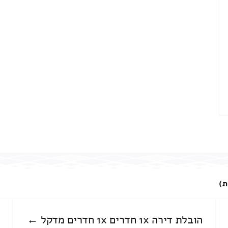
ת)
הובלת דירה 1x חדרים 1x חדרים מדקל ←