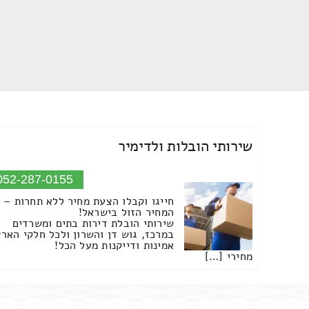
שירותי הובלות ולדימיר
052-287-0155
חייגו וקבלו הצעת מחיר ללא תחרות –
המחיר הזול בישראל!
שירותי הובלת דירות בתים ומשרדים
במרכז, גוש דן והשרון ולכל חלקי הארץ
אמינות ודייקנות מעל הכל!
מחירי […]