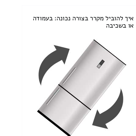
איך להוביל מקרר בצורה נכונה: בעמודה
או בשכיבה