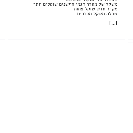
משקל של מקרר דגמי חיישנים שוקלים יותר
מקרר חדש שוקל פחות
טבלה משקל מקררים
[…]