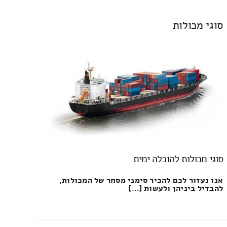
סוגי מכולות
סוגי מכולות להובלה ימית
אנו נעזור לכם להכיר סימני מסחר של המכולות,
להבדיל ביניהן ולעשות […]