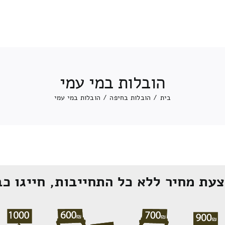
הובלות במי עמי
בית
/
הובלות בחיפה
/
הובלות במי עמי
עת מחיר ללא כל התחייבות, חייגו כב