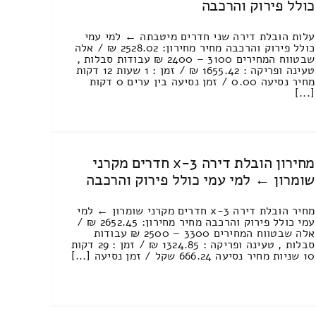
כולל פירוק והרכבה
עלות הובלת דירה שני חדרים מיטבתה ← למי עמי
כולל פירוק והרכבה מחיר מחירון: 2528.02 ₪ / אלה
שבטווח המחירים 3100 – 2400 ₪ עבודות סבלות ,
טעינה ופריקה : 1655.42 ₪ / זמן : 1 שעות 12 דקות
מחיר נסיעה 0.00 / זמן נסיעה בין ערים 0 דקות
[...]
מחירון הובלת דירה 3-x חדרים מקרני
שומרון ← למי עמי כולל פירוק והרכבה
מחיר הובלת דירה 3-x חדרים מקרני שומרון ← למי
עמי כולל פירוק והרכבה מחיר מחירון: 2652.45 ₪ /
אלה שבטווח המחירים 3300 – 2500 ₪ עבודות
סבלות , טעינה ופריקה : 1324.85 ₪ / זמן : 29 דקות
10 שניות מחיר נסיעה 666.24 שקל / זמן נסיעה [...]