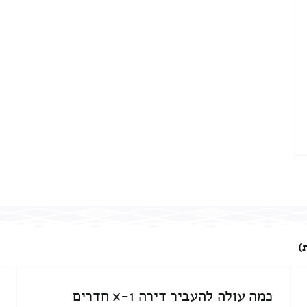
)
כמה עולה להעביר דירה 1-x חדרים