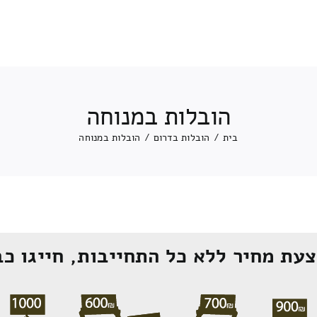
הובלות במנוחה
בית
/
הובלות בדרום
/
הובלות במנוחה
עת מחיר ללא כל התחייבות, חייגו כב