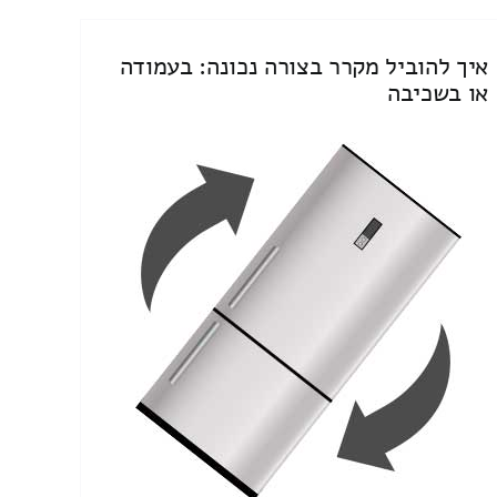
איך להוביל מקרר בצורה נכונה: בעמודה
או בשכיבה