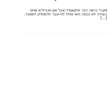
מקרר נראה דבר חזקאמיד אבל אם מובילים אותו
בצורה לא נכונה הוא עלול להישבר ולהפסיק לתפקד.
[…]