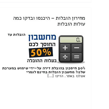
מחירון הובלות – היכנסו ובדקו כמה
עולות הובלות
הובלות עד
50% חיסכון בהובלת דירה על-ידי שימוש במערכת
שלנו! מחשבון הובלות בחינם לגמרי
אצלנו באתר. הזינו […]