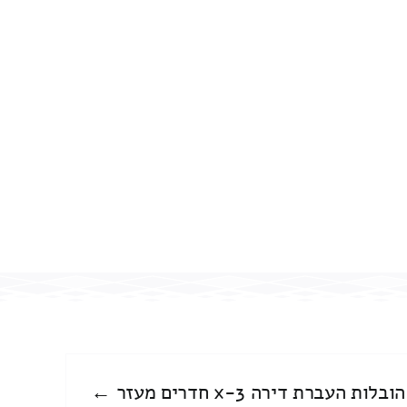
הובלות העברת דירה 3-x חדרים מעזר ←