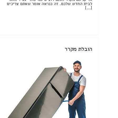
לבית החדש שלכם. זה כנראה אומר שאתם צריכים
[…]
הובלת מקרר