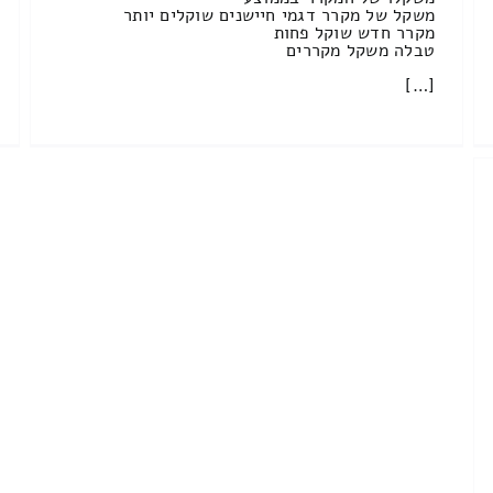
משקל של מקרר דגמי חיישנים שוקלים יותר
מקרר חדש שוקל פחות
טבלה משקל מקררים
[…]