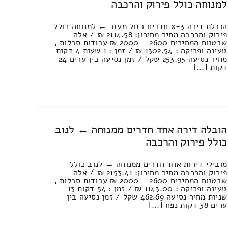
למנוחה כולל פירוק והרכבה
הובלת דירה 3-x חדרים בזול מעזר ← למנוחה כולל
פירוק והרכבה מחיר מחירון: 2114.58 ₪ / אלה
שבטווח המחירים 2600 – 2000 ₪ עבודות סבלות ,
טעינה ופריקה : 1302.54 ₪ / זמן : 1 שעות 4 דקות
מחיר נסיעה 253.95 שקל / זמן נסיעה בין ערים 24
דקות [...]
הובלה דירה אחד חדרים ממנוחה ← לנוב
כולל פירוק והרכבה
מובילי דירות אחד חדרים ממנוחה ← לנוב כולל
פירוק והרכבה מחיר מחירון: 2153.41 ₪ / אלה
שבטווח המחירים 2600 – 2000 ₪ עבודות סבלות ,
טעינה ופריקה : 1143.00 ₪ / זמן : 54 דקות 13
שניות מחיר נסיעה 462.69 שקל / זמן נסיעה בין
ערים 38 דקות נפח [...]