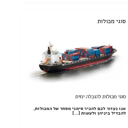
סוגי מכולות
סוגי מכולות להובלה ימית
אנו נעזור לכם להכיר סימני מסחר של המכולות,
להבדיל ביניהן ולעשות […]