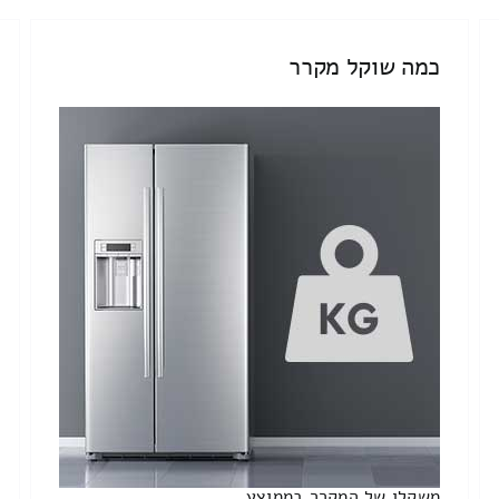
כמה שוקל מקרר
משקלו של המקרר בממוצע