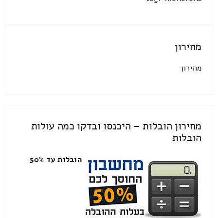
מחירון
מחירון
מחירון הובלות – היכנסו ובדקו כמה עולות
הובלות
הובלות עד 50%