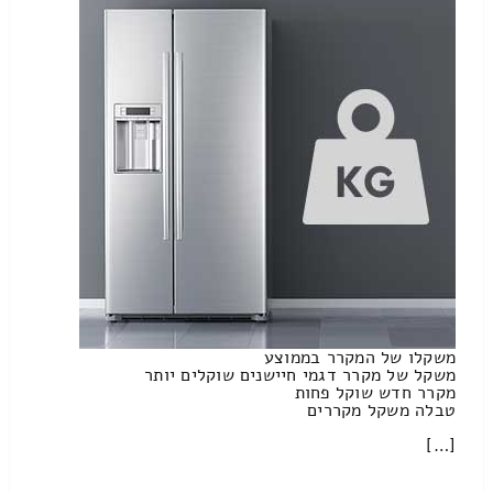
משקלו של המקרר בממוצע
משקל של מקרר דגמי חיישנים שוקלים יותר
מקרר חדש שוקל פחות
טבלה משקל מקררים
[…]