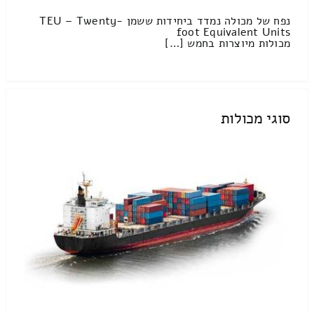
נפח של מכולה נמדד ביחידות ששמן TEU – Twenty-
foot Equivalent Units
מכולות מיוצרות בחמש […]
סוגי מכולות