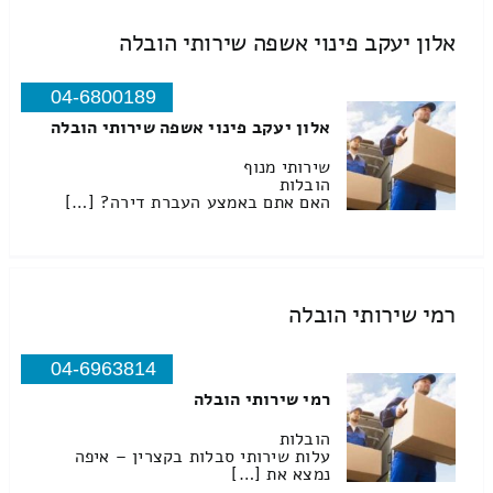
אלון יעקב פינוי אשפה שירותי הובלה
04-6800189
אלון יעקב פינוי אשפה שירותי הובלה
שירותי מנוף
הובלות
האם אתם באמצע העברת דירה? […]
רמי שירותי הובלה
04-6963814
רמי שירותי הובלה
הובלות
עלות שירותי סבלות בקצרין – איפה
נמצא את […]