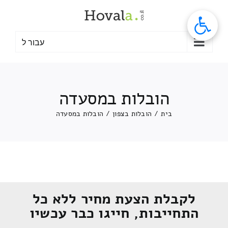
לג
תוכן
עבור ל
הובלות במסעדה
בית
/
הובלות בצפון
/
הובלות במסעדה
לקבלת הצעת מחיר ללא כל
התחייבות, חייגו כבר עכשיו