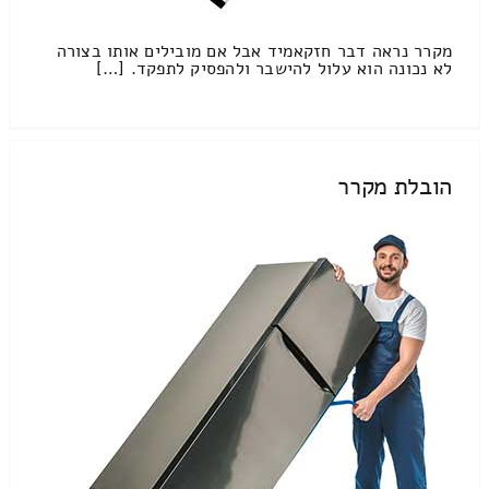
מקרר נראה דבר חזקאמיד אבל אם מובילים אותו בצורה
לא נכונה הוא עלול להישבר ולהפסיק לתפקד. […]
הובלת מקרר