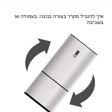
איך להוביל מקרר בצורה נכונה: בעמודה או
בשכיבה