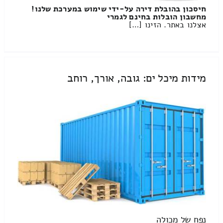
חיסכון בהובלת דירה על-ידי שימוש במערכת שלנו!
מחשבון הובלות בחינם לגמרי
אצלנו באתר. הזינו […]
מידות מיכל ים: גובה, אורך, רוחב
נפח של מכולה