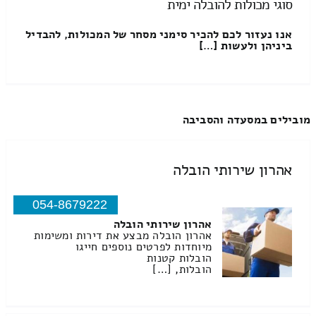
סוגי מכולות להובלה ימית
אנו נעזור לכם להכיר סימני מסחר של המכולות, להבדיל
ביניהן ולעשות […]
מובילים במסעדה והסביבה
אהרון שירותי הובלה
054-8679222
אהרון שירותי הובלה
אהרון הובלה מבצע את דירות ומשימות
מיוחדות לפרטים נוספים חייגו
הובלות קטנות
הובלות, […]