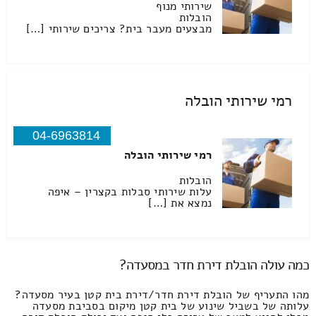
שירותי מנוף
הובלות
מבצעים מעבר בית? צריכים שירותי […]
רמי שירותי הובלה
04-6963814
רמי שירותי הובלה
הובלות
עלות שירותי סבלות בקצרין – איפה
נמצא את […]
כמה עולה הובלת דירת חדר במסעדה?
מהו התעריף של הובלת דירת חדר/דירת בית קטן בעיר מסעדה?
עלותה של בשביל שינוע של בית קטן מיקום בסביבת מסעדה