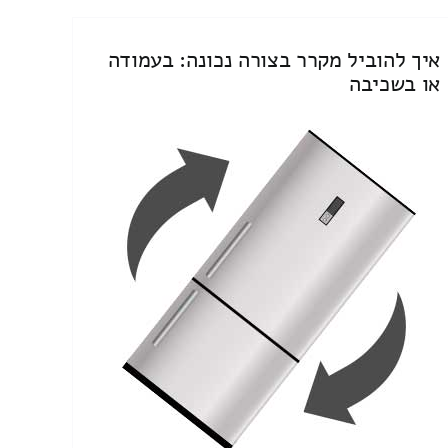
איך להוביל מקרר בצורה נכונה: בעמודה
או בשכיבה