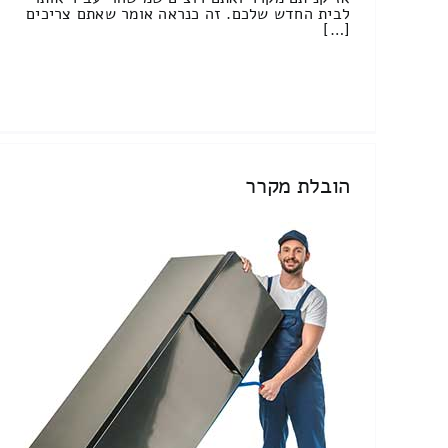
לבית החדש שלכם. זה כנראה אומר שאתם צריכים
[…]
הובלת מקרר