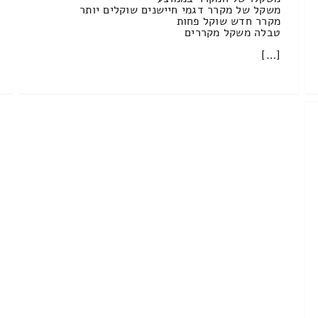
משקל של מקרר דגמי חיישנים שוקלים יותר
מקרר חדש שוקל פחות
טבלה משקל מקררים
[…]