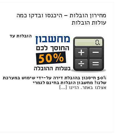
מחירון הובלות – היכנסו ובדקו כמה
עולות הובלות
הובלות עד
50% חיסכון בהובלת דירה על-ידי שימוש במערכת
שלנו! מחשבון הובלות בחינם לגמרי
אצלנו באתר. הזינו […]