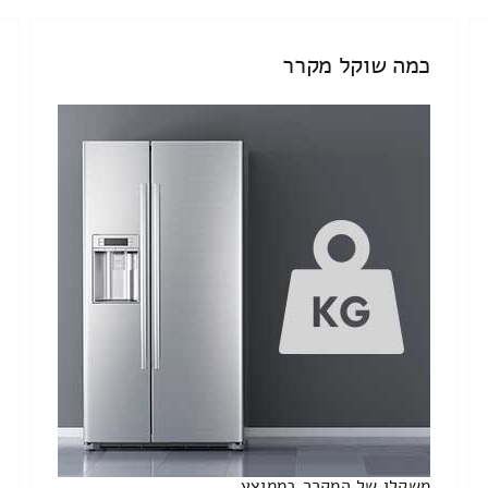
כמה שוקל מקרר
משקלו של המקרר בממוצע