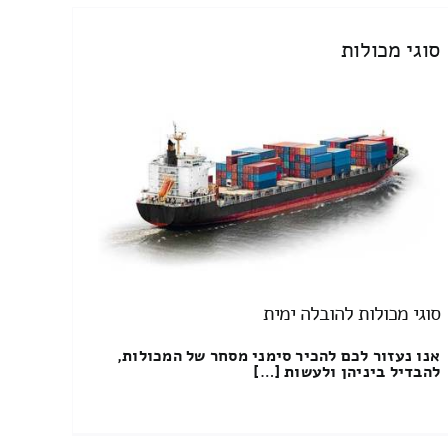
סוגי מכולות
סוגי מכולות להובלה ימית
אנו נעזור לכם להכיר סימני מסחר של המכולות,
להבדיל ביניהן ולעשות […]