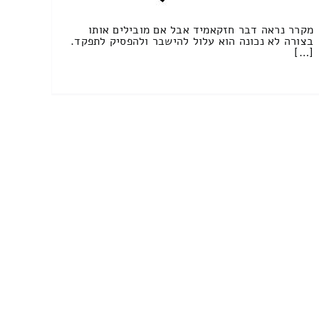
מקרר נראה דבר חזקאמיד אבל אם מובילים אותו
בצורה לא נכונה הוא עלול להישבר ולהפסיק לתפקד.
[…]