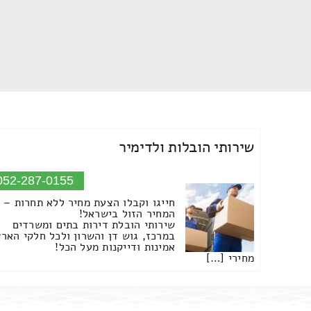
שירותי הובלות ולדימיר
052-287-0155
חייגו וקבלו הצעת מחיר ללא תחרות –
המחיר הזול בישראל!
שירותי הובלת דירות בתים ומשרדים
במרכז, גוש דן והשרון ולכל חלקי הארץ
אמינות ודייקנות מעל הכל!
מחירי […]