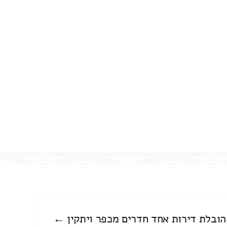
הובלת דירות אחד חדרים מכפר ויתקין ←