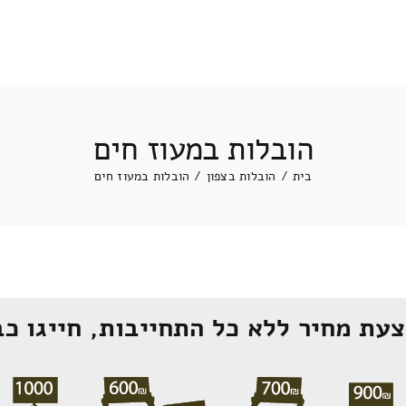
הובלות במעוז חים
בית
/
הובלות בצפון
/
הובלות במעוז חים
עת מחיר ללא כל התחייבות, חייגו כב