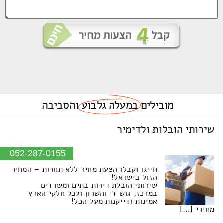
מובילים
במעלה גלבוע
והסביבה
שירותי הובלות ולדימיר
052-287-0155
חייגו וקבלו הצעת מחיר ללא תחרות – המחיר
הזול בישראל!
שירותי הובלת דירות בתים ומשרדים
במרכז, גוש דן והשרון ולכל חלקי הארץ
אמינות ודייקנות מעל הכל!
מחירי […]