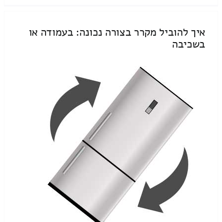
איך להוביל מקרר בצורה נכונה: בעמודה או
בשכיבה