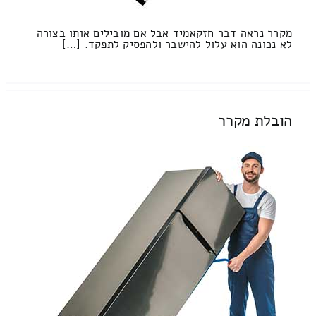
מקרר נראה דבר חזקאמיד אבל אם מובילים אותו בצורה
לא נכונה הוא עלול להישבר ולהפסיק לתפקד. […]
הובלת מקרר