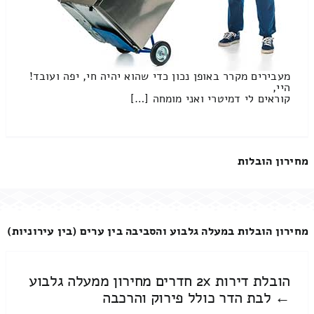
מעבירים מקרר באופן נכון כדי שהוא יהיה חי, יפה ועובד!
היי,
קוראים לי דמיטרי ואני מומחה […]
מחירון הובלות
מחירון הובלות במעלה גלבוע והסביבה בין ערים (בין עירוניות)
הובלת דירות 2x חדרים מחירון ממעלה גלבוע
← לבת הדר כולל פירוק והרכבה