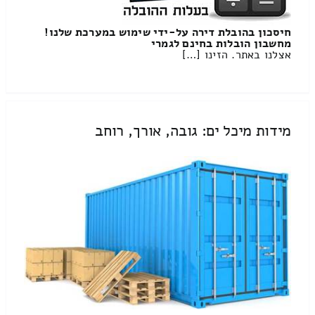
חיסכון בהובלת דירה על-ידי שימוש במערכת שלנו!
מחשבון הובלות בחינם לגמרי
אצלנו באתר. הזינו […]
מידות מיכל ים: גובה, אורך, רוחב