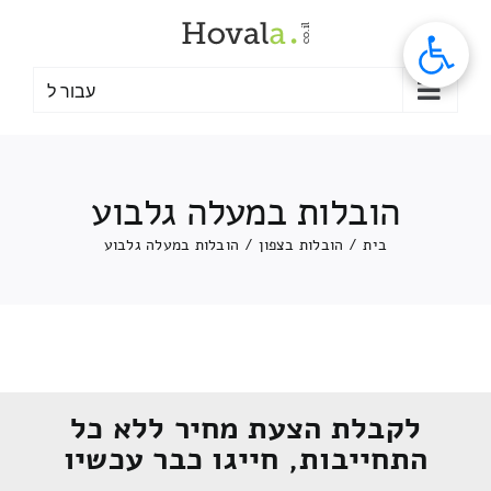
לג
תוכן
עבור ל
הובלות במעלה גלבוע
בית
/
הובלות בצפון
/
הובלות במעלה גלבוע
לקבלת הצעת מחיר ללא כל
התחייבות, חייגו כבר עכשיו