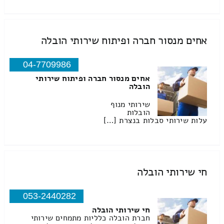
אחים מנסור חברה ופיתוח שירותי הובלה
04-7709986
אחים מנסור חברה ופיתוח שירותי
הובלה
שירותי מנוף
הובלות
עלות שירותי סבלות בנצרת […]
חי שירותי הובלה
053-2440282
חי שירותי הובלה
חברת הובלה כלליות מתמחים שירותי