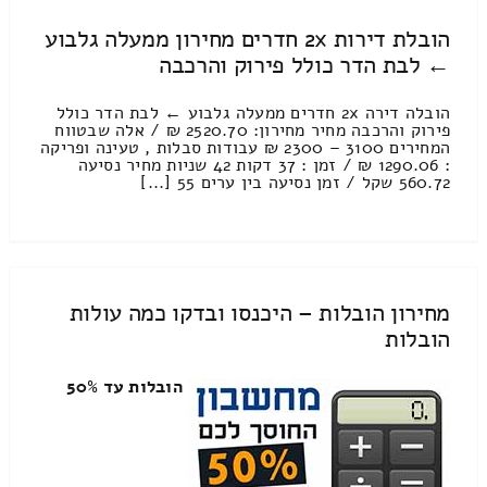
הובלת דירות 2x חדרים מחירון ממעלה גלבוע
← לבת הדר כולל פירוק והרכבה
הובלה דירה 2x חדרים ממעלה גלבוע ← לבת הדר כולל
פירוק והרכבה מחיר מחירון: 2520.70 ₪ / אלה שבטווח
המחירים 3100 – 2300 ₪ עבודות סבלות , טעינה ופריקה
: 1290.06 ₪ / זמן : 37 דקות 42 שניות מחיר נסיעה
560.72 שקל / זמן נסיעה בין ערים 55 [...]
מחירון הובלות – היכנסו ובדקו כמה עולות
הובלות
הובלות עד 50%