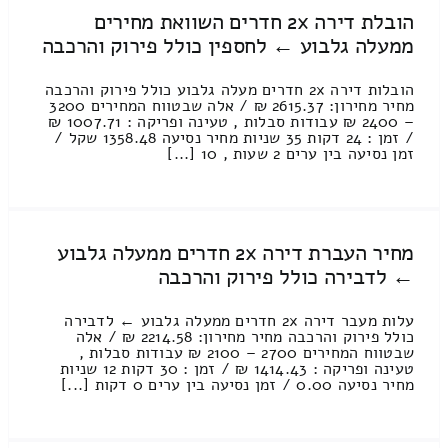
הובלת דירה 2x חדרים השוואת מחירים
ממעלה גלבוע ← לחספין כולל פירוק והרכבה
הובלות דירה 2x חדרים מעלה גלבוע כולל פירוק והרכבה
מחיר מחירון: 2615.37 ₪ / אלה שבטווח המחירים 3200
– 2400 ₪ עבודות סבלות , טעינה ופריקה : 1007.71 ₪
/ זמן : 24 דקות 35 שניות מחיר נסיעה 1358.48 שקל /
זמן נסיעה בין ערים 2 שעות , 10 [...]
מחיר העברת דירה 2x חדרים ממעלה גלבוע
← לדבירה כולל פירוק והרכבה
עלות מעבר דירה 2x חדרים ממעלה גלבוע ← לדבירה
כולל פירוק והרכבה מחיר מחירון: 2214.58 ₪ / אלה
שבטווח המחירים 2700 – 2100 ₪ עבודות סבלות ,
טעינה ופריקה : 1414.43 ₪ / זמן : 30 דקות 12 שניות
מחיר נסיעה 0.00 / זמן נסיעה בין ערים 0 דקות [...]