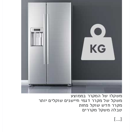
משקלו של המקרר בממוצע
משקל של מקרר דגמי חיישנים שוקלים יותר
מקרר חדש שוקל פחות
טבלה משקל מקררים
[…]