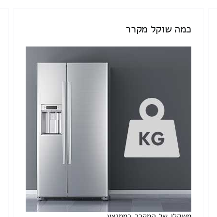
כמה שוקל מקרר
משקלו של המקרר בממוצע