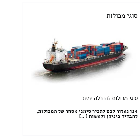
סוגי מכולות
סוגי מכולות להובלה ימית
אנו נעזור לכם להכיר סימני מסחר של המכולות,
להבדיל ביניהן ולעשות […]