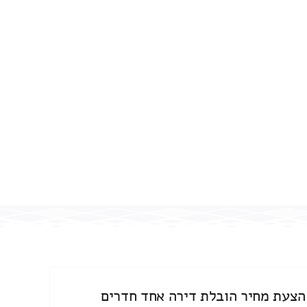
הצעת מחיר הובלת דירה אחד חדרים