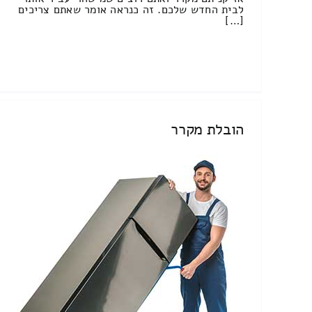
לבית החדש שלכם. זה כנראה אומר שאתם צריכים
[…]
הובלת מקרר