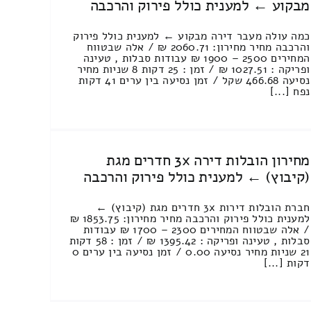
מבקוע ← למענית כולל פירוק והרכבה
כמה עולה מעבר דירה מבקוע ← למענית כולל פירוק
והרכבה מחיר מחירון: 2060.71 ₪ / אלה שבטווח
המחירים 2500 – 1900 ₪ עבודות סבלות , טעינה
ופריקה : 1027.51 ₪ / זמן : 25 דקות 8 שניות מחיר
נסיעה 466.68 שקל / זמן נסיעה בין ערים 41 דקות
נפח [...]
מחירון הובלות דירה 3x חדרים מגת
(קיבוץ) ← למענית כולל פירוק והרכבה
חברת הובלות דירות 3x חדרים מגת (קיבוץ) ←
למענית כולל פירוק והרכבה מחיר מחירון: 1853.75 ₪
/ אלה שבטווח המחירים 2300 – 1700 ₪ עבודות
סבלות , טעינה ופריקה : 1395.42 ₪ / זמן : 58 דקות
21 שניות מחיר נסיעה 0.00 / זמן נסיעה בין ערים 0
דקות [...]