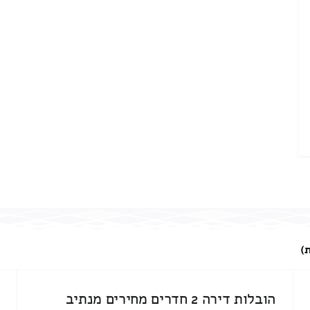
)
הובלות דירה 2 חדרים מחירים מנתיב