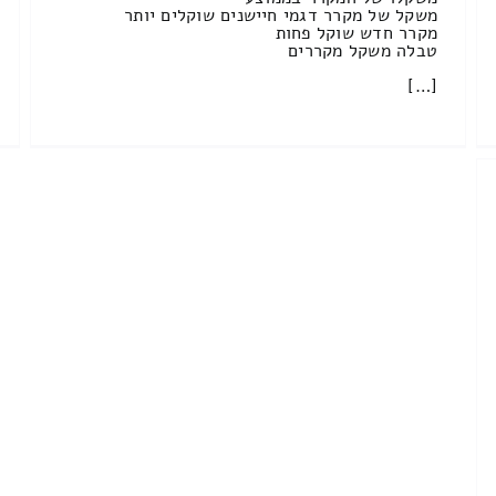
משקל של מקרר דגמי חיישנים שוקלים יותר
מקרר חדש שוקל פחות
טבלה משקל מקררים
[…]