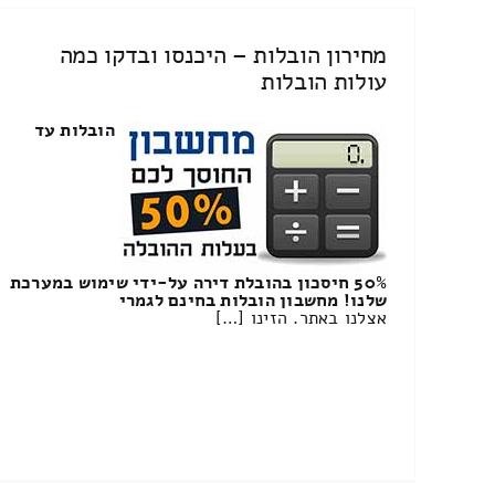
מחירון הובלות – היכנסו ובדקו כמה
עולות הובלות
הובלות עד
50% חיסכון בהובלת דירה על-ידי שימוש במערכת
שלנו! מחשבון הובלות בחינם לגמרי
אצלנו באתר. הזינו […]