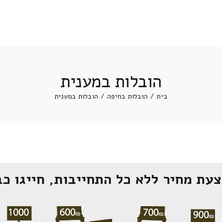
הובלות במענית
בית
/
הובלות בחיפה
/
הובלות במענית
עת מחיר ללא כל התחייבות, חייגו כב