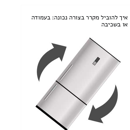
איך להוביל מקרר בצורה נכונה: בעמודה
או בשכיבה