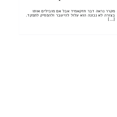
מקרר נראה דבר חזקאמיד אבל אם מובילים אותו
בצורה לא נכונה הוא עלול להישבר ולהפסיק לתפקד.
[…]