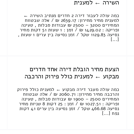
השירה ← למענית
כמה עולה לעבור דירה 2 חדרים מנתיב השירה ←
למענית מחיר מחירון: 2639.17 ₪ / אלה שבטווח
המחירים 3200 – 2500 ₪ עבודות סבלות , טעינה
ופריקה : 1429.02 ₪ / זמן : 1 שעות 51 דקות מחיר
נסיעה 1129.83 שקל / זמן נסיעה בין ערים 1 שעות ,
[...]
הצעת מחיר הובלת דירה אחד חדרים
מבקוע ← למענית כולל פירוק והרכבה
כמה עולה מעבר דירה מבקוע ← למענית כולל פירוק
והרכבה מחיר מחירון: 2060.71 ₪ / אלה שבטווח
המחירים 2500 – 1900 ₪ עבודות סבלות , טעינה
ופריקה : 1027.51 ₪ / זמן : 25 דקות 8 שניות מחיר
נסיעה 466.68 שקל / זמן נסיעה בין ערים 41 דקות
נפח [...]