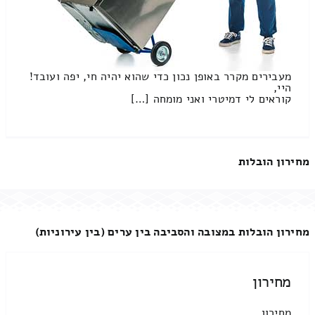
מעבירים מקרר באופן נכון כדי שהוא יהיה חי, יפה ועובד!
היי,
קוראים לי דמיטרי ואני מומחה […]
מחירון הובלות
מחירון הובלות במצובה והסביבה בין ערים (בין עירוניות)
מחירון
מחירון