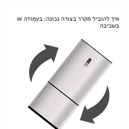
איך להוביל מקרר בצורה נכונה: בעמודה או
בשכיבה