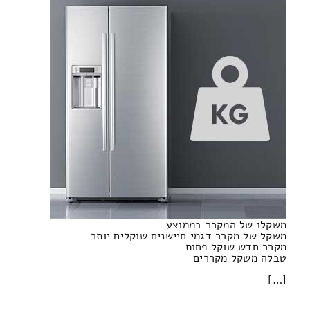
משקלו של המקרר בממוצע
משקל של מקרר דגמי חיישנים שוקלים יותר
מקרר חדש שוקל פחות
טבלה משקל מקררים
[…]