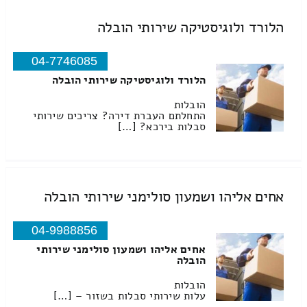
הלורד ולוגיסטיקה שירותי הובלה
04-7746085
הלורד ולוגיסטיקה שירותי הובלה
הובלות
התחלתם העברת דירה? צריכים שירותי
סבלות בירכא? […]
אחים אליהו ושמעון סולימני שירותי הובלה
04-9988856
אחים אליהו ושמעון סולימני שירותי
הובלה
הובלות
עלות שירותי סבלות בשזור – […]