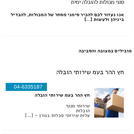
סוגי מכולות להובלה ימית
אנו נעזור לכם להכיר סימני מסחר של המכולות, להבדיל
ביניהן ולעשות […]
מובילים במצובה והסביבה
חץ ההר בעמ שירותי הובלה
04-6335187
חץ ההר בעמ שירותי הובלה
שירותי מנוף
הובלות
עלות שירותי סבלות בגורן – […]