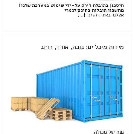
חיסכון בהובלת דירה על-ידי שימוש במערכת שלנו!
מחשבון הובלות בחינם לגמרי
אצלנו באתר. הזינו […]
מידות מיכל ים: גובה, אורך, רוחב
נפח של מכולה