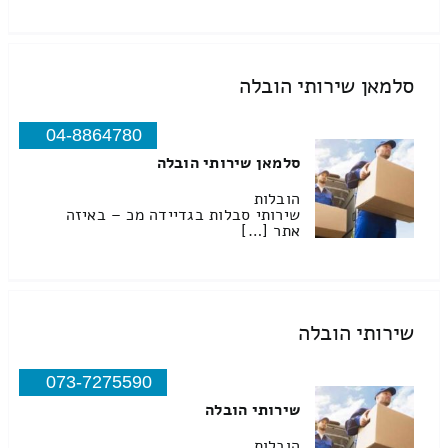
סלמאן שירותי הובלה
04-8864780
סלמאן שירותי הובלה
הובלות
שירותי סבלות בגדיידה מכ – באיזה
אתר […]
שירותי הובלה
073-7275590
שירותי הובלה
הובלות