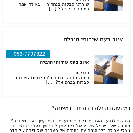
שירותי סבלות בנהריה – באיזה אתר
המחיר הכי זול? […]
איוב בעמ שירותי הובלה
053-7797622
איוב בעמ שירותי הובלה
הובלות
התחלתם העברת בית? נצרכים לשירותי
סבלות בכרמיאל? […]
כמה עולה הובלת דירת חדר במצובה?
כמה נשלם על העברת דירה שמיועדת לבית קטן בעיר מצובה?
מחירה של בשביל שינוע של בית קטן לוקיישן בסביבת מצובה
מבלי אריזה בלי הנפה עם בחירה של העברה של דירה של חדר