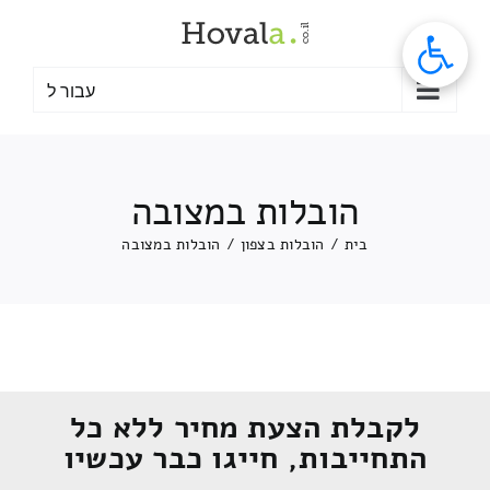
לג
תוכן
עבור ל
הובלות במצובה
בית
/
הובלות בצפון
/
הובלות במצובה
לקבלת הצעת מחיר ללא כל
התחייבות, חייגו כבר עכשיו