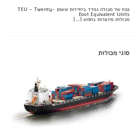
נפח של מכולה נמדד ביחידות ששמן TEU – Twenty-
foot Equivalent Units
מכולות מיוצרות בחמש […]
סוגי מכולות