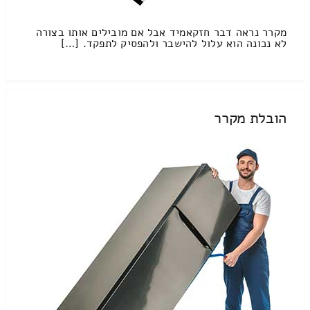
מקרר נראה דבר חזקאמיד אבל אם מובילים אותו בצורה
לא נכונה הוא עלול להישבר ולהפסיק לתפקד. […]
הובלת מקרר