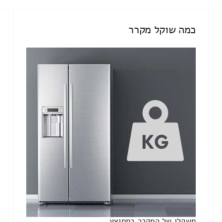
כמה שוקל מקרר
משקלו של המקרר בממוצע