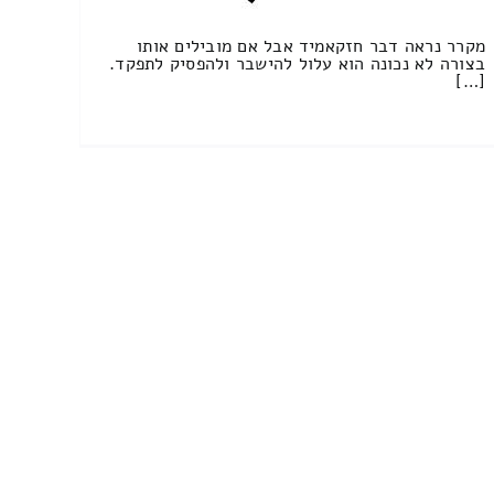
מקרר נראה דבר חזקאמיד אבל אם מובילים אותו
בצורה לא נכונה הוא עלול להישבר ולהפסיק לתפקד.
[…]