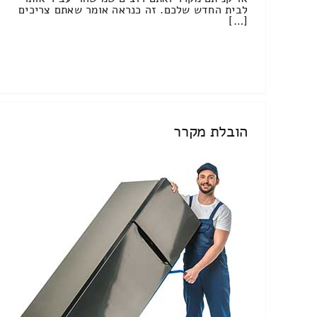
לבית החדש שלכם. זה כנראה אומר שאתם צריכים
[…]
הובלת מקרר