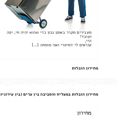
מעבירים מקרר באופן נכון כדי שהוא יהיה חי, יפה
ועובד!
היי,
קוראים לי דמיטרי ואני מומחה […]
מחירון הובלות
מחירון הובלות במצליח והסביבה בין ערים (בין עירוניות
מחירון