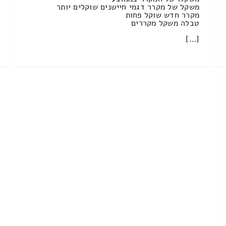
משקל של מקרר דגמי חיישנים שוקלים יותר
מקרר חדש שוקל פחות
טבלה משקל מקררים
[…]