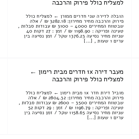
למצליח כולל פירוק והרכבה
הובלה לדירה שני חדרים ממורן ← למצליח כולל
פירוק והרכבה מחיר מחירון: 3282.18 ₪ / אלה
שבטווח המחירים 4000 – 3100 ₪ עבודות סבלות ,
טעינה ופריקה : 1198.90 ₪ / זמן : 27 דקות 40
שניות מחיר נסיעה 1376.23 שקל / זמן נסיעה בין
ערים 1 שעות , [...]
מעבר דירה 1x חדרים מבית רימון ←
למצליח כולל פירוק והרכבה
מוביל דירת חדר 1x מבית רימון ← למצליח כולל
פירוק והרכבה מחיר מחירון: 2804.32 ₪ / אלה
שבטווח המחירים 3500 – 2600 ₪ עבודות סבלות ,
טעינה ופריקה : 1196.79 ₪ / זמן : 29 דקות 52
שניות מחיר נסיעה 1158.65 שקל / זמן נסיעה בין
ערים 1 שעות [...]