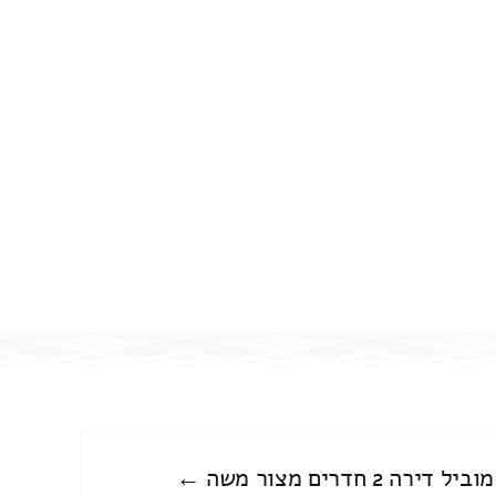
מוביל דירה 2 חדרים מצור משה ←