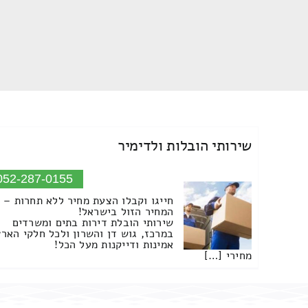
שירותי הובלות ולדימיר
052-287-0155
חייגו וקבלו הצעת מחיר ללא תחרות –
המחיר הזול בישראל!
שירותי הובלת דירות בתים ומשרדים
במרכז, גוש דן והשרון ולכל חלקי הארץ
אמינות ודייקנות מעל הכל!
מחירי […]