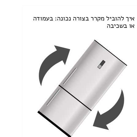
איך להוביל מקרר בצורה נכונה: בעמודה
או בשכיבה