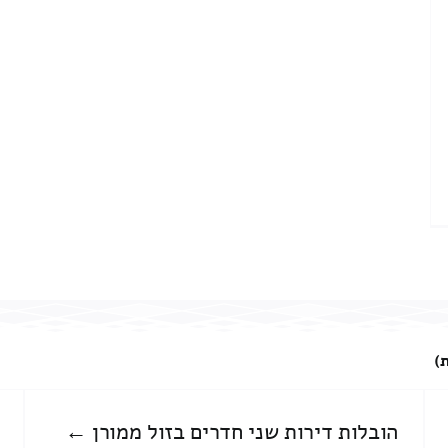
)
הובלות דירות שני חדרים בזול ממורן ←