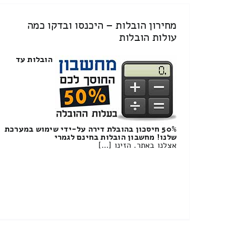
מחירון הובלות – היכנסו ובדקו כמה
עולות הובלות
הובלות עד
50% חיסכון בהובלת דירה על-ידי שימוש במערכת
שלנו! מחשבון הובלות בחינם לגמרי
אצלנו באתר. הזינו […]