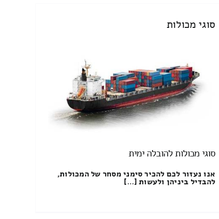
סוגי מכולות
סוגי מכולות להובלה ימית
אנו נעזור לכם להכיר סימני מסחר של המכולות,
להבדיל ביניהן ולעשות […]