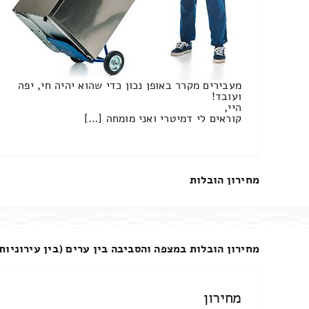
מעבירים מקרר באופן נכון כדי שהוא יהיה חי, יפה
ועובד!
היי,
קוראים לי דמיטרי ואני מומחה […]
מחירון הובלות
מחירון הובלות במצפה והסביבה בין ערים (בין עירוניות
מחירון