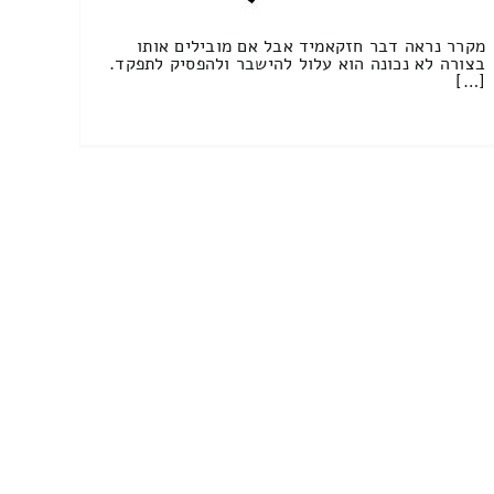
מקרר נראה דבר חזקאמיד אבל אם מובילים אותו
בצורה לא נכונה הוא עלול להישבר ולהפסיק לתפקד.
[…]