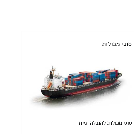
סוגי מכולות
סוגי מכולות להובלה ימית