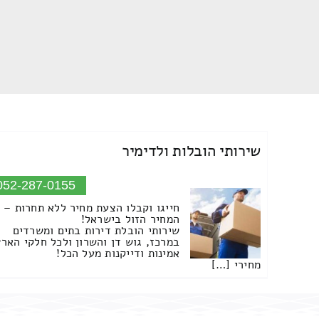
שירותי הובלות ולדימיר
052-287-0155
חייגו וקבלו הצעת מחיר ללא תחרות –
המחיר הזול בישראל!
שירותי הובלת דירות בתים ומשרדים
במרכז, גוש דן והשרון ולכל חלקי הארץ
אמינות ודייקנות מעל הכל!
מחירי […]