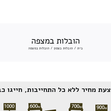
הובלות במצפה
בית
/
הובלות בצפון
/
הובלות במצפה
עת מחיר ללא כל התחייבות, חייגו כב