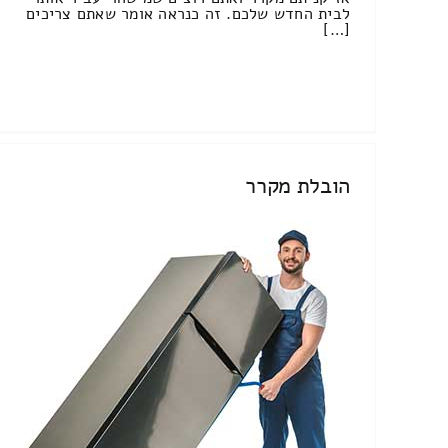
לבית החדש שלכם. זה כנראה אומר שאתם צריכים
[…]
הובלת מקרר