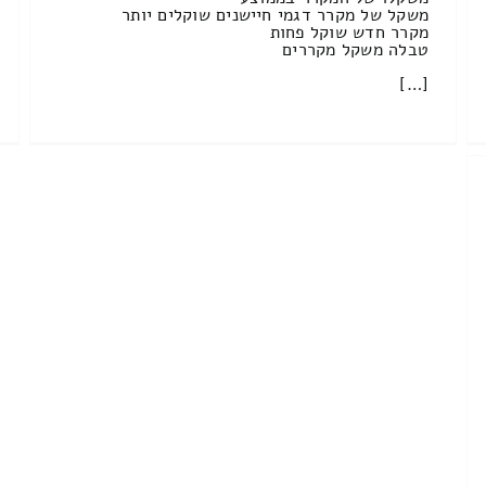
משקל של מקרר דגמי חיישנים שוקלים יותר
מקרר חדש שוקל פחות
טבלה משקל מקררים
[…]