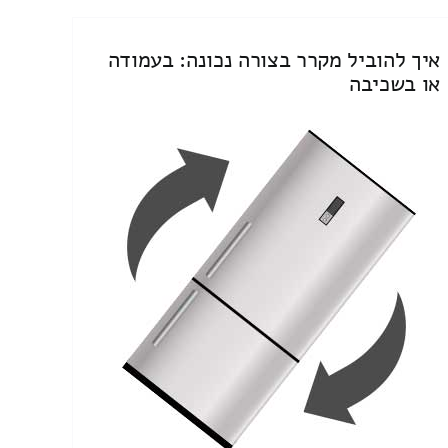
איך להוביל מקרר בצורה נכונה: בעמודה
או בשכיבה