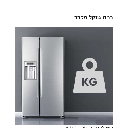
כמה שוקל מקרר
משקלו של המקרר בממוצע