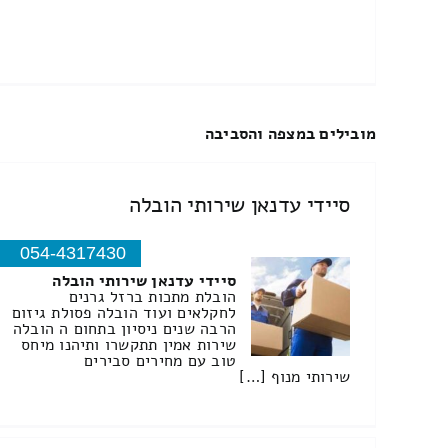
מובילים במצפה והסביבה
סיידי עדנאן שירותי הובלה
054-4317430
סיידי עדנאן שירותי הובלה
הובלת מתכות ברזל גרנים
לחקלאים ועוד הובלה פסולת גיזום
הרבה שנים ניסיון בתחום ה הובלה
שירות אמין תתקשרו ותיהנו מיחס
טוב עם מחירים סבירים
שירותי מנוף […]