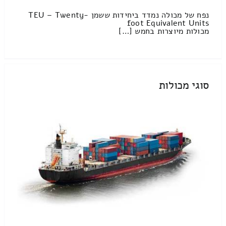
נפח של מכולה נמדד ביחידות ששמן TEU – Twenty-
foot Equivalent Units
מכולות מיוצרות בחמש […]
סוגי מכולות