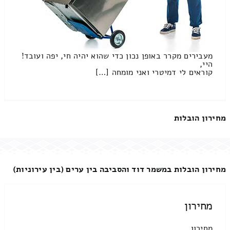
מעבירים מקרר באופן נכון כדי שהוא יהיה חי, יפה ועובד!
היי,
קוראים לי דמיטרי ואני מומחה […]
מחירון הובלות
מחירון הובלות במשמר דוד והסביבה בין ערים (בין עירוניות)
מחירון
מחירון