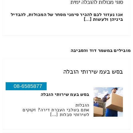
סוגי מכולות להובלה ימית
אנו נעזור לכם להכיר סימני מסחר של המכולות, להבדיל
ביניהן ולעשות […]
מובילים במשמר דוד והסביבה
בסש בעמ שירותי הובלה
08-6585877
בסש בעמ שירותי הובלה
הובלות
אתם בשלבי העברת דירה? זקוקים
לשירותי סבלות […]