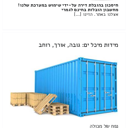
חיסכון בהובלת דירה על-ידי שימוש במערכת שלנו!
מחשבון הובלות בחינם לגמרי
אצלנו באתר. הזינו […]
מידות מיכל ים: גובה, אורך, רוחב
נפח של מכולה