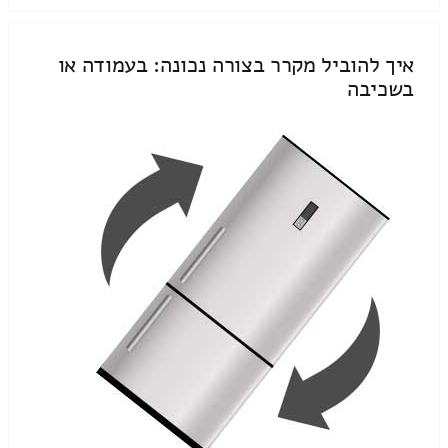
איך להוביל מקרר בצורה נכונה: בעמודה או
בשכיבה