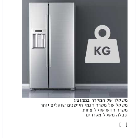
משקלו של המקרר בממוצע
משקל של מקרר דגמי חיישנים שוקלים יותר
מקרר חדש שוקל פחות
טבלה משקל מקררים
[…]