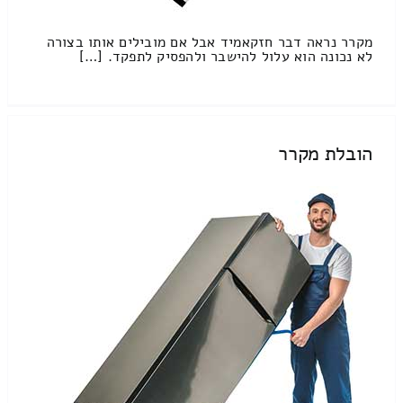
מקרר נראה דבר חזקאמיד אבל אם מובילים אותו בצורה
לא נכונה הוא עלול להישבר ולהפסיק לתפקד. […]
הובלת מקרר