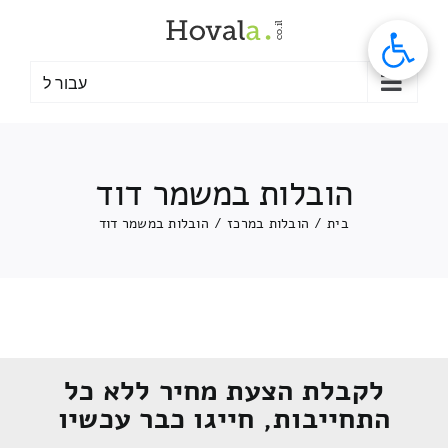
לג
תוכן
עבור ל
הובלות במשמר דוד
בית
/
הובלות במרכז
/
הובלות במשמר דוד
לקבלת הצעת מחיר ללא כל
התחייבות, חייגו כבר עכשיו