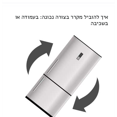
איך להוביל מקרר בצורה נכונה: בעמודה או
בשכיבה