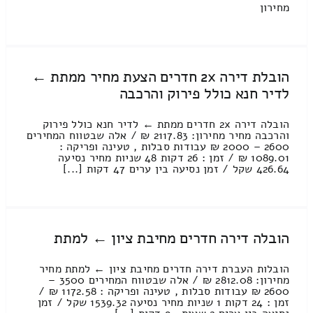
מחירון
הובלת דירה 2x חדרים הצעת מחיר ממתת ←
לדיר חנא כולל פירוק והרכבה
הובלה דירה 2x חדרים ממתת ← לדיר חנא כולל פירוק
והרכבה מחיר מחירון: 2117.83 ₪ / אלה שבטווח המחירים
2600 – 2000 ₪ עבודות סבלות , טעינה ופריקה :
1089.01 ₪ / זמן : 26 דקות 48 שניות מחיר נסיעה
426.64 שקל / זמן נסיעה בין ערים 47 דקות [...]
הובלה דירה חדרים מחיבת ציון ← למתת
הובלות העברת דירה חדרים מחיבת ציון ← למתת מחיר
מחירון: 2812.08 ₪ / אלה שבטווח המחירים 3500 –
2600 ₪ עבודות סבלות , טעינה ופריקה : 1172.58 ₪ /
זמן : 24 דקות 1 שניות מחיר נסיעה 1539.32 שקל / זמן