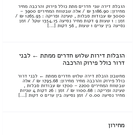
הובלת דירה שני חדרים מתת כולל פירוק והרכבה מחיר
מחירון: 3186.90 ₪ / אלה שבטווח המחירים 3900 –
3000 ₪ עבודות סבלות , טעינה ופריקה : 1265.93 ₪ /
זמן : 1 שעות 9 דקות מחיר נסיעה 1354.15 שקל / זמן
נסיעה בין ערים 1 שעות , 56 דקות [...]
הובלות דירות שלוש חדרים ממתת ← לבני
דרור כולל פירוק והרכבה
מחשבון הובלת דירה שלוש חדרים ממתת ← לבני דרור
כולל פירוק והרכבה מחיר מחירון: 1795.68 ₪ / אלה
שבטווח המחירים 2200 – 1700 ₪ עבודות סבלות ,
טעינה ופריקה : 1100.68 ₪ / זמן : 26 דקות 4 שניות
מחיר נסיעה 0.00 / זמן נסיעה בין ערים 0 דקות [...]
מחירון