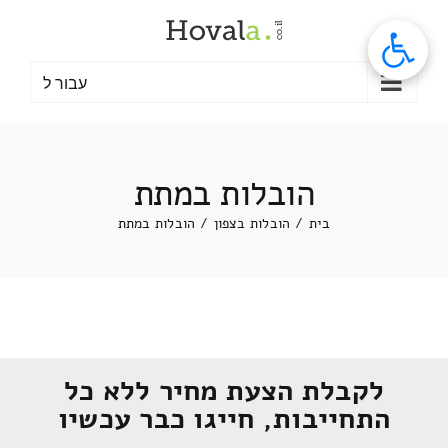
לג
תוכן
עבור ל
הובלות במתת
בית
/
הובלות בצפון
/
הובלות במתת
לקבלת הצעת מחיר ללא כל
התחייבות, חייגו כבר עכשיו