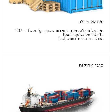
נפח של מכולה
נפח של מכולה נמדד ביחידות ששמן TEU – Twenty-
foot Equivalent Units
מכולות מיוצרות בחמש […]
סוגי מכולות