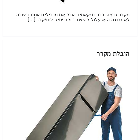
מקרר נראה דבר חזקאמיד אבל אם מובילים אותו בצורה
לא נכונה הוא עלול להישבר ולהפסיק לתפקד. […]
הובלת מקרר