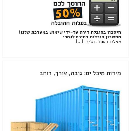
חיסכון בהובלת דירה על-ידי שימוש במערכת שלנו!
מחשבון הובלות בחינם לגמרי
אצלנו באתר. הזינו […]
מידות מיכל ים: גובה, אורך, רוחב