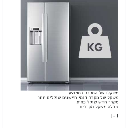
משקלו של המקרר בממוצע
משקל של מקרר דגמי חיישנים שוקלים יותר
מקרר חדש שוקל פחות
טבלה משקל מקררים
[…]