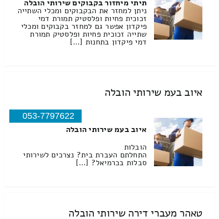
תיתי מיחזור בקבוקים שירותי הובלה
ניתן למחזר את הבקבוקים ומכלי השתייה
זכוכית פחיות ופלסטיק תמורת דמי
פיקדון אפשר גם למחזר בקבוקים ומכלי
שתייה זכוכית פחיות ופלסטיק תמורת
דמי פיקדון בתחנות […]
איוב בעמ שירותי הובלה
053-7797622
איוב בעמ שירותי הובלה
הובלות
התחלתם העברת בית? נצרכים לשירותי
סבלות בכרמיאל? […]
טאהר מעברי דירה שירותי הובלה