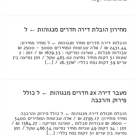
מחירון הובלת דירה חדרים מנגוהות ← ל
הובלות דירה חדרים מחיר מנגוהות ← ל מחיר מחירון:
2431.44 ₪ / אלה שבטווח המחירים 3000 – 2300 ₪
עבודות סבלות , טעינה ופריקה : 1879.33 ₪ / זמן : 2
שעות 51 דקות מחיר נסיעה 463.02 שקל / זמן נסיעה בין
ערים 39 דקות נפח כללי: 26.37м³ / [...]
מעבר דירה 2x חדרים מנגוהות ← ל כולל
פירוק והרכבה
הובלת תכולת דירה מנגוהות ← ל כולל פירוק והרכבה
מחיר מחירון: 2795.17 ₪ / אלה שבטווח המחירים 3400
– 2600 ₪ עבודות סבלות , טעינה ופריקה : 1384.27 ₪ /
זמן : 34 דקות 49 שניות מחיר נסיעה 466.34 שקל / זמן
נסיעה בין ערים 51 דקות נפח כללי: [...]