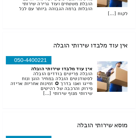
הובלת משטחים ועוד גרירה שירותי
הובלות ברמה הגבוהה ביותר עם לכל
לקוח […]
אין עוד מלבדו שירותי הובלה
050-4400221
אין עוד מלבדו שירותי הובלה
הובלה פריטים בודדים הובלה
לסטודנטים הובלה במחיר הוגן ונוח
חייגו ואנו בדרך ✿ זמינות אחריות אריזה
פירוק והרכבה של רהיטים
שירותי מנוף שירותי […]
מוסא שירותי הובלה