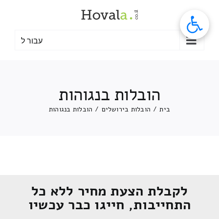
לג
תוכן
עבור ל
הובלות בנגוהות
בית
/
הובלות בירושלים
/
הובלות בנגוהות
לקבלת הצעת מחיר ללא כל
התחייבות, חייגו כבר עכשיו