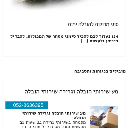
סוגי מכולות להובלה ימית
אנו נעזור לכם להכיר סימני מסחר של המכולות, להבדיל
ביניהן ולעשות […]
מובילים בנגוהות והסביבה
מע שירותי הובלה וגרירה שירותי הובלה
052-8636395
מע שירותי הובלה וגרירה שירותי
הובלה
מתמחה בשירותי גרירה 24 שעות גם
מהשטח ומכל מקום לכל סוגי הרכב