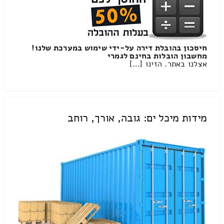
חיסכון בהובלת דירה על-ידי שימוש במערכת שלנו!
מחשבון הובלות בחינם לגמרי
אצלנו באתר. הזינו […]
מידות מיכל ים: גובה, אורך, רוחב