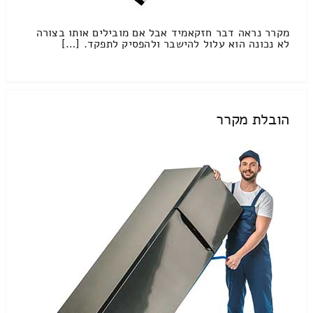
מקרר נראה דבר חזקאמיד אבל אם מובילים אותו בצורה
לא נכונה הוא עלול להישבר ולהפסיק לתפקד. […]
הובלת מקרר