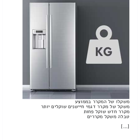
משקלו של המקרר בממוצע
משקל של מקרר דגמי חיישנים שוקלים יותר
מקרר חדש שוקל פחות
טבלה משקל מקררים
[…]