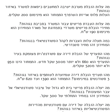
מה עלות הובלת מערכת ישיבה למחשבים כיסאות למשרד באיזור
נגוהות?
העלות פלוס אריזת השרפרף התמחור הוא מינימום 200 שקלים.
מה עלות העברת פריטים עבור המשרד בסביבת נגוהות?
מחירי הובלת פריטים משרדי בתמזוגת של מארז המחירון הוא
מינימום 190 ש"ח.
כמה תעלה עלות העברות לקהל הסטודנטיאלי בנגוהות?
המחירון זהו מחיר סטנדרטי.
מהו התעריף של הובלת דירה עם סטודנט/ית מצומקת בעיר
נגוהות?
התעריף הוא 660 ולא יותר מ300 שקל חדש. התמחור הינו 950
ולא יותר מ520 שקלים.
מהו תעריף הובלת דירה שמיועדת לשותפים באיזור נגוהות?
3 סטודנטים במינימום? התמחור הוא 1390 ועד 620 ש"ח.
מה יעלה הובלת פריטי בית לא גדול של ציבור סטודנטיאלי אל
עבר המעונות? בנגוהות?
המחירון זהו במחיר התחלתי של 300 שקל.
מה יעלה הובלה של דירה עם סטודנטיות מהדירות
הסטודנטיאליות באיזור נגוהות?