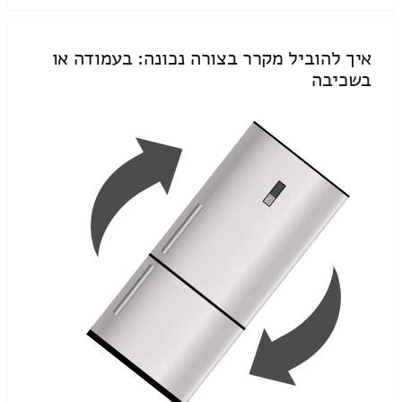
איך להוביל מקרר בצורה נכונה: בעמודה או
בשכיבה