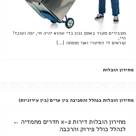
מעבירים מקרר באופן נכון כדי שהוא יהיה חי, יפה ועובד!
היי,
קוראים לי דמיטרי ואני מומחה […]
מחירון הובלות
מחירון הובלות בנהלל והסביבה בין ערים (בין עירוניות)
מחירון הובלות דירות 2-x חדרים מחמדיה ←
לנהלל כולל פירוק והרכבה