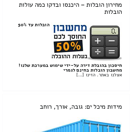
מחירון הובלות – היכנסו ובדקו כמה עולות
הובלות
הובלות עד 50%
חיסכון בהובלת דירה על-ידי שימוש במערכת שלנו!
מחשבון הובלות בחינם לגמרי
אצלנו באתר. הזינו […]
מידות מיכל ים: גובה, אורך, רוחב