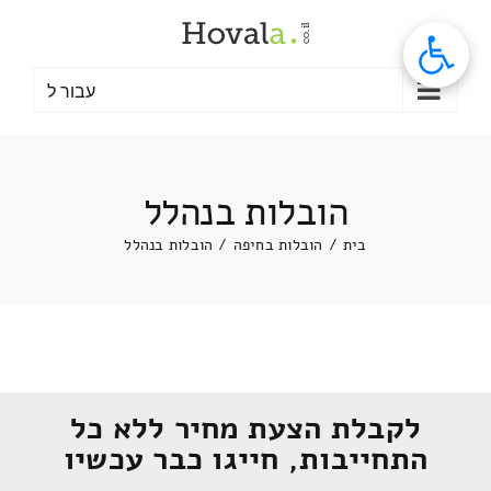
לג
תוכן
עבור ל
הובלות בנהלל
בית
/
הובלות בחיפה
/
הובלות בנהלל
לקבלת הצעת מחיר ללא כל
התחייבות, חייגו כבר עכשיו