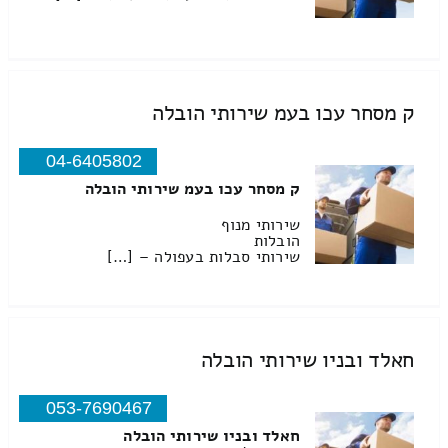
ק מסחר עכו בעמ שירותי הובלה
04-6405802
ק מסחר עכו בעמ שירותי הובלה
שירותי מנוף
הובלות
שירותי סבלות בעפולה – […]
חאלד ובניו שירותי הובלה
053-7690467
חאלד ובניו שירותי הובלה