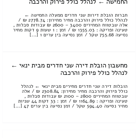
החמישה ← לנהלל כולל פירוק והרכבה
חברות הובלת דירות שני חדרים ממעלה החמישה ←
לנהלל כולל פירוק והרכבה מחיר מחירון: 2778.74 ₪ /
אלה שבטווח המחירים 3400 – 2600 ₪ עבודות סבלות ,
טעינה ופריקה : 1355.03 ₪ / זמן : 1 שעות 9 דקות מחיר
נסיעה 755.68 שקל / זמן נסיעה בין ערים 1 [...]
מחשבון הובלת דירה שני חדרים מבית ינאי ←
לנהלל כולל פירוק והרכבה
הובלות דירה שני חדרים מחירים מבית ינאי ← לנהלל
כולל פירוק והרכבה מחיר מחירון: 2308.84 ₪ / אלה
שבטווח המחירים 2800 – 2100 ₪ עבודות סבלות ,
טעינה ופריקה : 1164.89 ₪ / זמן : 33 דקות 44 שניות
מחיר נסיעה 594.40 שקל / זמן נסיעה בין ערים 47 [...]