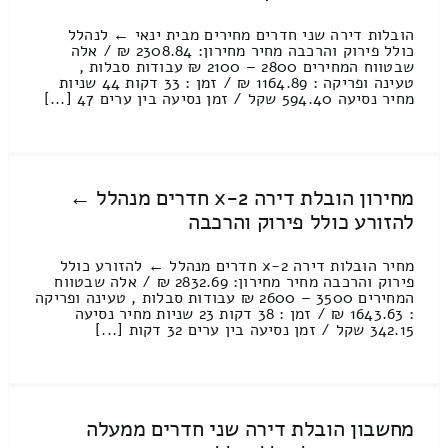
הובלות דירה שני חדרים מחירים מבית ינאי ← לנהלל
כולל פירוק והרכבה מחיר מחירון: 2308.84 ₪ / אלה
שבטווח המחירים 2800 – 2100 ₪ עבודות סבלות ,
טעינה ופריקה : 1164.89 ₪ / זמן : 33 דקות 44 שניות
מחיר נסיעה 594.40 שקל / זמן נסיעה בין ערים 47 [...]
מחירון הובלת דירה 2-x חדרים מנהלל ←
להזורע כולל פירוק והרכבה
מחיר הובלות דירה 2-x חדרים מנהלל ← להזורע כולל
פירוק והרכבה מחיר מחירון: 2832.69 ₪ / אלה שבטווח
המחירים 3500 – 2600 ₪ עבודות סבלות , טעינה ופריקה
: 1643.63 ₪ / זמן : 38 דקות 23 שניות מחיר נסיעה
342.15 שקל / זמן נסיעה בין ערים 32 דקות [...]
מחשבון הובלת דירה שני חדרים ממעלה