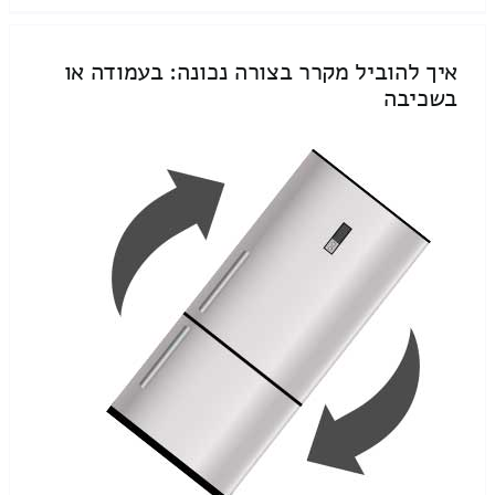
איך להוביל מקרר בצורה נכונה: בעמודה או
בשכיבה