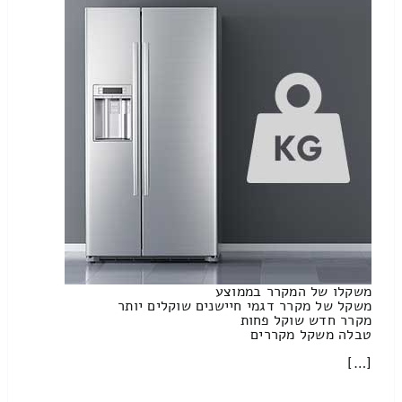
משקלו של המקרר בממוצע
משקל של מקרר דגמי חיישנים שוקלים יותר
מקרר חדש שוקל פחות
טבלה משקל מקררים
[…]