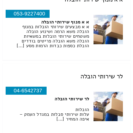
053-9227400
א א מנוף שירותי הובלה
א א מבצעים שירותי הובלות במנוף
הובלה משא הרמה ושינוע הובלה
משטחים שירותי הובלות במשאיות
הובלה משא הובלה פריטים בודדים
הובלת כספות כבדות הרמות מסע […]
לר שירותי הובלה
04-6542737
לר שירותי הובלה
הובלות
עלות שירותי סבלות במגדל העמק –
איפה המחיר […]