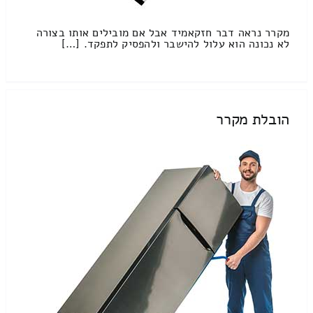
מקרר נראה דבר חזקאמיד אבל אם מובילים אותו בצורה
לא נכונה הוא עלול להישבר ולהפסיק לתפקד. […]
הובלת מקרר