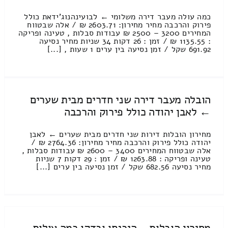
כמה עולה מעבר דירה משלומי ← לבועינהנוג'ידאת כולל
פירוק והרכבה מחיר מחירון: 2603.71 ₪ / אלה שבטווח
המחירים 3200 – 2500 ₪ עבודות סבלות , טעינה ופריקה
: 1135.55 ₪ / זמן : 26 דקות 34 שניות מחיר נסיעה
691.92 שקל / זמן נסיעה בין ערים 1 שעות , [...]
הובלה מעבר דירה שני חדרים מבית שערים
← לאבן יהודה כולל פירוק והרכבה
מחירון הובלות דירות שני חדרים מבית שערים ← לאבן
יהודה כולל פירוק והרכבה מחיר מחירון: 2764.36 ₪ /
אלה שבטווח המחירים 3400 – 2600 ₪ עבודות סבלות ,
טעינה ופריקה : 1263.88 ₪ / זמן : 29 דקות 7 שניות
מחיר נסיעה 682.56 שקל / זמן נסיעה בין ערים [...]