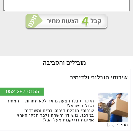
מובילים
והסביבה
שירותי הובלות ולדימיר
052-287-0155
חייגו וקבלו הצעת מחיר ללא תחרות – המחיר
הזול בישראל!
שירותי הובלת דירות בתים ומשרדים
במרכז, גוש דן והשרון ולכל חלקי הארץ
אמינות ודייקנות מעל הכל!
מחירי […]