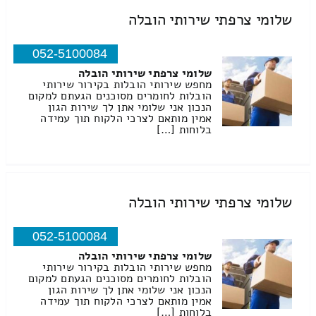
שלומי צרפתי שירותי הובלה
052-5100084
שלומי צרפתי שירותי הובלה
מחפש שירותי הובלות בקירור שירותי
הובלות לחומרים מסוכנים הגעתם למקום
הנכון אני שלומי אתן לך שירות הגון
אמין מותאם לצרכי הלקוח תוך עמידה
בלוחות […]
שלומי צרפתי שירותי הובלה
052-5100084
שלומי צרפתי שירותי הובלה
מחפש שירותי הובלות בקירור שירותי
הובלות לחומרים מסוכנים הגעתם למקום
הנכון אני שלומי אתן לך שירות הגון
אמין מותאם לצרכי הלקוח תוך עמידה
בלוחות […]