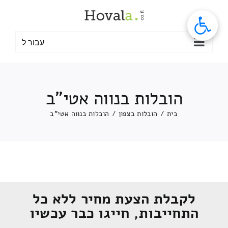
לג
תוכן
עבור ל
הובלות בנווה אטי"ב
בית
/
הובלות בצפון
/
הובלות בנווה אטי"ב
לקבלת הצעת מחיר ללא כל
התחייבות, חייגו כבר עכשיו