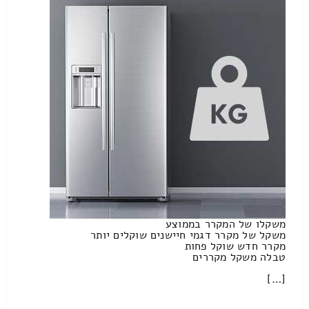
משקלו של המקרר בממוצע
משקל של מקרר דגמי חיישנים שוקלים יותר
מקרר חדש שוקל פחות
טבלה משקל מקררים
[…]