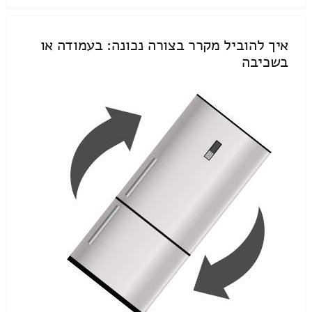
איך להוביל מקרר בצורה נכונה: בעמודה או
בשכיבה