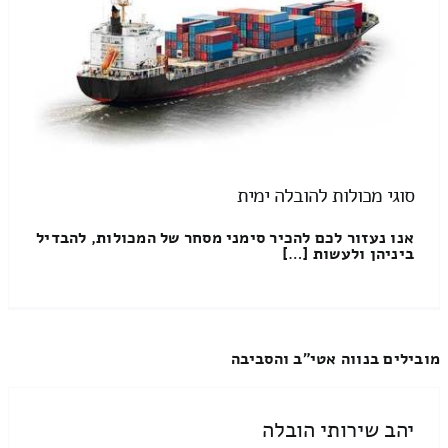
סוגי מכולות להובלה ימית
אנו נעזור לכם להכיר סימני מסחר של המכולות, להבדיל
ביניהן ולעשות […]
מובילים בנווה אטי"ב והסביבה
יהב שירותי הובלה