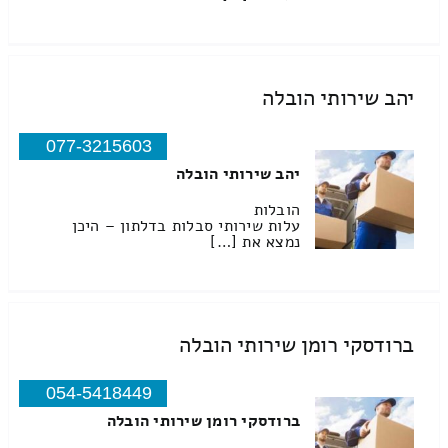
יהב שירותי הובלה
077-3215603
יהב שירותי הובלה
הובלות
עלות שירותי סבלות בדלתון – היכן
נמצא את […]
ברודסקי רומן שירותי הובלה
054-5418449
ברודסקי רומן שירותי הובלה