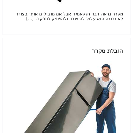
מקרר נראה דבר חזקאמיד אבל אם מובילים אותו בצורה
לא נכונה הוא עלול להישבר ולהפסיק לתפקד. […]
הובלת מקרר