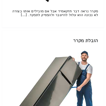
מקרר נראה דבר חזקאמיד אבל אם מובילים אותו בצורה
לא נכונה הוא עלול להישבר ולהפסיק לתפקד. […]
הובלת מקרר