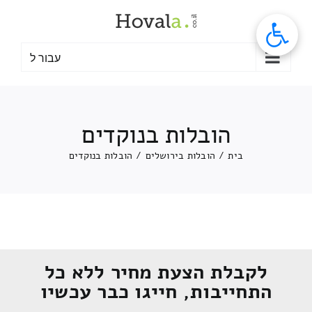
לג
תוכן
עבור ל
הובלות בנוקדים
בית
/
הובלות בירושלים
/
הובלות בנוקדים
לקבלת הצעת מחיר ללא כל
התחייבות, חייגו כבר עכשיו