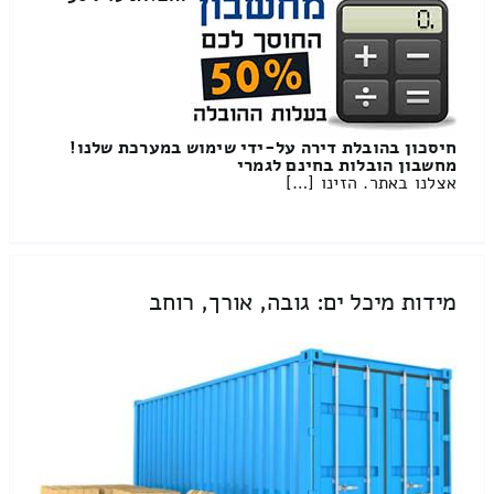
חיסכון בהובלת דירה על-ידי שימוש במערכת שלנו!
מחשבון הובלות בחינם לגמרי
אצלנו באתר. הזינו […]
מידות מיכל ים: גובה, אורך, רוחב