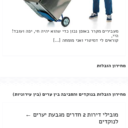
מעבירים מקרר באופן נכון כדי שהוא יהיה חי, יפה ועובד!
היי,
קוראים לי דמיטרי ואני מומחה […]
מחירון הובלות
מחירון הובלות בנוקדים והסביבה בין ערים (בין עירוניות)
מובילי דירות 2 חדרים מגבעת יערים ←
לנוקדים