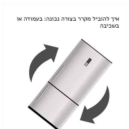
איך להוביל מקרר בצורה נכונה: בעמודה או
בשכיבה