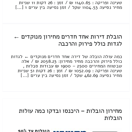
טעינה ופריקה : 1140.65 ₪ / זמן : 26 דקות 11 שניות
מחיר נסיעה 1104.53 שקל / זמן נסיעה בין ערים 1 [...]
הובלת דירות אחד חדרים מחירון מנוקדים ←
לגדות כולל פירוק והרכבה
כמה עולה הובלה של דירה אחד חדרים מנוקדים ← לגדות
כולל פירוק והרכבה מחיר מחירון: 2058.23 ₪ / אלה
שבטווח המחירים 2500 – 1900 ₪ עבודות סבלות ,
טעינה ופריקה : 1052.09 ₪ / זמן : 26 דקות 51 שניות
מחיר נסיעה 462.69 שקל / זמן נסיעה בין ערים [...]
מחירון הובלות – היכנסו ובדקו כמה עולות
הובלות
הובלות עד 50%