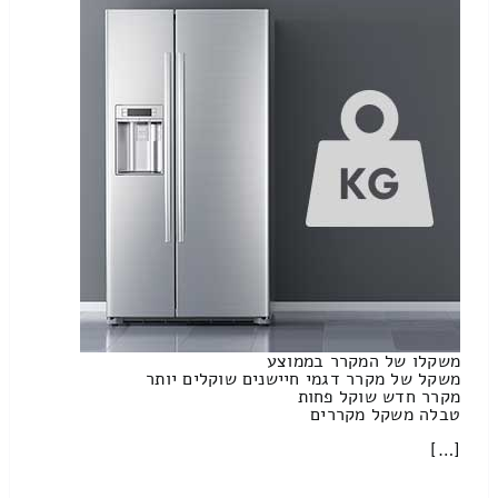
משקלו של המקרר בממוצע
משקל של מקרר דגמי חיישנים שוקלים יותר
מקרר חדש שוקל פחות
טבלה משקל מקררים
[…]