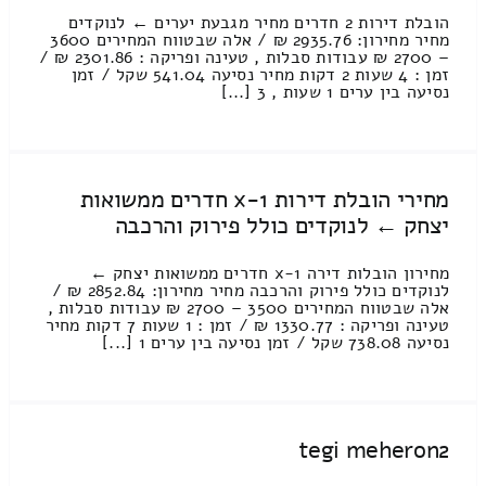
הובלת דירות 2 חדרים מחיר מגבעת יערים ← לנוקדים
מחיר מחירון: 2935.76 ₪ / אלה שבטווח המחירים 3600
– 2700 ₪ עבודות סבלות , טעינה ופריקה : 2301.86 ₪ /
זמן : 4 שעות 2 דקות מחיר נסיעה 541.04 שקל / זמן
נסיעה בין ערים 1 שעות , 3 [...]
מחירי הובלת דירות 1-x חדרים ממשואות
יצחק ← לנוקדים כולל פירוק והרכבה
מחירון הובלות דירה 1-x חדרים ממשואות יצחק ←
לנוקדים כולל פירוק והרכבה מחיר מחירון: 2852.84 ₪ /
אלה שבטווח המחירים 3500 – 2700 ₪ עבודות סבלות ,
טעינה ופריקה : 1330.77 ₪ / זמן : 1 שעות 7 דקות מחיר
נסיעה 738.08 שקל / זמן נסיעה בין ערים 1 [...]
tegi meheron2