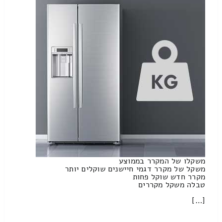
משקלו של המקרר בממוצע
משקל של מקרר דגמי חיישנים שוקלים יותר
מקרר חדש שוקל פחות
טבלה משקל מקררים
[…]