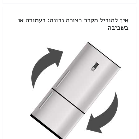
איך להוביל מקרר בצורה נכונה: בעמודה או
בשכיבה