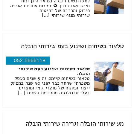
לסטודנטים הובלה במחיר הוגן ונוח
חייגו ואנו בדרך ✿ זמינות אחריות אריזה
פירוק והרכבה של רהיטים
שירותי מנוף שירותי […]
טלאור בטיחות ושינוע בעמ שירותי הובלה
052-5666118
טלאור בטיחות ושינוע בעמ שירותי
הובלה
טלאור בטיחות קיימת זה 5 שנים כעסק
משפחתי שהחל כבר לפני 30 שנה במפעל
ייצור ופיתוח של מוצרי גומי ומוצרים
בעלי טכנולוגיה מתקדמת בשנים […]
מע שירותי הובלה וגרירה שירותי הובלה