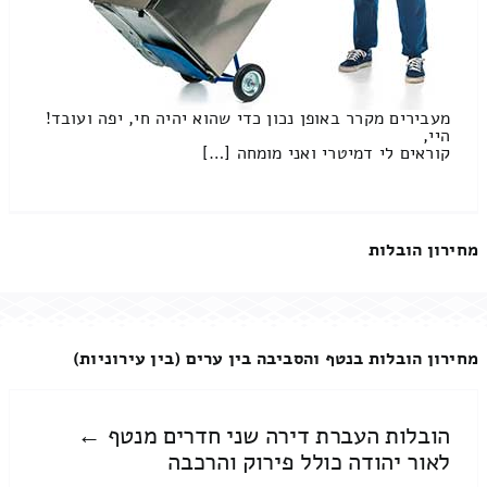
מעבירים מקרר באופן נכון כדי שהוא יהיה חי, יפה ועובד!
היי,
קוראים לי דמיטרי ואני מומחה […]
מחירון הובלות
מחירון הובלות בנטף והסביבה בין ערים (בין עירוניות)
הובלות העברת דירה שני חדרים מנטף ←
לאור יהודה כולל פירוק והרכבה