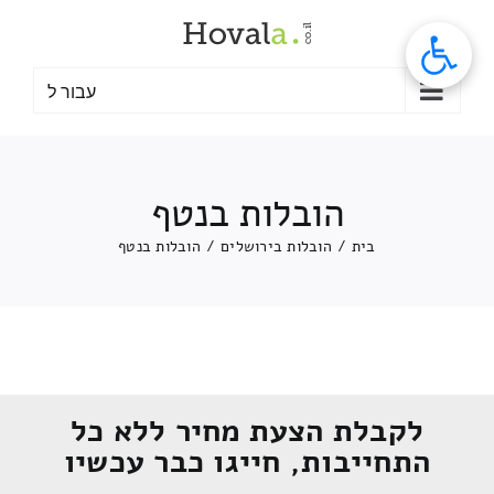
לג
תוכן
עבור ל
הובלות בנטף
בית
/
הובלות בירושלים
/
הובלות בנטף
לקבלת הצעת מחיר ללא כל
התחייבות, חייגו כבר עכשיו