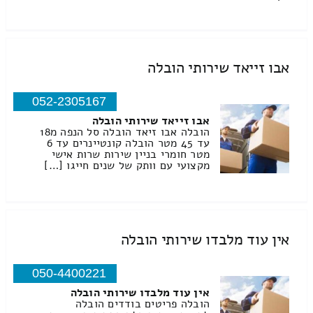
אבו זייאד שירותי הובלה
052-2305167
אבו זייאד שירותי הובלה
הובלה אבו זיאד הובלה סל הנפה מ18
עד 45 מטר הובלה קונטיינרים עד 6
מטר חומרי בניין שירות שרות אישי
מקצועי עם וותק של שנים חייגו […]
אין עוד מלבדו שירותי הובלה
050-4400221
אין עוד מלבדו שירותי הובלה
הובלה פריטים בודדים הובלה