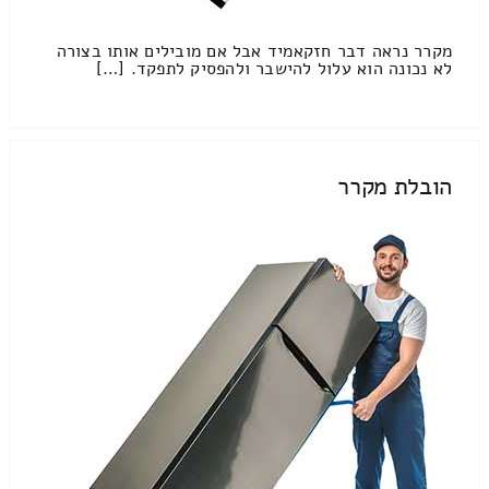
מקרר נראה דבר חזקאמיד אבל אם מובילים אותו בצורה
לא נכונה הוא עלול להישבר ולהפסיק לתפקד. […]
הובלת מקרר