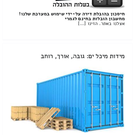
חיסכון בהובלת דירה על-ידי שימוש במערכת שלנו!
מחשבון הובלות בחינם לגמרי
אצלנו באתר. הזינו […]
מידות מיכל ים: גובה, אורך, רוחב