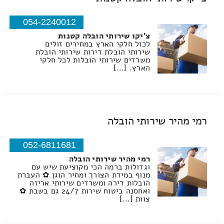
054-2240012
צ'יקו שירותי הובלה קטנות
לכול חלקי הארץ במחירים זולים
שירותי הובלת דירות שירותי הובלת
משרדים שירותי הובלות לכל חלקי
הארץ. […]
רמי מהיר שירותי הובלה
052-6811681
רמי מהיר שירותי הובלה
וגדולות ברמה הכי מקוציעת שיש עם
מנוף במידת הצורך ומחיר הוגן ✿ העברת
הובלות דירה ומשרדים שירותי אריזה
ואחסנה ביטוח שירות 24/7 גם בשבת ✿
צוות […]