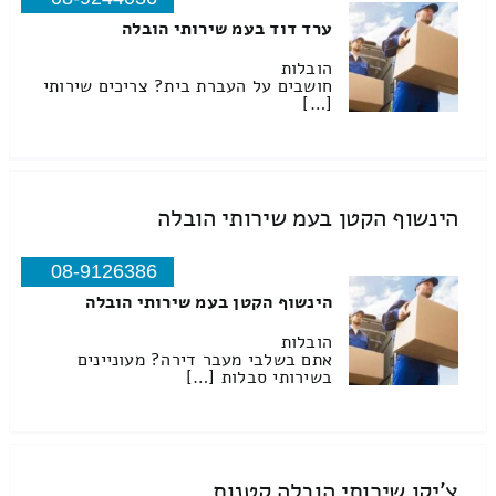
ערד דוד בעמ שירותי הובלה
הובלות
חושבים על העברת בית? צריכים שירותי
[…]
הינשוף הקטן בעמ שירותי הובלה
08-9126386
הינשוף הקטן בעמ שירותי הובלה
הובלות
אתם בשלבי מעבר דירה? מעוניינים
בשירותי סבלות […]
צ'יקו שירותי הובלה קטנות