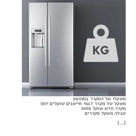
משקלו של המקרר בממוצע
משקל של מקרר דגמי חיישנים שוקלים יותר
מקרר חדש שוקל פחות
טבלה משקל מקררים
[…]