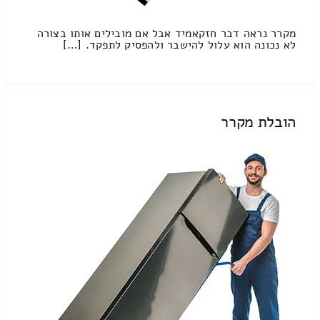
מקרר נראה דבר חזקאמיד אבל אם מובילים אותו בצורה
לא נכונה הוא עלול להישבר ולהפסיק לתפקד. […]
הובלת מקרר