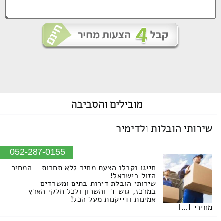
מובילים
והסביבה
שירותי הובלות ולדימיר
052-287-0155
חייגו וקבלו הצעת מחיר ללא תחרות – המחיר
הזול בישראל!
שירותי הובלת דירות בתים ומשרדים
במרכז, גוש דן והשרון ולכל חלקי הארץ
אמינות ודייקנות מעל הכל!
מחירי […]