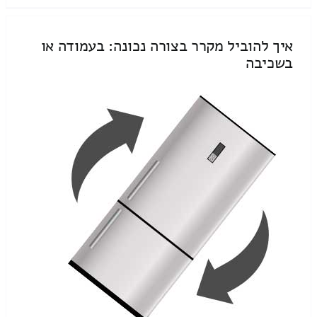
איך להוביל מקרר בצורה נכונה: בעמודה או
בשכיבה