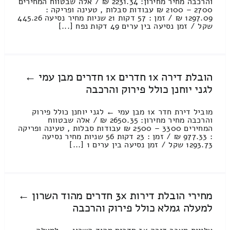
והרכבה מחיר מחירון: 2231.34 ₪ / אלה שבטווח המחירים
2700 – 2100 ₪ עבודות סבלות , טעינה ופריקה :
1297.09 ₪ / זמן : 57 דקות 21 שניות מחיר נסיעה 445.26
שקל / זמן נסיעה בין ערים 49 דקות נפח [...]
הובלת דירה 1x חדרים 1x חדרים מבן עמי ←
לגני יוחנן כולל פירוק והרכבה
מוביל דירת חדר 1x מבן עמי ← לגני יוחנן כולל פירוק
והרכבה מחיר מחירון: 2650.35 ₪ / אלה שבטווח
המחירים 3300 – 2500 ₪ עבודות סבלות , טעינה ופריקה
: 977.33 ₪ / זמן : 23 דקות 56 שניות מחיר נסיעה
1293.73 שקל / זמן נסיעה בין ערים 1 [...]
מחירי הובלת דירות 3x חדרים מהוד השרון ←
למעלה גמלא כולל פירוק והרכבה