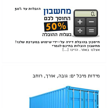
הובלות עד 50%
חיסכון בהובלת דירה על-ידי שימוש במערכת שלנו!
מחשבון הובלות בחינם לגמרי
אצלנו באתר. הזינו […]
מידות מיכל ים: גובה, אורך, רוחב