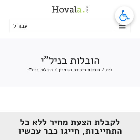
לג
תוכן
עבור ל
הובלות בניל"י
בית
/
הובלות ביהודה ושומרון
/
הובלות בניל"י
לקבלת הצעת מחיר ללא כל
התחייבות, חייגו כבר עכשיו