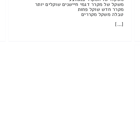
משקל של מקרר דגמי חיישנים שוקלים יותר
מקרר חדש שוקל פחות
טבלה משקל מקררים
[…]