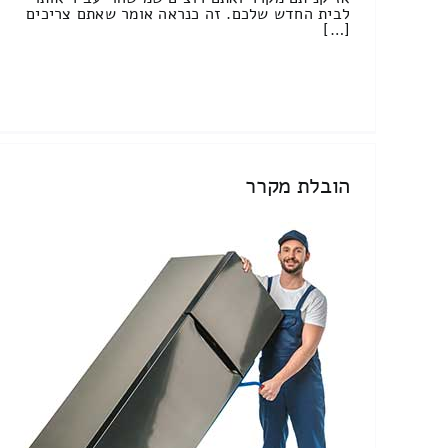
לבית החדש שלכם. זה כנראה אומר שאתם צריכים
[…]
הובלת מקרר