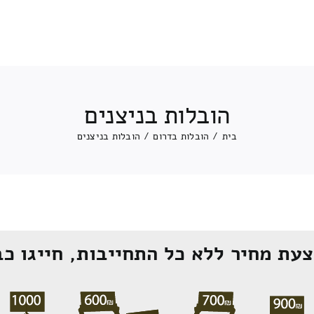
הובלות בניצנים
בית
/
הובלות בדרום
/
הובלות בניצנים
עת מחיר ללא כל התחייבות, חייגו כב