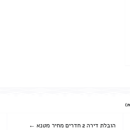
ת)
הובלת דירה 2 חדרים מחיר מטנא ←