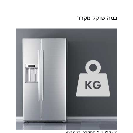
כמה שוקל מקרר
משקלו של המקרר בממוצע