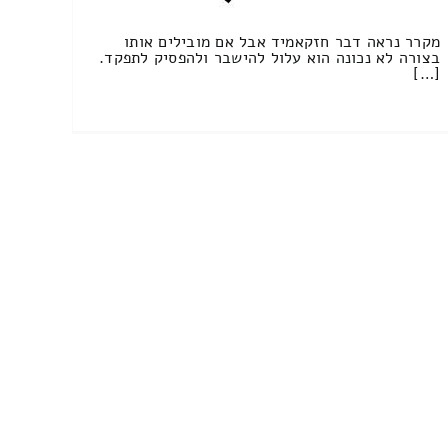
מקרר נראה דבר חזקאמיד אבל אם מובילים אותו
בצורה לא נכונה הוא עלול להישבר ולהפסיק לתפקד.
[…]