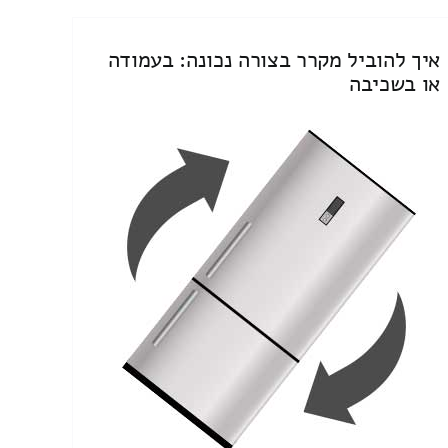
איך להוביל מקרר בצורה נכונה: בעמודה
או בשכיבה