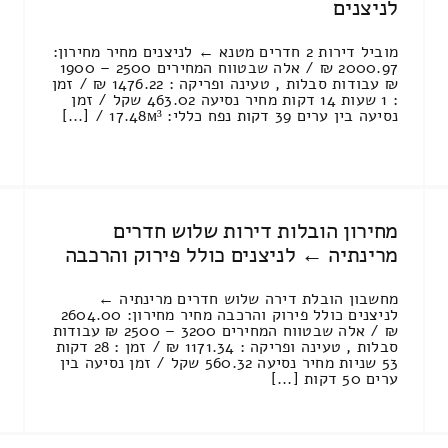
לניצנים
מוביל דירות 2 חדרים מטנא ← לניצנים מחיר מחירון:
2000.97 ₪ / אלה שבטווח המחירים 2500 – 1900
₪ עבודות סבלות , טעינה ופריקה : 1476.22 ₪ / זמן
: 1 שעות 14 דקות מחיר נסיעה 463.02 שקל / זמן
נסיעה בין ערים 39 דקות נפח כללי: 17.48м³ / [...]
מחירון הובלות דירות שלוש חדרים
מרינתיה ← לניצנים כולל פירוק והרכבה
מחשבון הובלת דירה שלוש חדרים מרינתיה ←
לניצנים כולל פירוק והרכבה מחיר מחירון: 2604.00
₪ / אלה שבטווח המחירים 3200 – 2500 ₪ עבודות
סבלות , טעינה ופריקה : 1171.34 ₪ / זמן : 28 דקות
53 שניות מחיר נסיעה 560.32 שקל / זמן נסיעה בין
ערים 50 דקות [...]