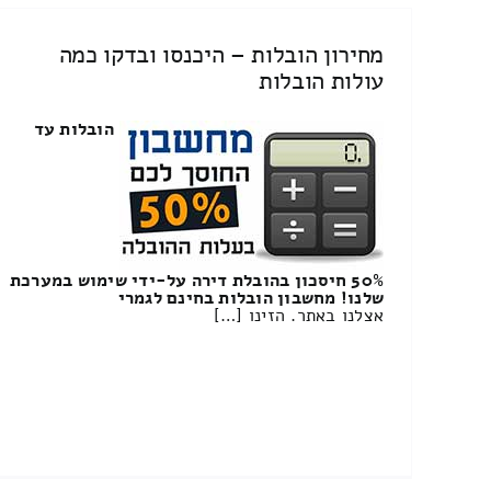
מחירון הובלות – היכנסו ובדקו כמה
עולות הובלות
הובלות עד
50% חיסכון בהובלת דירה על-ידי שימוש במערכת
שלנו! מחשבון הובלות בחינם לגמרי
אצלנו באתר. הזינו […]