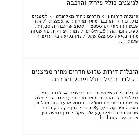
לניצנים כולל פירוק והרכבה
הובלות דירות 1-x חדרים מחיר מאליפלט ← לניצנים
כולל פירוק והרכבה מחיר מחירון: 2286.58 ₪ / אלה
שבטווח המחירים 2800 – 2100 ₪ עבודות סבלות ,
טעינה ופריקה : 891.48 ₪ / זמן : 25 דקות 54 שניות
מחיר נסיעה 822.00 שקל / זמן נסיעה בין ערים 1
שעות [...]
הובלות דירות שלוש חדרים מחיר מניצנים
← לברור חיל כולל פירוק והרכבה
הובלת דירה שלוש חדרים מניצנים ← לברור חיל
כולל פירוק והרכבה מחיר מחירון: 2112.13 ₪ / אלה
שבטווח המחירים 2600 – 2000 ₪ עבודות סבלות ,
טעינה ופריקה : 1285.97 ₪ / זמן : 27 דקות 47
שניות מחיר נסיעה 262.59 שקל / זמן נסיעה בין
ערים 24 דקות [...]