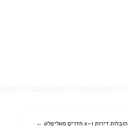
הובלות דירות 1-x חדרים מאליפלט ←