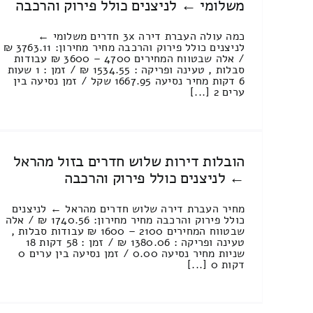
משלומי ← לניצנים כולל פירוק והרכבה
כמה עולה העברת דירה 3x חדרים משלומי ←
לניצנים כולל פירוק והרכבה מחיר מחירון: 3763.11 ₪
/ אלה שבטווח המחירים 4700 – 3600 ₪ עבודות
סבלות , טעינה ופריקה : 1534.55 ₪ / זמן : 1 שעות
6 דקות מחיר נסיעה 1667.95 שקל / זמן נסיעה בין
ערים 2 [...]
הובלות דירות שלוש חדרים בזול מהראל
← לניצנים כולל פירוק והרכבה
מחיר העברת דירה שלוש חדרים מהראל ← לניצנים
כולל פירוק והרכבה מחיר מחירון: 1740.56 ₪ / אלה
שבטווח המחירים 2100 – 1600 ₪ עבודות סבלות ,
טעינה ופריקה : 1380.06 ₪ / זמן : 58 דקות 18
שניות מחיר נסיעה 0.00 / זמן נסיעה בין ערים 0
דקות 0 [...]