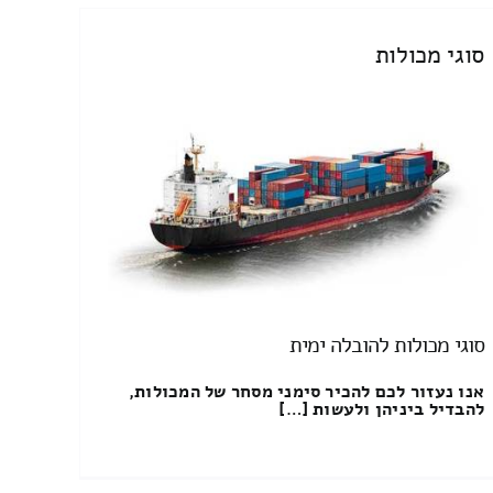
סוגי מכולות
סוגי מכולות להובלה ימית
אנו נעזור לכם להכיר סימני מסחר של המכולות,
להבדיל ביניהן ולעשות […]